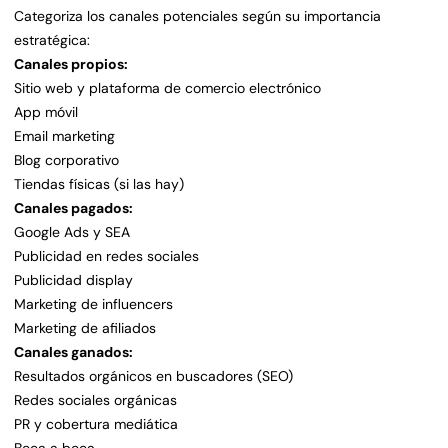
Categoriza los canales potenciales según su importancia
estratégica:
Canales propios:
Sitio web y plataforma de comercio electrónico
App móvil
Email marketing
Blog corporativo
Tiendas físicas (si las hay)
Canales pagados:
Google Ads y SEA
Publicidad en redes sociales
Publicidad display
Marketing de influencers
Marketing de afiliados
Canales ganados:
Resultados orgánicos en buscadores (SEO)
Redes sociales orgánicas
PR y cobertura mediática