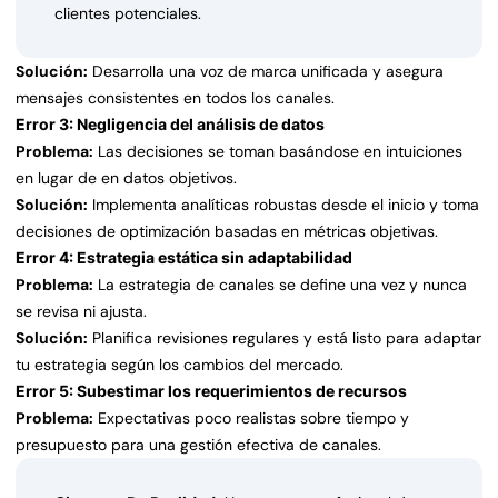
clientes potenciales.
Solución:
Desarrolla una voz de marca unificada y asegura
mensajes consistentes en todos los canales.
Error 3: Negligencia del análisis de datos
Problema:
Las decisiones se toman basándose en intuiciones
en lugar de en datos objetivos.
Solución:
Implementa analíticas robustas desde el inicio y toma
decisiones de optimización basadas en métricas objetivas.
Error 4: Estrategia estática sin adaptabilidad
Problema:
La estrategia de canales se define una vez y nunca
se revisa ni ajusta.
Solución:
Planifica revisiones regulares y está listo para adaptar
tu estrategia según los cambios del mercado.
Error 5: Subestimar los requerimientos de recursos
Problema:
Expectativas poco realistas sobre tiempo y
presupuesto para una gestión efectiva de canales.