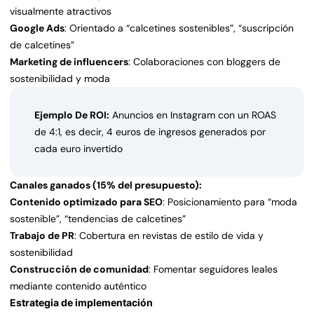
visualmente atractivos
Google Ads
: Orientado a “calcetines sostenibles”, “suscripción
de calcetines”
Marketing de influencers
: Colaboraciones con bloggers de
sostenibilidad y moda
Ejemplo De ROI:
Anuncios en Instagram con un ROAS
de 4:1, es decir, 4 euros de ingresos generados por
cada euro invertido
Canales ganados (15% del presupuesto):
Contenido optimizado para SEO
: Posicionamiento para “moda
sostenible”, “tendencias de calcetines”
Trabajo de PR
: Cobertura en revistas de estilo de vida y
sostenibilidad
Construcción de comunidad
: Fomentar seguidores leales
mediante contenido auténtico
Estrategia de implementación