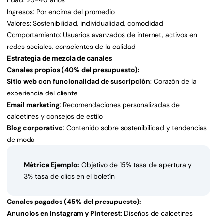
Edad: 25-40 años
Ingresos: Por encima del promedio
Valores: Sostenibilidad, individualidad, comodidad
Comportamiento: Usuarios avanzados de internet, activos en
redes sociales, conscientes de la calidad
Estrategia de mezcla de canales
Canales propios (40% del presupuesto):
Sitio web con funcionalidad de suscripción
: Corazón de la
experiencia del cliente
Email marketing
: Recomendaciones personalizadas de
calcetines y consejos de estilo
Blog corporativo
: Contenido sobre sostenibilidad y tendencias
de moda
Métrica Ejemplo:
Objetivo de 15% tasa de apertura y
3% tasa de clics en el boletín
Canales pagados (45% del presupuesto):
Anuncios en Instagram y Pinterest
: Diseños de calcetines