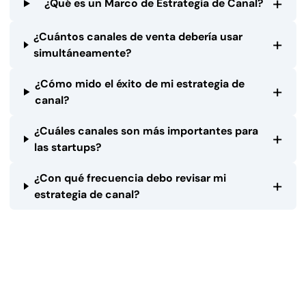
+
¿Qué es un Marco de Estrategia de Canal?
¿Cuántos canales de venta debería usar
+
simultáneamente?
¿Cómo mido el éxito de mi estrategia de
+
canal?
¿Cuáles canales son más importantes para
+
las startups?
¿Con qué frecuencia debo revisar mi
+
estrategia de canal?