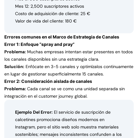
Mes 12: 2,500 suscriptores activos
Costo de adquisición de cliente: 25 €
Valor de vida del cliente: 180 €
Errores comunes en el Marco de Estrategia de Canales
Error 1: Enfoque “spray and pray”
Problema:
Muchas empresas intentan estar presentes en todos
los canales disponibles sin una estrategia clara.
Solución:
Enfócate en 3-5 canales y optimízalos continuamente
en lugar de gestionar superficialmente 15 canales.
Error 2: Consideración aislada de canales
Problema:
Cada canal se ve como una unidad separada sin
integración en el customer journey global.
Ejemplo Del Error:
El servicio de suscripción de
calcetines promociona diseños modernos en
Instagram, pero el sitio web solo muestra materiales
sostenibles; mensajes inconsistentes confunden a los