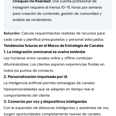
Chequeo De Realidad:
Una cuenta profesional de
Instagram requiere al menos 10-15 horas por semana
para creación de contenido, gestión de comunidad y
análisis de rendimiento.
Solución:
Calcula requerimientos realistas de recursos para
cada canal y planifica presupuestos y personal adecuados.
Tendencias futuras en el Marco de Estrategia de Canales
1. La integración omnicanal se vuelve estándar
Las fronteras entre canales online y offline continúan
difuminándose. Los clientes esperan experiencias fluidas en
todos los puntos de contacto.
2. Personalización impulsada por IA
La inteligencia artificial permite estrategias de canales
hiperpersonalizadas que se adaptan en tiempo real al
comportamiento del cliente.
3. Comercio por voz y dispositivos inteligentes
Con la expansión de altavoces inteligentes y asistentes de voz,
surgen oportunidades completamente nuevas de canales.