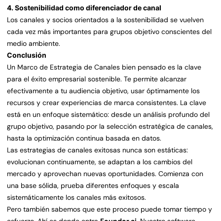
4. Sostenibilidad como diferenciador de canal
Los canales y socios orientados a la sostenibilidad se vuelven
cada vez más importantes para grupos objetivo conscientes del
medio ambiente.
Conclusión
Un Marco de Estrategia de Canales bien pensado es la clave
para el éxito empresarial sostenible. Te permite alcanzar
efectivamente a tu audiencia objetivo, usar óptimamente los
recursos y crear experiencias de marca consistentes. La clave
está en un enfoque sistemático: desde un análisis profundo del
grupo objetivo, pasando por la selección estratégica de canales,
hasta la optimización continua basada en datos.
Las estrategias de canales exitosas nunca son estáticas:
evolucionan continuamente, se adaptan a los cambios del
mercado y aprovechan nuevas oportunidades. Comienza con
una base sólida, prueba diferentes enfoques y escala
sistemáticamente los canales más exitosos.
Pero también sabemos que este proceso puede tomar tiempo y