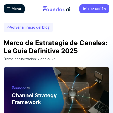
Menú
Iniciar sesión
Volver al inicio del blog
Marco de Estrategia de Canales:
La Guía Definitiva 2025
Última actualización: 7 abr 2025