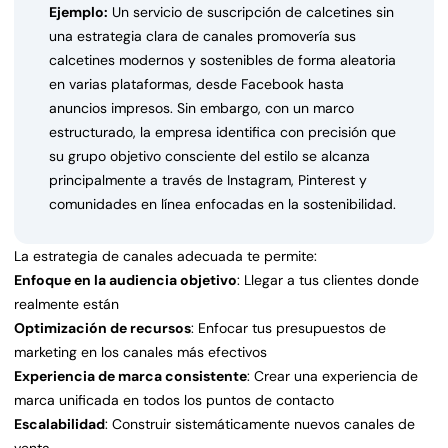
Ejemplo:
Un servicio de suscripción de calcetines sin
una estrategia clara de canales promovería sus
calcetines modernos y sostenibles de forma aleatoria
en varias plataformas, desde Facebook hasta
anuncios impresos. Sin embargo, con un marco
estructurado, la empresa identifica con precisión que
su grupo objetivo consciente del estilo se alcanza
principalmente a través de Instagram, Pinterest y
comunidades en línea enfocadas en la sostenibilidad.
La estrategia de canales adecuada te permite:
Enfoque en la audiencia objetivo
: Llegar a tus clientes donde
realmente están
Optimización de recursos
: Enfocar tus presupuestos de
marketing en los canales más efectivos
Experiencia de marca consistente
: Crear una experiencia de
marca unificada en todos los puntos de contacto
Escalabilidad
: Construir sistemáticamente nuevos canales de