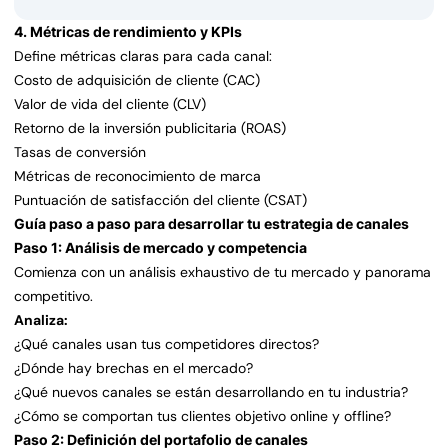
4. Métricas de rendimiento y KPIs
Define métricas claras para cada canal:
Costo de adquisición de cliente (CAC)
Valor de vida del cliente (CLV)
Retorno de la inversión publicitaria (ROAS)
Tasas de conversión
Métricas de reconocimiento de marca
Puntuación de satisfacción del cliente (CSAT)
Guía paso a paso para desarrollar tu estrategia de canales
Paso 1: Análisis de mercado y competencia
Comienza con un análisis exhaustivo de tu mercado y panorama
competitivo.
Analiza:
¿Qué canales usan tus competidores directos?
¿Dónde hay brechas en el mercado?
¿Qué nuevos canales se están desarrollando en tu industria?
¿Cómo se comportan tus clientes objetivo online y offline?
Paso 2: Definición del portafolio de canales