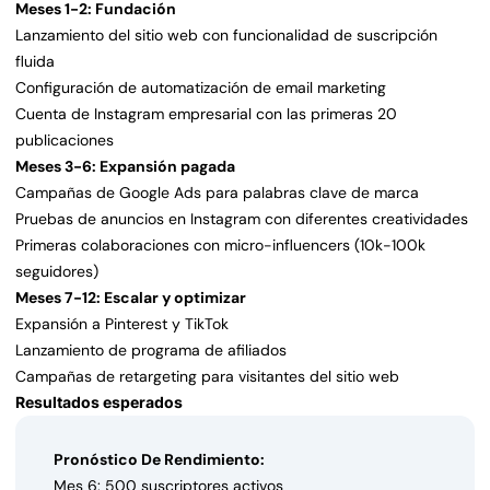
Meses 1-2: Fundación
Lanzamiento del sitio web con funcionalidad de suscripción
fluida
Configuración de automatización de email marketing
Cuenta de Instagram empresarial con las primeras 20
publicaciones
Meses 3-6: Expansión pagada
Campañas de Google Ads para palabras clave de marca
Pruebas de anuncios en Instagram con diferentes creatividades
Primeras colaboraciones con micro-influencers (10k-100k
seguidores)
Meses 7-12: Escalar y optimizar
Expansión a Pinterest y TikTok
Lanzamiento de programa de afiliados
Campañas de retargeting para visitantes del sitio web
Resultados esperados
Pronóstico De Rendimiento:
Mes 6: 500 suscriptores activos