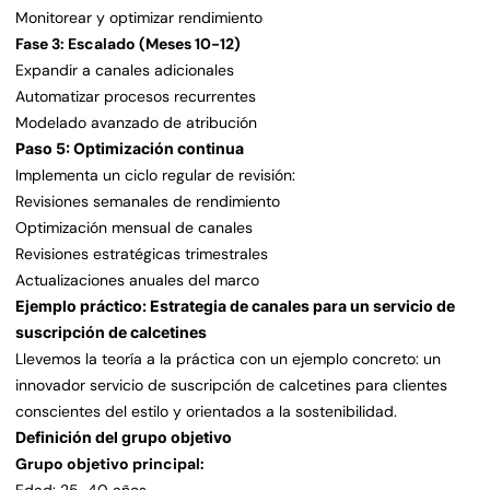
Monitorear y optimizar rendimiento
Fase 3: Escalado (Meses 10-12)
Expandir a canales adicionales
Automatizar procesos recurrentes
Modelado avanzado de atribución
Paso 5: Optimización continua
Implementa un ciclo regular de revisión:
Revisiones semanales de rendimiento
Optimización mensual de canales
Revisiones estratégicas trimestrales
Actualizaciones anuales del marco
Ejemplo práctico: Estrategia de canales para un servicio de
suscripción de calcetines
Llevemos la teoría a la práctica con un ejemplo concreto: un
innovador servicio de suscripción de calcetines para clientes
conscientes del estilo y orientados a la sostenibilidad.
Definición del grupo objetivo
Grupo objetivo principal: