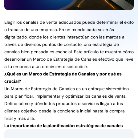
Elegir los canales de venta adecuados puede determinar el éxito
o fracaso de una empresa. En un mundo cada vez más
digitalizado, donde los clientes interactúan con las marcas a
través de diversos puntos de contacto, una estrategia de
canales bien pensada es esencial. Este artículo te muestra cómo
desarrollar un Marco de Estrategia de Canales efectivo que lleve
a tu empresa a un crecimiento sostenible.
¿Qué es un Marco de Estrategia de Canales y por qué es
crucial?
Un Marco de Estrategia de Canales es un enfoque sistemático
para planificar, implementar y optimizar los canales de venta.
Define cómo y dónde tus productos o servicios llegan a tus
clientes objetivo, desde la conciencia inicial hasta la compra
final y más allá.
La importancia de la planificación estratégica de canales