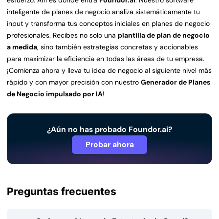
esfuerzo. Ahí es donde entra
Foundor.ai
. Nuestro software
inteligente de planes de negocio analiza sistemáticamente tu
input y transforma tus conceptos iniciales en planes de negocio
profesionales. Recibes no solo una
plantilla de plan de negocio
a medida
, sino también estrategias concretas y accionables
para maximizar la eficiencia en todas las áreas de tu empresa.
¡Comienza ahora y lleva tu idea de negocio al siguiente nivel más
rápido y con mayor precisión con nuestro
Generador de Planes
de Negocio impulsado por IA
!
¿Aún no has probado Foundor.ai?
Probar ahora
Preguntas frecuentes