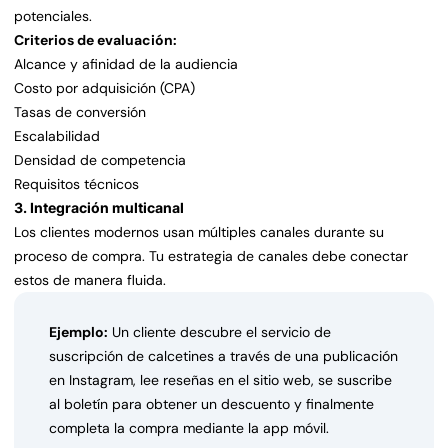
potenciales.
Criterios de evaluación:
Alcance y afinidad de la audiencia
Costo por adquisición (CPA)
Tasas de conversión
Escalabilidad
Densidad de competencia
Requisitos técnicos
3. Integración multicanal
Los clientes modernos usan múltiples canales durante su
proceso de compra. Tu estrategia de canales debe conectar
estos de manera fluida.
Ejemplo:
Un cliente descubre el servicio de
suscripción de calcetines a través de una publicación
en Instagram, lee reseñas en el sitio web, se suscribe
al boletín para obtener un descuento y finalmente
completa la compra mediante la app móvil.