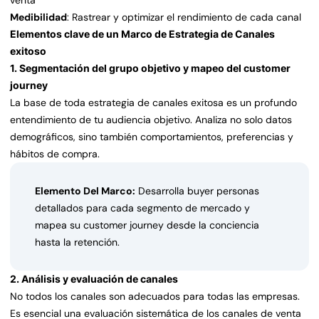
venta
Medibilidad
: Rastrear y optimizar el rendimiento de cada canal
Elementos clave de un Marco de Estrategia de Canales
exitoso
1. Segmentación del grupo objetivo y mapeo del customer
journey
La base de toda estrategia de canales exitosa es un profundo
entendimiento de tu audiencia objetivo. Analiza no solo datos
demográficos, sino también comportamientos, preferencias y
hábitos de compra.
Elemento Del Marco:
Desarrolla buyer personas
detallados para cada segmento de mercado y
mapea su customer journey desde la conciencia
hasta la retención.
2. Análisis y evaluación de canales
No todos los canales son adecuados para todas las empresas.
Es esencial una evaluación sistemática de los canales de venta