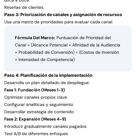
Boca a boca
Reseñas de clientes
Paso 3: Priorización de canales y asignación de recursos
Usa una matriz de prioridades para evaluar cada canal:
Fórmula Del Marco:
Puntuación de Prioridad del
Canal = (Alcance Potencial × Afinidad de la Audiencia
× Probabilidad de Conversión) ÷ (Costos de Inversión
× Intensidad de Competencia)
Paso 4: Planificación de la implementación
Desarrolla un plan detallado de despliegue:
Fase 1: Fundación (Meses 1-3)
Optimizar canales propios clave
Configurar analíticas y seguimiento
Desarrollar estrategia de contenido
Fase 2: Expansión (Meses 4-9)
Introducir gradualmente canales pagados
Test A/B de diferentes enfoques