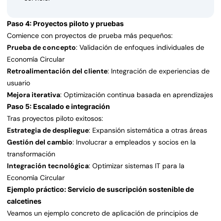
Paso 4: Proyectos piloto y pruebas
Comience con proyectos de prueba más pequeños:
Prueba de concepto
: Validación de enfoques individuales de
Economía Circular
Retroalimentación del cliente
: Integración de experiencias de
usuario
Mejora iterativa
: Optimización continua basada en aprendizajes
Paso 5: Escalado e integración
Tras proyectos piloto exitosos:
Estrategia de despliegue
: Expansión sistemática a otras áreas
Gestión del cambio
: Involucrar a empleados y socios en la
transformación
Integración tecnológica
: Optimizar sistemas IT para la
Economía Circular
Ejemplo práctico: Servicio de suscripción sostenible de
calcetines
Veamos un ejemplo concreto de aplicación de principios de