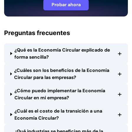
Probar ahora
Preguntas frecuentes
¿Qué es la Economía Circular explicado de
+
forma sencilla?
¿Cuáles son los beneficios de la Economía
+
Circular para las empresas?
¿Cómo puedo implementar la Economía
+
Circular en mi empresa?
¿Cuál es el costo de la transición a una
+
Economía Circular?
¿Qué industrias se benefician más de la