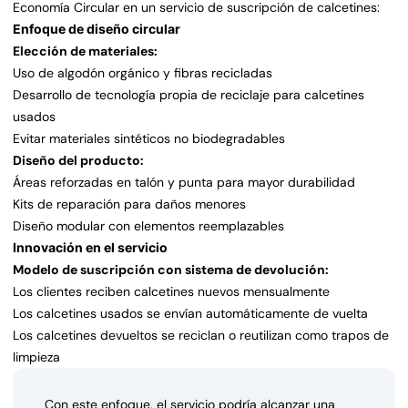
Economía Circular en un servicio de suscripción de calcetines:
Enfoque de diseño circular
Elección de materiales:
Uso de algodón orgánico y fibras recicladas
Desarrollo de tecnología propia de reciclaje para calcetines
usados
Evitar materiales sintéticos no biodegradables
Diseño del producto:
Áreas reforzadas en talón y punta para mayor durabilidad
Kits de reparación para daños menores
Diseño modular con elementos reemplazables
Innovación en el servicio
Modelo de suscripción con sistema de devolución:
Los clientes reciben calcetines nuevos mensualmente
Los calcetines usados se envían automáticamente de vuelta
Los calcetines devueltos se reciclan o reutilizan como trapos de
limpieza
Con este enfoque, el servicio podría alcanzar una