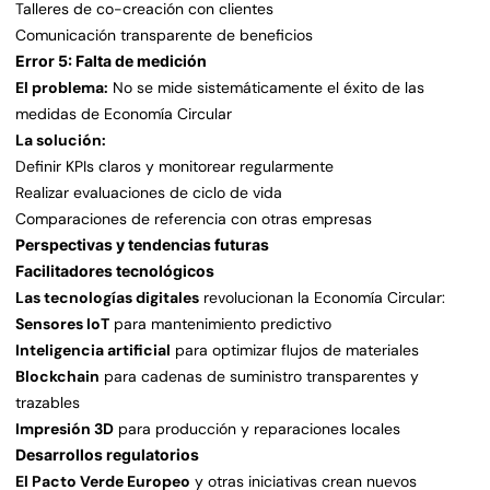
Talleres de co-creación con clientes
Comunicación transparente de beneficios
Error 5: Falta de medición
El problema:
No se mide sistemáticamente el éxito de las
medidas de Economía Circular
La solución:
Definir KPIs claros y monitorear regularmente
Realizar evaluaciones de ciclo de vida
Comparaciones de referencia con otras empresas
Perspectivas y tendencias futuras
Facilitadores tecnológicos
Las tecnologías digitales
revolucionan la Economía Circular:
Sensores IoT
para mantenimiento predictivo
Inteligencia artificial
para optimizar flujos de materiales
Blockchain
para cadenas de suministro transparentes y
trazables
Impresión 3D
para producción y reparaciones locales
Desarrollos regulatorios
El Pacto Verde Europeo
y otras iniciativas crean nuevos