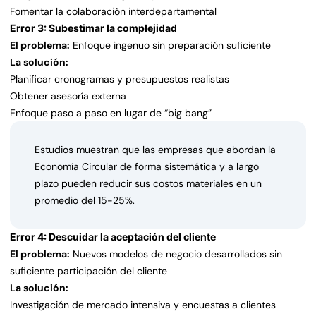
Fomentar la colaboración interdepartamental
Error 3: Subestimar la complejidad
El problema:
Enfoque ingenuo sin preparación suficiente
La solución:
Planificar cronogramas y presupuestos realistas
Obtener asesoría externa
Enfoque paso a paso en lugar de “big bang”
Estudios muestran que las empresas que abordan la
Economía Circular de forma sistemática y a largo
plazo pueden reducir sus costos materiales en un
promedio del 15-25%.
Error 4: Descuidar la aceptación del cliente
El problema:
Nuevos modelos de negocio desarrollados sin
suficiente participación del cliente
La solución:
Investigación de mercado intensiva y encuestas a clientes