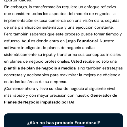
oportunidades.
Sin embargo, la transformación requiere un enfoque reflexivo
que considere todos los aspectos del modelo de negocio. La
implementación exitosa comienza con una visión clara, seguida
de una planificación sistemática y una ejecución constante.
Pero también sabemos que este proceso puede tomar tiempo y
esfuerzo. Aquí es donde entra en juego
Foundor.ai
. Nuestro
software inteligente de planes de negocio analiza
sistemáticamente su input y transforma sus conceptos iniciales
en planes de negocio profesionales. Usted recibe no solo una
plantilla de plan de negocio a medida
, sino también estrategias
concretas y accionables para maximizar la mejora de eficiencia
en todas las áreas de su empresa.
¡Comience ahora y lleve su idea de negocio al siguiente nivel
más rápido y con mayor precisión con nuestro
Generador de
Planes de Negocio impulsado por IA
!
¿Aún no has probado Foundor.ai?