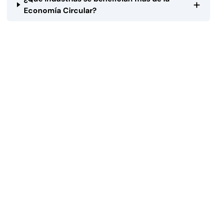
+
Economía Circular?