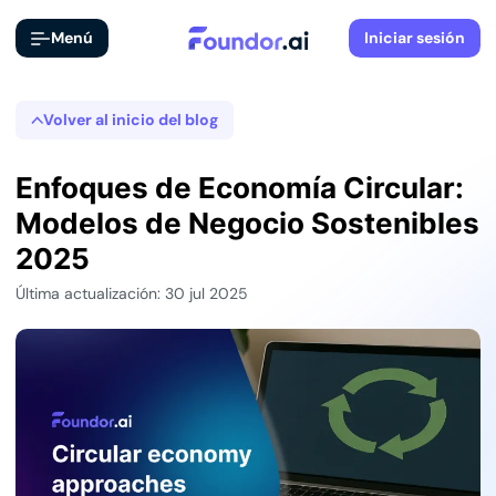
Menú
Iniciar sesión
Volver al inicio del blog
Enfoques de Economía Circular:
Modelos de Negocio Sostenibles
2025
Última actualización: 30 jul 2025