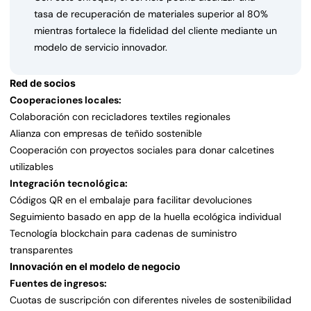
tasa de recuperación de materiales superior al 80%
mientras fortalece la fidelidad del cliente mediante un
modelo de servicio innovador.
Red de socios
Cooperaciones locales:
Colaboración con recicladores textiles regionales
Alianza con empresas de teñido sostenible
Cooperación con proyectos sociales para donar calcetines
utilizables
Integración tecnológica:
Códigos QR en el embalaje para facilitar devoluciones
Seguimiento basado en app de la huella ecológica individual
Tecnología blockchain para cadenas de suministro
transparentes
Innovación en el modelo de negocio
Fuentes de ingresos:
Cuotas de suscripción con diferentes niveles de sostenibilidad