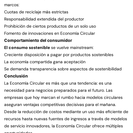
marcos:
Cuotas de reciclaje más estrictas
Responsabilidad extendida del productor
Prohibición de ciertos productos de un solo uso
Fomento de innovaciones en Economía Circular
Comportamiento del consumidor
El consumo sostenible
se vuelve mainstream:
Creciente disposición a pagar por productos sostenibles
La economía compartida gana aceptación
Se demanda transparencia sobre aspectos de sostenibilidad
Conclusión
La Economía Circular es más que una tendencia: es una
necesidad para negocios preparados para el futuro. Las
empresas que hoy marcan el rumbo hacia modelos circulares
aseguran ventajas competitivas decisivas para el mañana.
Desde la reducción de costos mediante un uso más eficiente de
recursos hasta nuevas fuentes de ingresos a través de modelos
de servicio innovadores, la Economía Circular ofrece múltiples