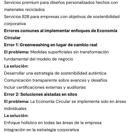
Servicios premium para diseños personalizados hechos con
materiales reciclados
Servicios B2B para empresas con objetivos de sostenibilidad
corporativa
Errores comunes al implementar enfoques de Economía
Circular
Error 1: Greenwashing en lugar de cambio real
El problema:
Medidas superficiales sin transformación
fundamental del modelo de negocio
La solución:
Desarrollar una estrategia de sostenibilidad auténtica
Comunicación transparente sobre avances y desafíos
Incluir certificaciones externas y auditorías
Error 2: Soluciones aisladas en silos
El problema:
La Economía Circular se implementa solo en áreas
individuales
La solución:
Enfoque holístico en todas las áreas de la empresa
Integración en la estrategia corporativa