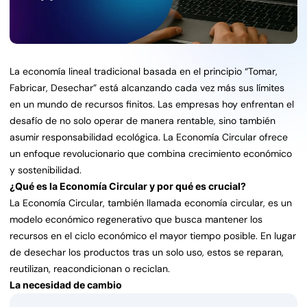
La economía lineal tradicional basada en el principio “Tomar,
Fabricar, Desechar” está alcanzando cada vez más sus límites
en un mundo de recursos finitos. Las empresas hoy enfrentan el
desafío de no solo operar de manera rentable, sino también
asumir responsabilidad ecológica. La Economía Circular ofrece
un enfoque revolucionario que combina crecimiento económico
y sostenibilidad.
¿Qué es la Economía Circular y por qué es crucial?
La Economía Circular, también llamada economía circular, es un
modelo económico regenerativo que busca mantener los
recursos en el ciclo económico el mayor tiempo posible. En lugar
de desechar los productos tras un solo uso, estos se reparan,
reutilizan, reacondicionan o reciclan.
La necesidad de cambio