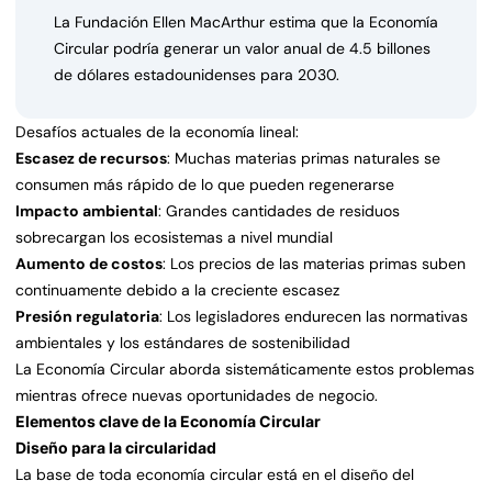
La Fundación Ellen MacArthur estima que la Economía
Circular podría generar un valor anual de 4.5 billones
de dólares estadounidenses para 2030.
Desafíos actuales de la economía lineal:
Escasez de recursos
: Muchas materias primas naturales se
consumen más rápido de lo que pueden regenerarse
Impacto ambiental
: Grandes cantidades de residuos
sobrecargan los ecosistemas a nivel mundial
Aumento de costos
: Los precios de las materias primas suben
continuamente debido a la creciente escasez
Presión regulatoria
: Los legisladores endurecen las normativas
ambientales y los estándares de sostenibilidad
La Economía Circular aborda sistemáticamente estos problemas
mientras ofrece nuevas oportunidades de negocio.
Elementos clave de la Economía Circular
Diseño para la circularidad
La base de toda economía circular está en el diseño del