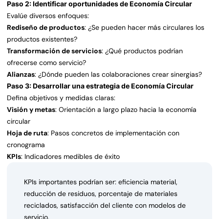
Paso 2: Identificar oportunidades de Economía Circular
Evalúe diversos enfoques:
Rediseño de productos
: ¿Se pueden hacer más circulares los
productos existentes?
Transformación de servicios
: ¿Qué productos podrían
ofrecerse como servicio?
Alianzas
: ¿Dónde pueden las colaboraciones crear sinergias?
Paso 3: Desarrollar una estrategia de Economía Circular
Defina objetivos y medidas claras:
Visión y metas
: Orientación a largo plazo hacia la economía
circular
Hoja de ruta
: Pasos concretos de implementación con
cronograma
KPIs
: Indicadores medibles de éxito
KPIs importantes podrían ser: eficiencia material,
reducción de residuos, porcentaje de materiales
reciclados, satisfacción del cliente con modelos de
servicio.