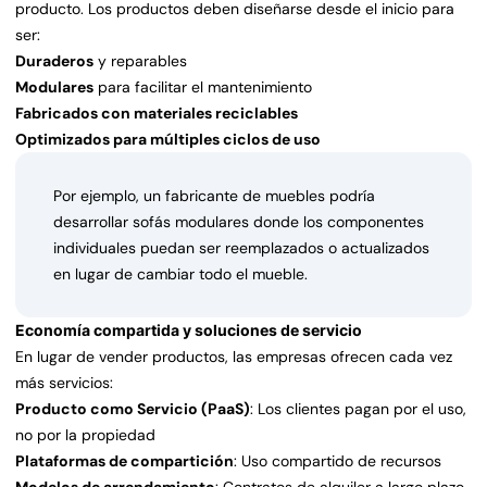
producto. Los productos deben diseñarse desde el inicio para
ser:
Duraderos
y reparables
Modulares
para facilitar el mantenimiento
Fabricados con materiales reciclables
Optimizados para múltiples ciclos de uso
Por ejemplo, un fabricante de muebles podría
desarrollar sofás modulares donde los componentes
individuales puedan ser reemplazados o actualizados
en lugar de cambiar todo el mueble.
Economía compartida y soluciones de servicio
En lugar de vender productos, las empresas ofrecen cada vez
más servicios:
Producto como Servicio (PaaS)
: Los clientes pagan por el uso,
no por la propiedad
Plataformas de compartición
: Uso compartido de recursos