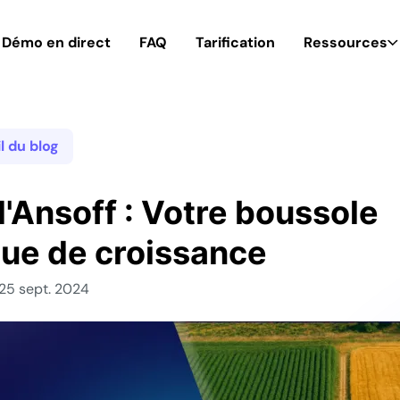
Démo en direct
FAQ
Tarification
Ressources
l du blog
'Ansoff : Votre boussole
que de croissance
 25 sept. 2024