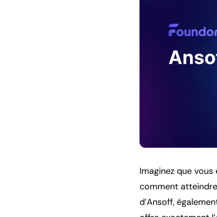
Imaginez que vous ê
comment atteindre 
d’Ansoff, égalemen