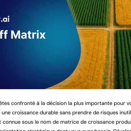
tes confronté à la décision la plus importante pour vo
une croissance durable sans prendre de risques inutil
t connue sous le nom de matrice de croissance produ