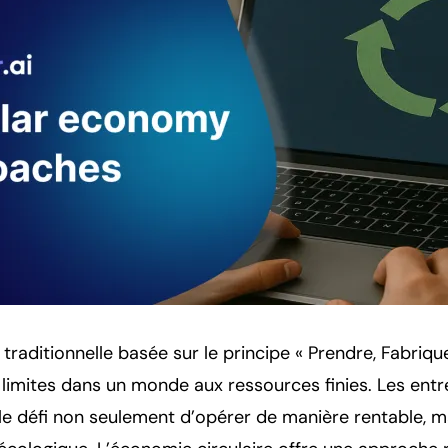
traditionnelle basée sur le principe « Prendre, Fabrique
 limites dans un monde aux ressources finies. Les entr
 le défi non seulement d’opérer de manière rentable, 