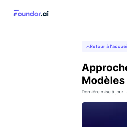
Retour à l’accuei
Approches
Modèles 
Dernière mise à jour : 