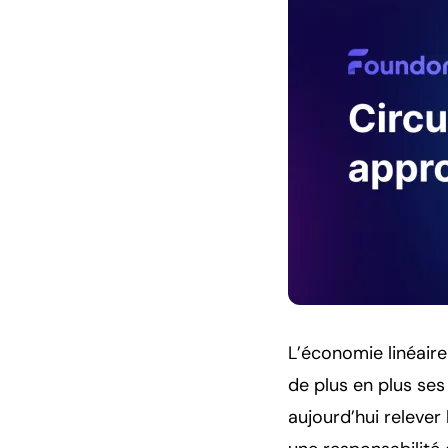
L’économie linéaire 
de plus en plus ses
aujourd’hui relever