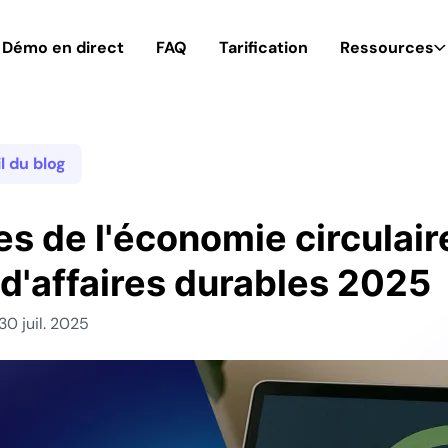
Démo en direct
FAQ
Tarification
Ressources
l du blog
 de l'économie circulaire
d'affaires durables 2025
30 juil. 2025