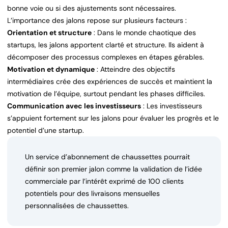
bonne voie ou si des ajustements sont nécessaires.
L’importance des jalons repose sur plusieurs facteurs :
Orientation et structure
: Dans le monde chaotique des
startups, les jalons apportent clarté et structure. Ils aident à
décomposer des processus complexes en étapes gérables.
Motivation et dynamique
: Atteindre des objectifs
intermédiaires crée des expériences de succès et maintient la
motivation de l’équipe, surtout pendant les phases difficiles.
Communication avec les investisseurs
: Les investisseurs
s’appuient fortement sur les jalons pour évaluer les progrès et le
potentiel d’une startup.
Un service d’abonnement de chaussettes pourrait
définir son premier jalon comme la validation de l’idée
commerciale par l’intérêt exprimé de 100 clients
potentiels pour des livraisons mensuelles
personnalisées de chaussettes.