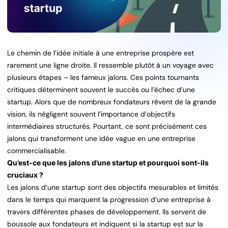
Le chemin de l’idée initiale à une entreprise prospère est
rarement une ligne droite. Il ressemble plutôt à un voyage avec
plusieurs étapes – les fameux jalons. Ces points tournants
critiques déterminent souvent le succès ou l’échec d’une
startup. Alors que de nombreux fondateurs rêvent de la grande
vision, ils négligent souvent l’importance d’objectifs
intermédiaires structurés. Pourtant, ce sont précisément ces
jalons qui transforment une idée vague en une entreprise
commercialisable.
Qu’est-ce que les jalons d’une startup et pourquoi sont-ils
cruciaux ?
Les jalons d’une startup sont des objectifs mesurables et limités
dans le temps qui marquent la progression d’une entreprise à
travers différentes phases de développement. Ils servent de
boussole aux fondateurs et indiquent si la startup est sur la