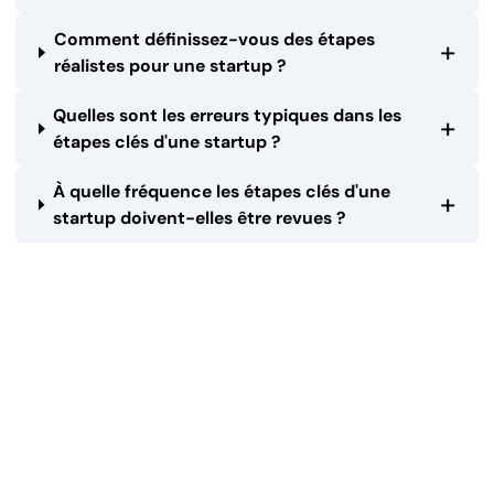
Comment définissez-vous des étapes
+
réalistes pour une startup ?
Quelles sont les erreurs typiques dans les
+
étapes clés d'une startup ?
À quelle fréquence les étapes clés d'une
+
startup doivent-elles être revues ?