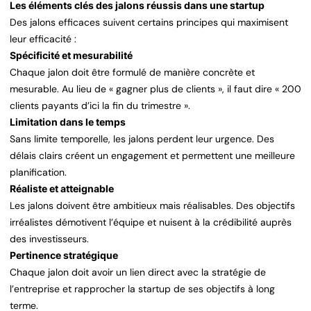
Les éléments clés des jalons réussis dans une startup
Des jalons efficaces suivent certains principes qui maximisent
leur efficacité :
Spécificité et mesurabilité
Chaque jalon doit être formulé de manière concrète et
mesurable. Au lieu de « gagner plus de clients », il faut dire « 200
clients payants d’ici la fin du trimestre ».
Limitation dans le temps
Sans limite temporelle, les jalons perdent leur urgence. Des
délais clairs créent un engagement et permettent une meilleure
planification.
Réaliste et atteignable
Les jalons doivent être ambitieux mais réalisables. Des objectifs
irréalistes démotivent l’équipe et nuisent à la crédibilité auprès
des investisseurs.
Pertinence stratégique
Chaque jalon doit avoir un lien direct avec la stratégie de
l’entreprise et rapprocher la startup de ses objectifs à long
terme.