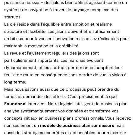
puissance réussie – des jalons bien définis agissent comme un
système de navigation à travers le paysage complexe des
startups.
La clé réside dans l’équilibre entre ambition et réalisme,
structure et flexibilité. Les jalons doivent être suffisamment
ambitieux pour favoriser l’innovation mais assez réalisables pour
maintenir la motivation et la crédibilité.
La revue et l’ajustement réguliers des jalons sont
particulièrement importants. Les marchés évoluent
dynamiquement, et les startups performantes adaptent leur
feuille de route en conséquence sans perdre de vue la vision à
long terme.
Mais nous savons aussi que ce processus peut prendre du
temps et demander des efforts. C’est précisément là que
Foundor.ai
intervient. Notre logiciel intelligent de business plan
analyse systématiquement vos données et transforme vos
concepts initiaux en business plans professionnels. Vous recevez
non seulement un
modèle de business plan sur mesure
mais
aussi des stratégies concrètes et actionnables pour maximiser