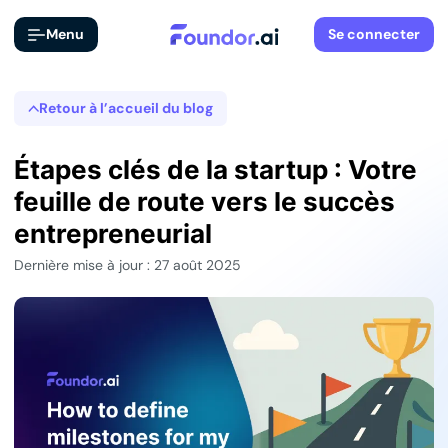
Menu
Se connecter
Retour à l’accueil du blog
Étapes clés de la startup : Votre
feuille de route vers le succès
entrepreneurial
Dernière mise à jour : 27 août 2025