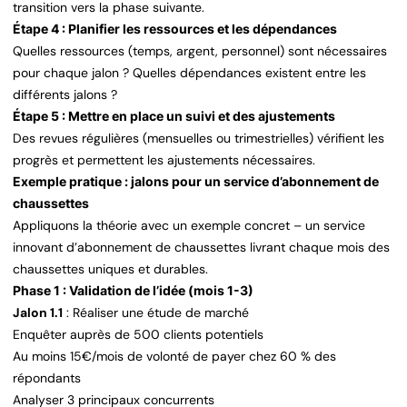
transition vers la phase suivante.
Étape 4 : Planifier les ressources et les dépendances
Quelles ressources (temps, argent, personnel) sont nécessaires
pour chaque jalon ? Quelles dépendances existent entre les
différents jalons ?
Étape 5 : Mettre en place un suivi et des ajustements
Des revues régulières (mensuelles ou trimestrielles) vérifient les
progrès et permettent les ajustements nécessaires.
Exemple pratique : jalons pour un service d’abonnement de
chaussettes
Appliquons la théorie avec un exemple concret – un service
innovant d’abonnement de chaussettes livrant chaque mois des
chaussettes uniques et durables.
Phase 1 : Validation de l’idée (mois 1-3)
Jalon 1.1
: Réaliser une étude de marché
Enquêter auprès de 500 clients potentiels
Au moins 15€/mois de volonté de payer chez 60 % des
répondants
Analyser 3 principaux concurrents