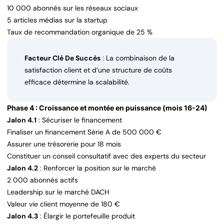
10 000 abonnés sur les réseaux sociaux
5 articles médias sur la startup
Taux de recommandation organique de 25 %
Facteur Clé De Succès
: La combinaison de la
satisfaction client et d’une structure de coûts
efficace détermine la scalabilité.
Phase 4 : Croissance et montée en puissance (mois 16-24)
Jalon 4.1
: Sécuriser le financement
Finaliser un financement Série A de 500 000 €
Assurer une trésorerie pour 18 mois
Constituer un conseil consultatif avec des experts du secteur
Jalon 4.2
: Renforcer la position sur le marché
2 000 abonnés actifs
Leadership sur le marché DACH
Valeur vie client moyenne de 180 €
Jalon 4.3
: Élargir le portefeuille produit