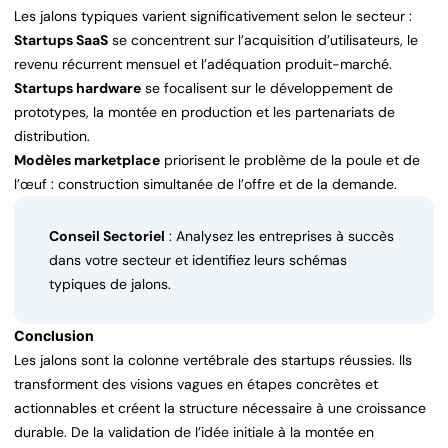
Les jalons typiques varient significativement selon le secteur :
Startups SaaS
se concentrent sur l’acquisition d’utilisateurs, le
revenu récurrent mensuel et l’adéquation produit-marché.
Startups hardware
se focalisent sur le développement de
prototypes, la montée en production et les partenariats de
distribution.
Modèles marketplace
priorisent le problème de la poule et de
l’œuf : construction simultanée de l’offre et de la demande.
Conseil Sectoriel
: Analysez les entreprises à succès
dans votre secteur et identifiez leurs schémas
typiques de jalons.
Conclusion
Les jalons sont la colonne vertébrale des startups réussies. Ils
transforment des visions vagues en étapes concrètes et
actionnables et créent la structure nécessaire à une croissance
durable. De la validation de l’idée initiale à la montée en