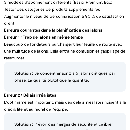
3 modèles d’abonnement différents (Basic, Premium, Eco)
Tester des catégories de produits supplémentaires
Augmenter le niveau de personnalisation à 90 % de satisfaction
client
Erreurs courantes dans la planification des jalons
Erreur 1 : Trop de jalons en même temps
Beaucoup de fondateurs surchargent leur feuille de route avec
une multitude de jalons. Cela entraîne confusion et gaspillage de
ressources.
Solution
: Se concentrer sur 3 à 5 jalons critiques par
phase. La qualité plutôt que la quantité.
Erreur 2 : Délais irréalistes
L’optimisme est important, mais des délais irréalistes nuisent à la
crédibilité et au moral de l’équipe.
Solution
: Prévoir des marges de sécurité et calibrer