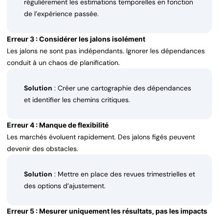
régulièrement les estimations temporelles en fonction
de l’expérience passée.
Erreur 3 : Considérer les jalons isolément
Les jalons ne sont pas indépendants. Ignorer les dépendances
conduit à un chaos de planification.
Solution
: Créer une cartographie des dépendances
et identifier les chemins critiques.
Erreur 4 : Manque de flexibilité
Les marchés évoluent rapidement. Des jalons figés peuvent
devenir des obstacles.
Solution
: Mettre en place des revues trimestrielles et
des options d’ajustement.
Erreur 5 : Mesurer uniquement les résultats, pas les impacts