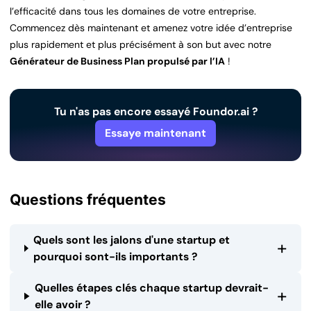
l’efficacité dans tous les domaines de votre entreprise.
Commencez dès maintenant et amenez votre idée d’entreprise
plus rapidement et plus précisément à son but avec notre
Générateur de Business Plan propulsé par l’IA
!
Tu n'as pas encore essayé Foundor.ai ?
Essaye maintenant
Questions fréquentes
Quels sont les jalons d'une startup et
+
pourquoi sont-ils importants ?
Quelles étapes clés chaque startup devrait-
+
elle avoir ?