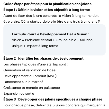
Guide étape par étape pour la planification des jalons
Étape 1 : Définir la vision et les objectifs à long terme
Avant de fixer des jalons concrets, la vision à long terme doit
être claire. Où la startup doit-elle être dans trois à cinq ans ?
Formule Pour Le Développement De La Vision
:
Vision = Problème central + Groupe cible + Solution
unique + Impact à long terme
Étape 2 : Identifier les phases de développement
Les phases typiques d’une startup sont :
Génération et validation de l’idée
Développement du produit (MVP)
Lancement sur le marché
Croissance et montée en puissance
Expansion ou sortie
Étape 3 : Développer des jalons spécifiques à chaque phase
Pour chaque phase, définir 3 à 5 jalons concrets qui marquent la