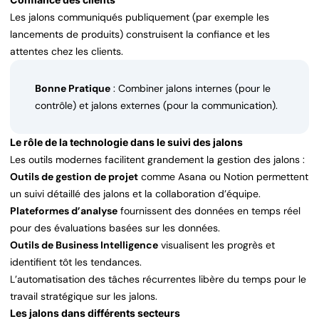
Les jalons communiqués publiquement (par exemple les
lancements de produits) construisent la confiance et les
attentes chez les clients.
Bonne Pratique
: Combiner jalons internes (pour le
contrôle) et jalons externes (pour la communication).
Le rôle de la technologie dans le suivi des jalons
Les outils modernes facilitent grandement la gestion des jalons :
Outils de gestion de projet
comme Asana ou Notion permettent
un suivi détaillé des jalons et la collaboration d’équipe.
Plateformes d’analyse
fournissent des données en temps réel
pour des évaluations basées sur les données.
Outils de Business Intelligence
visualisent les progrès et
identifient tôt les tendances.
L’automatisation des tâches récurrentes libère du temps pour le
travail stratégique sur les jalons.
Les jalons dans différents secteurs