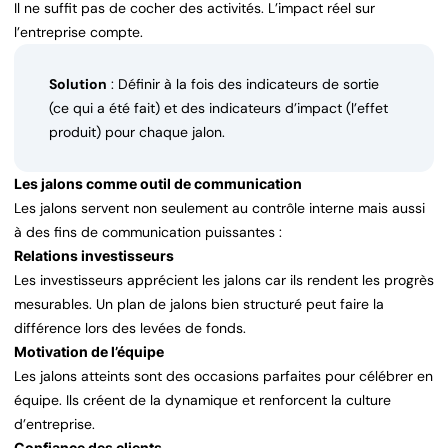
Il ne suffit pas de cocher des activités. L’impact réel sur
l’entreprise compte.
Solution
: Définir à la fois des indicateurs de sortie
(ce qui a été fait) et des indicateurs d’impact (l’effet
produit) pour chaque jalon.
Les jalons comme outil de communication
Les jalons servent non seulement au contrôle interne mais aussi
à des fins de communication puissantes :
Relations investisseurs
Les investisseurs apprécient les jalons car ils rendent les progrès
mesurables. Un plan de jalons bien structuré peut faire la
différence lors des levées de fonds.
Motivation de l’équipe
Les jalons atteints sont des occasions parfaites pour célébrer en
équipe. Ils créent de la dynamique et renforcent la culture
d’entreprise.
Confiance des clients