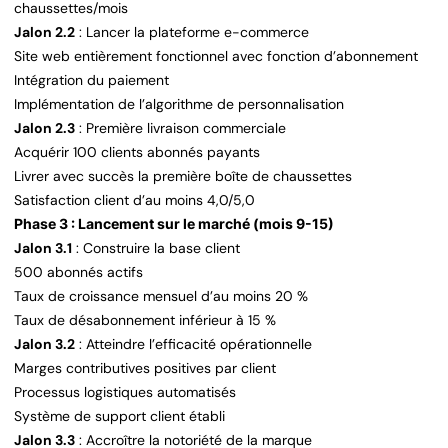
chaussettes/mois
Jalon 2.2
: Lancer la plateforme e-commerce
Site web entièrement fonctionnel avec fonction d’abonnement
Intégration du paiement
Implémentation de l’algorithme de personnalisation
Jalon 2.3
: Première livraison commerciale
Acquérir 100 clients abonnés payants
Livrer avec succès la première boîte de chaussettes
Satisfaction client d’au moins 4,0/5,0
Phase 3 : Lancement sur le marché (mois 9-15)
Jalon 3.1
: Construire la base client
500 abonnés actifs
Taux de croissance mensuel d’au moins 20 %
Taux de désabonnement inférieur à 15 %
Jalon 3.2
: Atteindre l’efficacité opérationnelle
Marges contributives positives par client
Processus logistiques automatisés
Système de support client établi
Jalon 3.3
: Accroître la notoriété de la marque