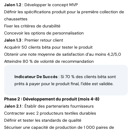
Jalon 1.2
: Développer le concept MVP
Définir les spécifications produit pour la première collection de
chaussettes
Fixer les critères de durabilité
Concevoir les options de personnalisation
Jalon 1.3
: Premier retour client
Acquérir 50 clients bêta pour tester le produit
Obtenir une note moyenne de satisfaction d’au moins 4,2/5,0
Atteindre 80 % de volonté de recommandation
Indicateur De Succès
: Si 70 % des clients bêta sont
prêts à payer pour le produit final, l’idée est validée.
Phase 2 : Développement du produit (mois 4-8)
Jalon 2.1
: Établir des partenariats fournisseurs
Contracter avec 2 producteurs textiles durables
Définir et tester les standards de qualité
Sécuriser une capacité de production de 1 000 paires de