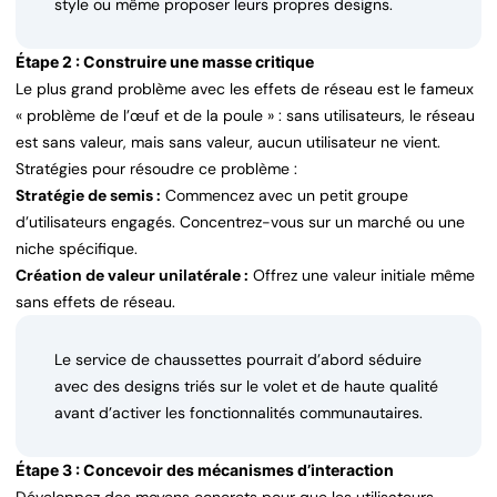
style ou même proposer leurs propres designs.
Étape 2 : Construire une masse critique
Le plus grand problème avec les effets de réseau est le fameux
« problème de l’œuf et de la poule » : sans utilisateurs, le réseau
est sans valeur, mais sans valeur, aucun utilisateur ne vient.
Stratégies pour résoudre ce problème :
Stratégie de semis :
Commencez avec un petit groupe
d’utilisateurs engagés. Concentrez-vous sur un marché ou une
niche spécifique.
Création de valeur unilatérale :
Offrez une valeur initiale même
sans effets de réseau.
Le service de chaussettes pourrait d’abord séduire
avec des designs triés sur le volet et de haute qualité
avant d’activer les fonctionnalités communautaires.
Étape 3 : Concevoir des mécanismes d’interaction