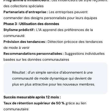
Programme d’influenceurs :
Les influenceurs de style reçoivent
des collections spéciales
Partenariats d’entreprise :
Les entreprises peuvent
commander des designs personnalisés pour leurs équipes
Phase 3 : Utilisation des données
Stylisme prédictif :
L’IA apprend des préférences de la
communauté
Prévision des tendances :
Détection précoce des tendances
de mode à venir
Recommandations personnalisées :
Suggestions individuelles
basées sur les données communautaires
Résultat : d’un simple service d’abonnement à une
communauté de mode dynamique qui devient de
plus en plus attractive pour les nouveaux membres.
Succès mesurable après 12 mois :
Taux de rétention supérieur de 50 %
grâce au lien
communautaire