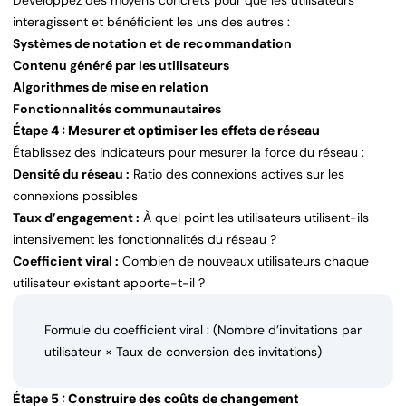
Développez des moyens concrets pour que les utilisateurs
interagissent et bénéficient les uns des autres :
Systèmes de notation et de recommandation
Contenu généré par les utilisateurs
Algorithmes de mise en relation
Fonctionnalités communautaires
Étape 4 : Mesurer et optimiser les effets de réseau
Établissez des indicateurs pour mesurer la force du réseau :
Densité du réseau :
Ratio des connexions actives sur les
connexions possibles
Taux d’engagement :
À quel point les utilisateurs utilisent-ils
intensivement les fonctionnalités du réseau ?
Coefficient viral :
Combien de nouveaux utilisateurs chaque
utilisateur existant apporte-t-il ?
Formule du coefficient viral : (Nombre d’invitations par
utilisateur × Taux de conversion des invitations)
Étape 5 : Construire des coûts de changement