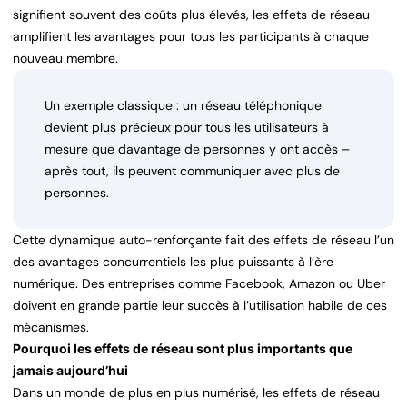
signifient souvent des coûts plus élevés, les effets de réseau
amplifient les avantages pour tous les participants à chaque
nouveau membre.
Un exemple classique : un réseau téléphonique
devient plus précieux pour tous les utilisateurs à
mesure que davantage de personnes y ont accès –
après tout, ils peuvent communiquer avec plus de
personnes.
Cette dynamique auto-renforçante fait des effets de réseau l’un
des avantages concurrentiels les plus puissants à l’ère
numérique. Des entreprises comme Facebook, Amazon ou Uber
doivent en grande partie leur succès à l’utilisation habile de ces
mécanismes.
Pourquoi les effets de réseau sont plus importants que
jamais aujourd’hui
Dans un monde de plus en plus numérisé, les effets de réseau