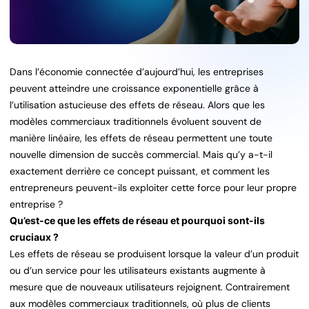
Dans l’économie connectée d’aujourd’hui, les entreprises
peuvent atteindre une croissance exponentielle grâce à
l’utilisation astucieuse des effets de réseau. Alors que les
modèles commerciaux traditionnels évoluent souvent de
manière linéaire, les effets de réseau permettent une toute
nouvelle dimension de succès commercial. Mais qu’y a-t-il
exactement derrière ce concept puissant, et comment les
entrepreneurs peuvent-ils exploiter cette force pour leur propre
entreprise ?
Qu’est-ce que les effets de réseau et pourquoi sont-ils
cruciaux ?
Les effets de réseau se produisent lorsque la valeur d’un produit
ou d’un service pour les utilisateurs existants augmente à
mesure que de nouveaux utilisateurs rejoignent. Contrairement
aux modèles commerciaux traditionnels, où plus de clients