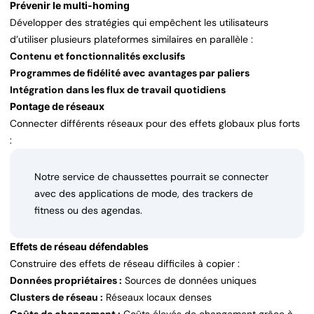
Prévenir le multi-homing
Développer des stratégies qui empêchent les utilisateurs
d’utiliser plusieurs plateformes similaires en parallèle :
Contenu et fonctionnalités exclusifs
Programmes de fidélité avec avantages par paliers
Intégration dans les flux de travail quotidiens
Pontage de réseaux
Connecter différents réseaux pour des effets globaux plus forts
:
Notre service de chaussettes pourrait se connecter
avec des applications de mode, des trackers de
fitness ou des agendas.
Effets de réseau défendables
Construire des effets de réseau difficiles à copier :
Données propriétaires :
Sources de données uniques
Clusters de réseau :
Réseaux locaux denses