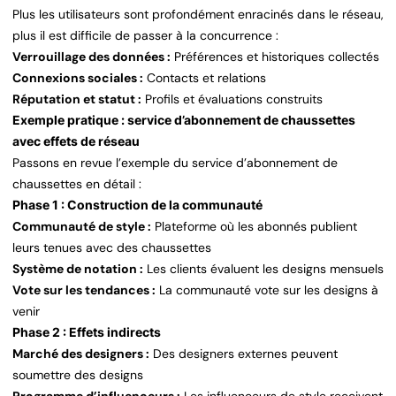
Plus les utilisateurs sont profondément enracinés dans le réseau,
plus il est difficile de passer à la concurrence :
Verrouillage des données :
Préférences et historiques collectés
Connexions sociales :
Contacts et relations
Réputation et statut :
Profils et évaluations construits
Exemple pratique : service d’abonnement de chaussettes
avec effets de réseau
Passons en revue l’exemple du service d’abonnement de
chaussettes en détail :
Phase 1 : Construction de la communauté
Communauté de style :
Plateforme où les abonnés publient
leurs tenues avec des chaussettes
Système de notation :
Les clients évaluent les designs mensuels
Vote sur les tendances :
La communauté vote sur les designs à
venir
Phase 2 : Effets indirects
Marché des designers :
Des designers externes peuvent
soumettre des designs