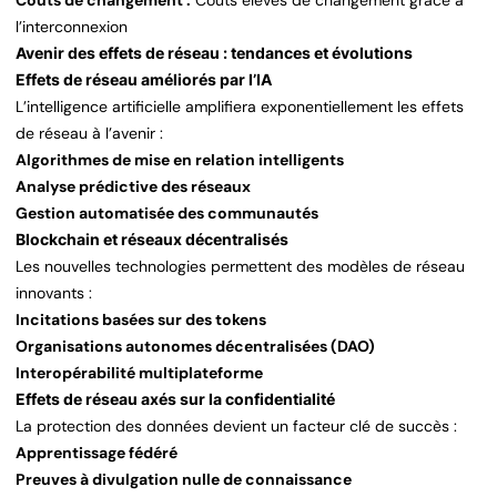
Coûts de changement :
Coûts élevés de changement grâce à
l’interconnexion
Avenir des effets de réseau : tendances et évolutions
Effets de réseau améliorés par l’IA
L’intelligence artificielle amplifiera exponentiellement les effets
de réseau à l’avenir :
Algorithmes de mise en relation intelligents
Analyse prédictive des réseaux
Gestion automatisée des communautés
Blockchain et réseaux décentralisés
Les nouvelles technologies permettent des modèles de réseau
innovants :
Incitations basées sur des tokens
Organisations autonomes décentralisées (DAO)
Interopérabilité multiplateforme
Effets de réseau axés sur la confidentialité
La protection des données devient un facteur clé de succès :
Apprentissage fédéré
Preuves à divulgation nulle de connaissance