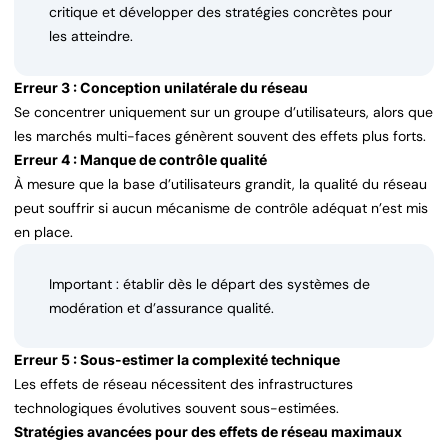
critique et développer des stratégies concrètes pour
les atteindre.
Erreur 3 : Conception unilatérale du réseau
Se concentrer uniquement sur un groupe d’utilisateurs, alors que
les marchés multi-faces génèrent souvent des effets plus forts.
Erreur 4 : Manque de contrôle qualité
À mesure que la base d’utilisateurs grandit, la qualité du réseau
peut souffrir si aucun mécanisme de contrôle adéquat n’est mis
en place.
Important : établir dès le départ des systèmes de
modération et d’assurance qualité.
Erreur 5 : Sous-estimer la complexité technique
Les effets de réseau nécessitent des infrastructures
technologiques évolutives souvent sous-estimées.
Stratégies avancées pour des effets de réseau maximaux