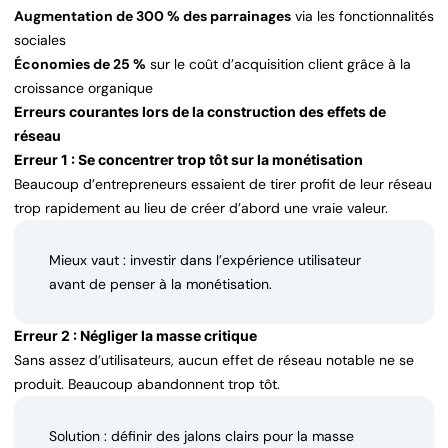
Augmentation de 300 % des parrainages
via les fonctionnalités
sociales
Économies de 25 %
sur le coût d’acquisition client grâce à la
croissance organique
Erreurs courantes lors de la construction des effets de
réseau
Erreur 1 : Se concentrer trop tôt sur la monétisation
Beaucoup d’entrepreneurs essaient de tirer profit de leur réseau
trop rapidement au lieu de créer d’abord une vraie valeur.
Mieux vaut : investir dans l’expérience utilisateur
avant de penser à la monétisation.
Erreur 2 : Négliger la masse critique
Sans assez d’utilisateurs, aucun effet de réseau notable ne se
produit. Beaucoup abandonnent trop tôt.
Solution : définir des jalons clairs pour la masse