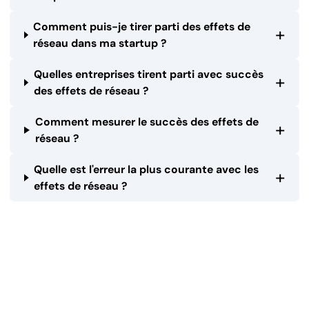
Comment puis-je tirer parti des effets de
+
réseau dans ma startup ?
Quelles entreprises tirent parti avec succès
+
des effets de réseau ?
Comment mesurer le succès des effets de
+
réseau ?
Quelle est l'erreur la plus courante avec les
+
effets de réseau ?