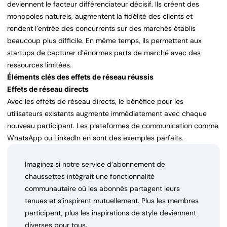
deviennent le facteur différenciateur décisif. Ils créent des
monopoles naturels, augmentent la fidélité des clients et
rendent l’entrée des concurrents sur des marchés établis
beaucoup plus difficile. En même temps, ils permettent aux
startups de capturer d’énormes parts de marché avec des
ressources limitées.
Éléments clés des effets de réseau réussis
Effets de réseau directs
Avec les effets de réseau directs, le bénéfice pour les
utilisateurs existants augmente immédiatement avec chaque
nouveau participant. Les plateformes de communication comme
WhatsApp ou LinkedIn en sont des exemples parfaits.
Imaginez si notre service d’abonnement de
chaussettes intégrait une fonctionnalité
communautaire où les abonnés partagent leurs
tenues et s’inspirent mutuellement. Plus les membres
participent, plus les inspirations de style deviennent
diverses pour tous.