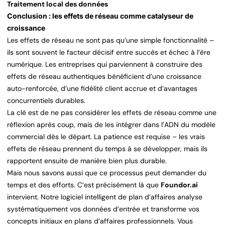
Traitement local des données
Conclusion : les effets de réseau comme catalyseur de
croissance
Les effets de réseau ne sont pas qu’une simple fonctionnalité –
ils sont souvent le facteur décisif entre succès et échec à l’ère
numérique. Les entreprises qui parviennent à construire des
effets de réseau authentiques bénéficient d’une croissance
auto-renforcée, d’une fidélité client accrue et d’avantages
concurrentiels durables.
La clé est de ne pas considérer les effets de réseau comme une
réflexion après coup, mais de les intégrer dans l’ADN du modèle
commercial dès le départ. La patience est requise – les vrais
effets de réseau prennent du temps à se développer, mais ils
rapportent ensuite de manière bien plus durable.
Mais nous savons aussi que ce processus peut demander du
temps et des efforts. C’est précisément là que
Foundor.ai
intervient. Notre logiciel intelligent de plan d’affaires analyse
systématiquement vos données d’entrée et transforme vos
concepts initiaux en plans d’affaires professionnels. Vous