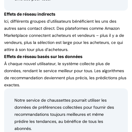
Effets de réseau indirects
Ici, différents groupes d’utilisateurs bénéficient les uns des
autres sans contact direct. Des plateformes comme Amazon
Marketplace connectent acheteurs et vendeurs – plus il y a de
vendeurs, plus la sélection est large pour les acheteurs, ce qui
attire à son tour plus d’acheteurs.
Effets de réseau basés sur les données
À chaque nouvel utilisateur, le système collecte plus de
données, rendant le service meilleur pour tous. Les algorithmes
de recommandation deviennent plus précis, les prédictions plus
exactes.
Notre service de chaussettes pourrait utiliser les
données de préférences collectées pour fournir des
recommandations toujours meilleures et même
prédire les tendances, au bénéfice de tous les
abonnés.