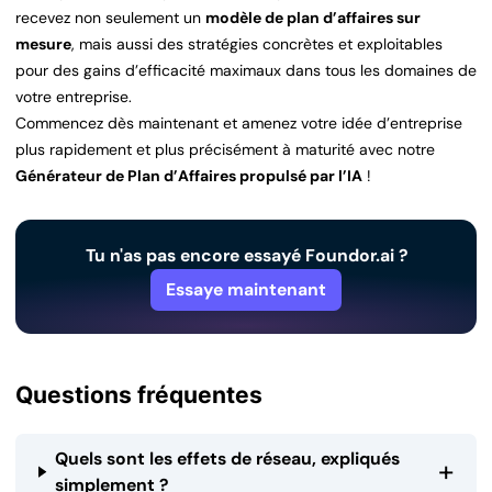
recevez non seulement un
modèle de plan d’affaires sur
mesure
, mais aussi des stratégies concrètes et exploitables
pour des gains d’efficacité maximaux dans tous les domaines de
votre entreprise.
Commencez dès maintenant et amenez votre idée d’entreprise
plus rapidement et plus précisément à maturité avec notre
Générateur de Plan d’Affaires propulsé par l’IA
!
Tu n'as pas encore essayé Foundor.ai ?
Essaye maintenant
Questions fréquentes
Quels sont les effets de réseau, expliqués
+
simplement ?