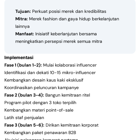
Tujuan:
Perkuat posisi merek dan kredibilitas
Mitra:
Merek fashion dan gaya hidup berkelanjutan
lainnya
Manfaat:
Inisiatif keberlanjutan bersama
meningkatkan persepsi merek semua mitra
Implementasi
Fase 1 (bulan 1-2):
Mulai kolaborasi influencer
Identifikasi dan dekati 10-15 mikro-influencer
Kembangkan desain kaus kaki eksklusif
Koordinasikan peluncuran kampanye
Fase 2 (bulan 3-4):
Bangun kemitraan ritel
Program pilot dengan 3 toko terpilih
Kembangkan materi point-of-sale
Latih staf penjualan
Fase 3 (bulan 5-6):
Dirikan kemitraan korporat
Kembangkan paket penawaran B2B