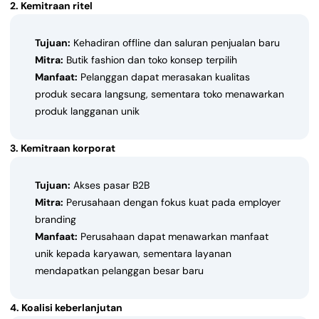
2. Kemitraan ritel
Tujuan:
Kehadiran offline dan saluran penjualan baru
Mitra:
Butik fashion dan toko konsep terpilih
Manfaat:
Pelanggan dapat merasakan kualitas
produk secara langsung, sementara toko menawarkan
produk langganan unik
3. Kemitraan korporat
Tujuan:
Akses pasar B2B
Mitra:
Perusahaan dengan fokus kuat pada employer
branding
Manfaat:
Perusahaan dapat menawarkan manfaat
unik kepada karyawan, sementara layanan
mendapatkan pelanggan besar baru
4. Koalisi keberlanjutan