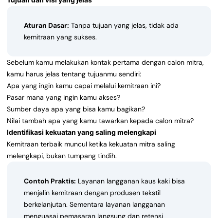
Aturan Dasar:
Tanpa tujuan yang jelas, tidak ada
kemitraan yang sukses.
Sebelum kamu melakukan kontak pertama dengan calon mitra,
kamu harus jelas tentang tujuanmu sendiri:
Apa yang ingin kamu capai melalui kemitraan ini?
Pasar mana yang ingin kamu akses?
Sumber daya apa yang bisa kamu bagikan?
Nilai tambah apa yang kamu tawarkan kepada calon mitra?
Identifikasi kekuatan yang saling melengkapi
Kemitraan terbaik muncul ketika kekuatan mitra saling
melengkapi, bukan tumpang tindih.
Contoh Praktis:
Layanan langganan kaus kaki bisa
menjalin kemitraan dengan produsen tekstil
berkelanjutan. Sementara layanan langganan
menguasai pemasaran langsung dan retensi