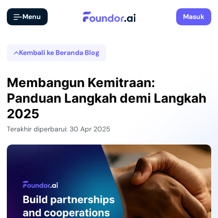
Menu
Masuk
Kembali ke Beranda Blog
Membangun Kemitraan:
Panduan Langkah demi Langkah
2025
Terakhir diperbarui: 30 Apr 2025