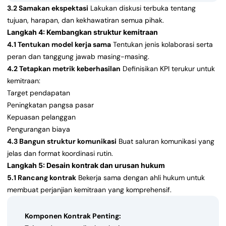
3.2 Samakan ekspektasi
Lakukan diskusi terbuka tentang
tujuan, harapan, dan kekhawatiran semua pihak.
Langkah 4: Kembangkan struktur kemitraan
4.1 Tentukan model kerja sama
Tentukan jenis kolaborasi serta
peran dan tanggung jawab masing-masing.
4.2 Tetapkan metrik keberhasilan
Definisikan KPI terukur untuk
kemitraan:
Target pendapatan
Peningkatan pangsa pasar
Kepuasan pelanggan
Pengurangan biaya
4.3 Bangun struktur komunikasi
Buat saluran komunikasi yang
jelas dan format koordinasi rutin.
Langkah 5: Desain kontrak dan urusan hukum
5.1 Rancang kontrak
Bekerja sama dengan ahli hukum untuk
membuat perjanjian kemitraan yang komprehensif.
Komponen Kontrak Penting: