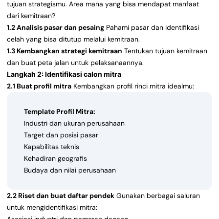
tujuan strategismu. Area mana yang bisa mendapat manfaat
dari kemitraan?
1.2 Analisis pasar dan pesaing
Pahami pasar dan identifikasi
celah yang bisa ditutup melalui kemitraan.
1.3 Kembangkan strategi kemitraan
Tentukan tujuan kemitraan
dan buat peta jalan untuk pelaksanaannya.
Langkah 2: Identifikasi calon mitra
2.1 Buat profil mitra
Kembangkan profil rinci mitra idealmu:
Template Profil Mitra:
Industri dan ukuran perusahaan
Target dan posisi pasar
Kapabilitas teknis
Kehadiran geografis
Budaya dan nilai perusahaan
2.2 Riset dan buat daftar pendek
Gunakan berbagai saluran
untuk mengidentifikasi mitra: