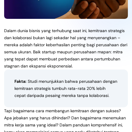
Dalam dunia bisnis yang terhubung saat ini, kemitraan strategis
dan kolaborasi bukan lagi sekadar hal yang menyenangkan –
mereka adalah faktor keberhasilan penting bagi perusahaan dari
semua ukuran. Baik startup maupun perusahaan mapan: mitra
yang tepat dapat membuat perbedaan antara pertumbuhan
stagnan dan ekspansi eksponensial.
Fakta:
Studi menunjukkan bahwa perusahaan dengan
kemitraan strategis tumbuh rata-rata 20% lebih
cepat daripada pesaing mereka tanpa kolaborasi.
Tapi bagaimana cara membangun kemitraan dengan sukses?
Apa jebakan yang harus dihindari? Dan bagaimana menemukan
mitra kerja sama yang ideal? Dalam panduan komprehensif ini,