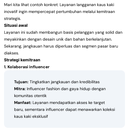
Mari kita lihat contoh konkret: Layanan langganan kaus kaki
inovatif ingin mempercepat pertumbuhan melalui kemitraan
strategis.
Situasi awal
Layanan ini sudah membangun basis pelanggan yang solid dan
meyakinkan dengan desain unik dan bahan berkelanjutan.
Sekarang, jangkauan harus diperluas dan segmen pasar baru
diakses.
Strategi kemitraan
1. Kolaborasi influencer
Tujuan:
Tingkatkan jangkauan dan kredibilitas
Mitra:
Influencer fashion dan gaya hidup dengan
komunitas otentik
Manfaat:
Layanan mendapatkan akses ke target
baru, sementara influencer dapat menawarkan koleksi
kaus kaki eksklusif