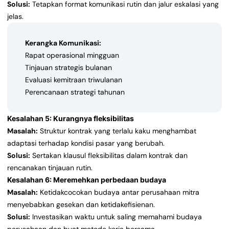
Solusi:
Tetapkan format komunikasi rutin dan jalur eskalasi yang
jelas.
Kerangka Komunikasi:
Rapat operasional mingguan
Tinjauan strategis bulanan
Evaluasi kemitraan triwulanan
Perencanaan strategi tahunan
Kesalahan 5: Kurangnya fleksibilitas
Masalah:
Struktur kontrak yang terlalu kaku menghambat
adaptasi terhadap kondisi pasar yang berubah.
Solusi:
Sertakan klausul fleksibilitas dalam kontrak dan
rencanakan tinjauan rutin.
Kesalahan 6: Meremehkan perbedaan budaya
Masalah:
Ketidakcocokan budaya antar perusahaan mitra
menyebabkan gesekan dan ketidakefisienan.
Solusi:
Investasikan waktu untuk saling memahami budaya