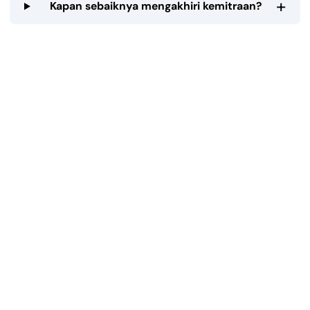
+
Kapan sebaiknya mengakhiri kemitraan?