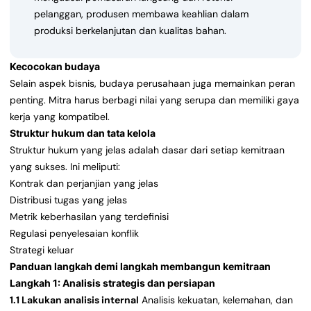
pelanggan, produsen membawa keahlian dalam
produksi berkelanjutan dan kualitas bahan.
Kecocokan budaya
Selain aspek bisnis, budaya perusahaan juga memainkan peran
penting. Mitra harus berbagi nilai yang serupa dan memiliki gaya
kerja yang kompatibel.
Struktur hukum dan tata kelola
Struktur hukum yang jelas adalah dasar dari setiap kemitraan
yang sukses. Ini meliputi:
Kontrak dan perjanjian yang jelas
Distribusi tugas yang jelas
Metrik keberhasilan yang terdefinisi
Regulasi penyelesaian konflik
Strategi keluar
Panduan langkah demi langkah membangun kemitraan
Langkah 1: Analisis strategis dan persiapan
1.1 Lakukan analisis internal
Analisis kekuatan, kelemahan, dan