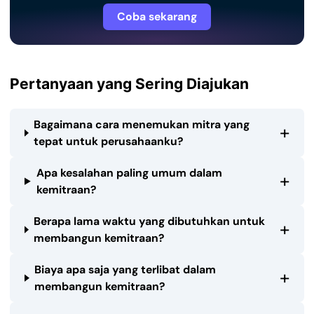
Coba sekarang
Pertanyaan yang Sering Diajukan
Bagaimana cara menemukan mitra yang
+
tepat untuk perusahaanku?
Apa kesalahan paling umum dalam
+
kemitraan?
Berapa lama waktu yang dibutuhkan untuk
+
membangun kemitraan?
Biaya apa saja yang terlibat dalam
+
membangun kemitraan?