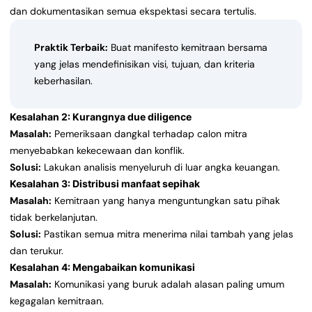
dan dokumentasikan semua ekspektasi secara tertulis.
Praktik Terbaik:
Buat manifesto kemitraan bersama
yang jelas mendefinisikan visi, tujuan, dan kriteria
keberhasilan.
Kesalahan 2: Kurangnya due diligence
Masalah:
Pemeriksaan dangkal terhadap calon mitra
menyebabkan kekecewaan dan konflik.
Solusi:
Lakukan analisis menyeluruh di luar angka keuangan.
Kesalahan 3: Distribusi manfaat sepihak
Masalah:
Kemitraan yang hanya menguntungkan satu pihak
tidak berkelanjutan.
Solusi:
Pastikan semua mitra menerima nilai tambah yang jelas
dan terukur.
Kesalahan 4: Mengabaikan komunikasi
Masalah:
Komunikasi yang buruk adalah alasan paling umum
kegagalan kemitraan.