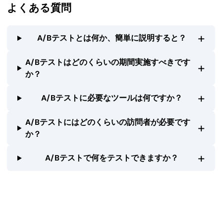
よくある質問
+
A/Bテストとは何か、簡単に説明すると？
A/Bテストはどのくらいの期間実施すべきです
+
か？
+
A/Bテストに必要なツールは何ですか？
A/Bテストにはどのくらいの訪問者が必要です
+
か？
+
A/Bテストで何をテストできますか？