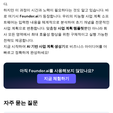
다.
하지만 이 과정이 시간과 노력이 필요하다는 것도 알고 있습니다. 바
로 여기서
Foundor.ai
가 등장합니다. 우리의 지능형 사업 계획 소프
트웨어는 입력한 내용을 체계적으로 분석하여 초기 개념을 전문적인
사업 계획으로 변환합니다. 맞춤형
사업 계획 템플릿
뿐만 아니라 회
사 모든 영역에서 최대 효율성 향상을 위한 구체적이고 실행 가능한
전략도 제공합니다.
지금 시작하여
AI 기반 사업 계획 생성기
로 비즈니스 아이디어를 더
빠르고 정확하게 완성하세요!
아직 Foundor.ai를 사용해보지 않았나요?
지금 체험하기
자주 묻는 질문