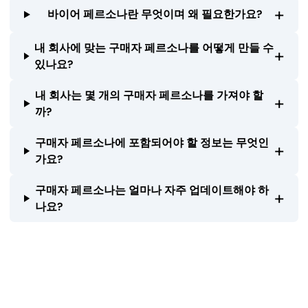
+
바이어 페르소나란 무엇이며 왜 필요한가요?
내 회사에 맞는 구매자 페르소나를 어떻게 만들 수
+
있나요?
내 회사는 몇 개의 구매자 페르소나를 가져야 할
+
까?
구매자 페르소나에 포함되어야 할 정보는 무엇인
+
가요?
구매자 페르소나는 얼마나 자주 업데이트해야 하
+
나요?