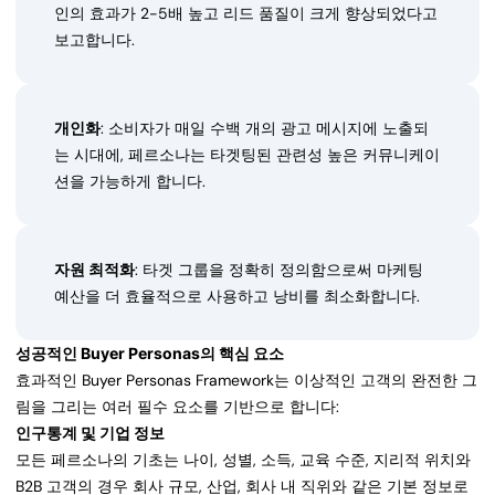
인의 효과가 2-5배 높고 리드 품질이 크게 향상되었다고
보고합니다.
개인화
: 소비자가 매일 수백 개의 광고 메시지에 노출되
는 시대에, 페르소나는 타겟팅된 관련성 높은 커뮤니케이
션을 가능하게 합니다.
자원 최적화
: 타겟 그룹을 정확히 정의함으로써 마케팅
예산을 더 효율적으로 사용하고 낭비를 최소화합니다.
성공적인 Buyer Personas의 핵심 요소
효과적인 Buyer Personas Framework는 이상적인 고객의 완전한 그
림을 그리는 여러 필수 요소를 기반으로 합니다:
인구통계 및 기업 정보
모든 페르소나의 기초는 나이, 성별, 소득, 교육 수준, 지리적 위치와
B2B 고객의 경우 회사 규모, 산업, 회사 내 직위와 같은 기본 정보로