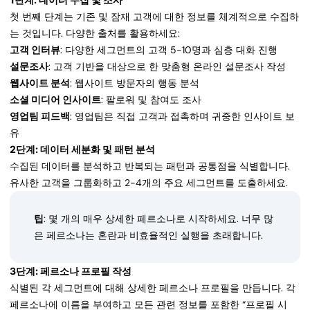
첫 번째 단계는 기존 및 잠재 고객에 대한 정보를 체계적으로 수집하
는 것입니다. 다양한 출처를 활용하세요:
고객 인터뷰
: 다양한 세그먼트의 고객 5-10명과 심층 대화 진행
설문조사
: 고객 기반을 대상으로 한 맞춤형 온라인 설문조사 작성
웹사이트 분석
: 웹사이트 방문자의 행동 분석
소셜 미디어 인사이트
: 팔로워 및 참여도 조사
영업팀 피드백
: 영업팀은 직접 고객과 접촉하며 귀중한 인사이트 보
유
2단계: 데이터 세분화 및 패턴 분석
수집된 데이터를 분석하고 반복되는 패턴과 공통점을 식별합니다.
유사한 고객을 그룹화하고 2-4개의 주요 세그먼트를 도출하세요.
팁
: 몇 개의 매우 상세한 페르소나로 시작하세요. 너무 많
은 페르소나는 혼란과 비효율적인 실행을 초래합니다.
3단계: 페르소나 프로필 작성
식별된 각 세그먼트에 대해 상세한 페르소나 프로필을 만듭니다. 각
페르소나에 이름을 부여하고 모든 관련 정보를 포함한 “프로필 시