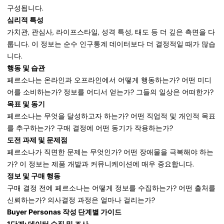
구성됩니다.
심리적 특성
가치관, 관심사, 라이프스타일, 성격 특성, 태도 등 더 깊은 측면을 다
룹니다. 이 정보는 순수 인구통계 데이터보다 더 결정적일 때가 많습
니다.
행동 및 습관
페르소나는 온라인과 오프라인에서 어떻게 행동하는가? 어떤 미디
어를 소비하는가? 정보를 어디서 얻는가? 그들의 일상은 어떠한가?
목표 및 동기
페르소나는 무엇을 달성하고자 하는가? 어떤 직업적 및 개인적 목표
를 추구하는가? 구매 결정에 어떤 동기가 작용하는가?
도전 과제 및 문제점
페르소나가 직면한 문제는 무엇인가? 어떤 장애물을 극복해야 하는
가? 이 정보는 제품 개발과 커뮤니케이션에 매우 중요합니다.
정보 및 구매 행동
구매 결정 전에 페르소나는 어떻게 정보를 수집하는가? 어떤 출처를
신뢰하는가? 의사결정 과정은 얼마나 걸리는가?
Buyer Personas 작성 단계별 가이드
1단계: 데이터 수집 및 조사