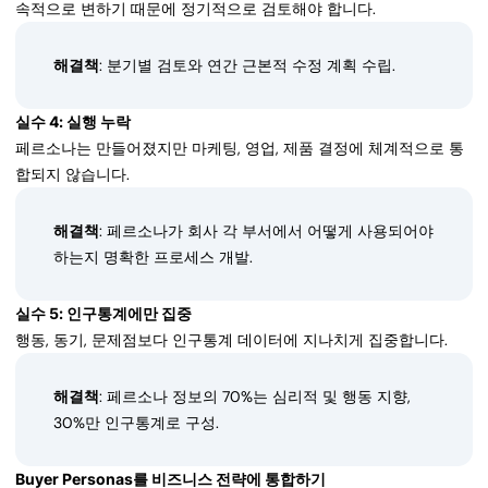
속적으로 변하기 때문에 정기적으로 검토해야 합니다.
해결책
: 분기별 검토와 연간 근본적 수정 계획 수립.
실수 4: 실행 누락
페르소나는 만들어졌지만 마케팅, 영업, 제품 결정에 체계적으로 통
합되지 않습니다.
해결책
: 페르소나가 회사 각 부서에서 어떻게 사용되어야
하는지 명확한 프로세스 개발.
실수 5: 인구통계에만 집중
행동, 동기, 문제점보다 인구통계 데이터에 지나치게 집중합니다.
해결책
: 페르소나 정보의 70%는 심리적 및 행동 지향,
30%만 인구통계로 구성.
Buyer Personas를 비즈니스 전략에 통합하기