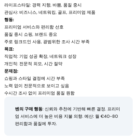
라이프스타일: 경력 지향, 바쁨, 품질 중시
관심사: 비즈니스, 네트워킹, 골프, 프리미엄 제품
행동:
프리미엄 서비스와 편리함 선호
품질 중시 쇼핑, 브랜드 중요
주로 링크드인 사용, 광범위한 조사 시간 부족
목표:
직업적: 기업 성공 확장, 네트워크 성장
개인적: 전문적 외모, 시간 절약
문제점:
쇼핑과 스타일 결정에 시간 부족
노력 없이 전문적으로 보이고 싶음
수시간 조사 없이 프리미엄 품질 원함
벤의 구매 행동
: 신뢰와 추천에 기반해 빠른 결정. 프리미
엄 서비스에 더 높은 비용 지불 의향. 예산: 월 €40-80
편리함과 품질에 투자.