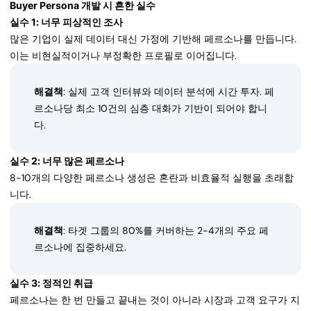
Buyer Persona 개발 시 흔한 실수
실수 1: 너무 피상적인 조사
많은 기업이 실제 데이터 대신 가정에 기반해 페르소나를 만듭니다.
이는 비현실적이거나 부정확한 프로필로 이어집니다.
해결책
: 실제 고객 인터뷰와 데이터 분석에 시간 투자. 페
르소나당 최소 10건의 심층 대화가 기반이 되어야 합니
다.
실수 2: 너무 많은 페르소나
8-10개의 다양한 페르소나 생성은 혼란과 비효율적 실행을 초래합
니다.
해결책
: 타겟 그룹의 80%를 커버하는 2-4개의 주요 페
르소나에 집중하세요.
실수 3: 정적인 취급
페르소나는 한 번 만들고 끝내는 것이 아니라 시장과 고객 요구가 지