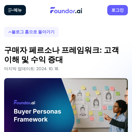
메뉴
로그인
블로그 홈으로 돌아가기
구매자 페르소나 프레임워크: 고객
이해 및 수익 증대
마지막 업데이트: 2024. 10. 18.