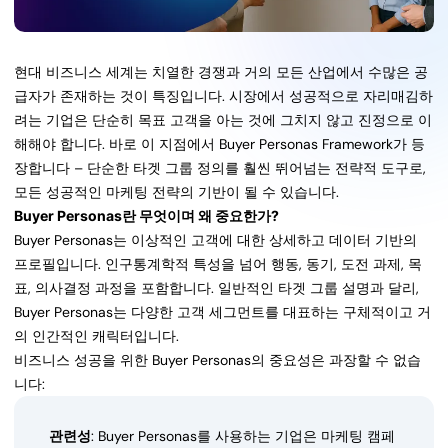
현대 비즈니스 세계는 치열한 경쟁과 거의 모든 산업에서 수많은 공
급자가 존재하는 것이 특징입니다. 시장에서 성공적으로 자리매김하
려는 기업은 단순히 목표 고객을 아는 것에 그치지 않고 진정으로 이
해해야 합니다. 바로 이 지점에서 Buyer Personas Framework가 등
장합니다 – 단순한 타겟 그룹 정의를 훨씬 뛰어넘는 전략적 도구로,
모든 성공적인 마케팅 전략의 기반이 될 수 있습니다.
Buyer Personas란 무엇이며 왜 중요한가?
Buyer Personas는 이상적인 고객에 대한 상세하고 데이터 기반의
프로필입니다. 인구통계학적 특성을 넘어 행동, 동기, 도전 과제, 목
표, 의사결정 과정을 포함합니다. 일반적인 타겟 그룹 설명과 달리,
Buyer Personas는 다양한 고객 세그먼트를 대표하는 구체적이고 거
의 인간적인 캐릭터입니다.
비즈니스 성공을 위한 Buyer Personas의 중요성은 과장할 수 없습
니다:
관련성
: Buyer Personas를 사용하는 기업은 마케팅 캠페