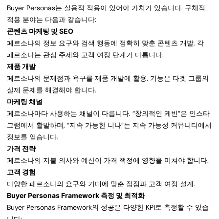
Buyer Personas는 실용적 적용이 있어야 가치가 있습니다. 구체적
적용 분야는 다음과 같습니다:
콘텐츠 마케팅 및 SEO
페르소나의 정보 요구와 검색 행동에 정확히 맞춘 콘텐츠 개발. 각
페르소나는 관심 주제와 고객 여정 단계가 다릅니다.
제품 개발
페르소나의 문제점과 욕구를 제품 개발에 활용. 기능은 타겟 그룹의
실제 문제를 해결해야 합니다.
마케팅 채널
페르소나마다 사용하는 채널이 다릅니다. “창의적인 케빈”은 인스타
그램에서 활발하며, “지속 가능한 니나”는 지속 가능성 커뮤니티에서
정보를 얻습니다.
가격 전략
페르소나의 지불 의사와 예산이 가격 책정에 영향을 미쳐야 합니다.
고객 경험
다양한 페르소나의 요구와 기대에 맞춘 접점과 고객 여정 설계.
Buyer Personas Framework 측정 및 최적화
Buyer Personas Framework의 성공은 다양한 KPI로 측정할 수 있습