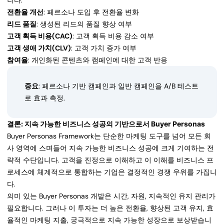
니다:
전환율 개선
: 페르소나 도입 후 전환율 변화
리드 품질
: 생성된 리드의 품질 향상 여부
고객 획득 비용(CAC)
: 고객 획득 비용 감소 여부
고객 생애 가치(CLV)
: 고객 가치 증가 여부
참여율
: 개인화된 콘텐츠와 캠페인에 대한 고객 반응
중요
: 페르소나 기반 캠페인과 일반 캠페인을 A/B 테스트
로 효과 측정.
결론: 지속 가능한 비즈니스 성공의 기반으로서 Buyer Personas
Buyer Personas Framework는 단순한 마케팅 도구를 넘어 모든 회
사 영역에 스며들어 지속 가능한 비즈니스 성공에 크게 기여하는 전
략적 수단입니다. 고객을 진정으로 이해하고 이 이해를 비즈니스 프
로세스에 체계적으로 통합하는 기업은 결정적인 경쟁 우위를 가집니
다.
의미 있는 Buyer Personas 개발은 시간, 자원, 지속적인 유지 관리가
필요합니다. 그러나 이 투자는 더 높은 전환율, 향상된 고객 유지, 효
율적인 마케팅 지출, 궁극적으로 지속 가능한 성장으로 보상받습니