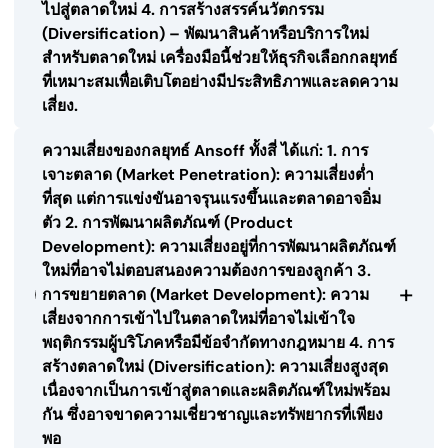
ไปสู่ตลาดใหม่ 4. การสร้างสรรค์นวัตกรรม
(Diversification) – พัฒนาสินค้าหรือบริการใหม่
สำหรับตลาดใหม่ เครื่องมือนี้ช่วยให้ธุรกิจเลือกกลยุทธ์
ที่เหมาะสมเพื่อเติบโตอย่างมีประสิทธิภาพและลดความ
เสี่ยง.
ความเสี่ยงของกลยุทธ์ Ansoff ทั้งสี่ ได้แก่: 1. การ
เจาะตลาด (Market Penetration): ความเสี่ยงต่ำ
ที่สุด แต่การแข่งขันอาจรุนแรงขึ้นและตลาดอาจอิ่ม
ตัว 2. การพัฒนาผลิตภัณฑ์ (Product
Development): ความเสี่ยงอยู่ที่การพัฒนาผลิตภัณฑ์
ใหม่ที่อาจไม่ตอบสนองความต้องการของลูกค้า 3.
+
การขยายตลาด (Market Development): ความ
เสี่ยงจากการเข้าไปในตลาดใหม่ที่อาจไม่เข้าใจ
พฤติกรรมผู้บริโภคหรือมีข้อจำกัดทางกฎหมาย 4. การ
สร้างตลาดใหม่ (Diversification): ความเสี่ยงสูงสุด
เนื่องจากเป็นการเข้าสู่ตลาดและผลิตภัณฑ์ใหม่พร้อม
กัน ซึ่งอาจขาดความเชี่ยวชาญและทรัพยากรที่เพียง
พอ