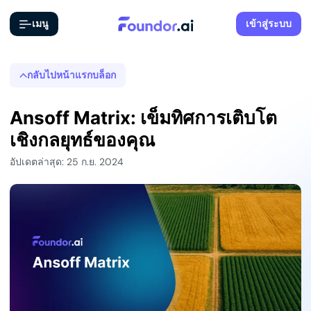
เมนู
เข้าสู่ระบบ
กลับไปหน้าแรกบล็อก
Ansoff Matrix: เข็มทิศการเติบโต
เชิงกลยุทธ์ของคุณ
อัปเดตล่าสุด: 25 ก.ย. 2024