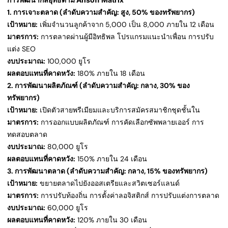
1. การเจาะตลาด (ลำดับความสำคัญ: สูง, 50% ของทรัพยากร)
เป้าหมาย:
เพิ่มจำนวนลูกค้าจาก 5,000 เป็น 8,000 ภายใน 12 เดือน
มาตรการ:
การตลาดผ่านผู้มีอิทธิพล โปรแกรมแนะนำเพื่อน การปรับ
แต่ง SEO
งบประมาณ:
100,000 ยูโร
ผลตอบแทนที่คาดหวัง:
180% ภายใน 18 เดือน
2. การพัฒนาผลิตภัณฑ์ (ลำดับความสำคัญ: กลาง, 30% ของ
ทรัพยากร)
เป้าหมาย:
เปิดตัวสายพรีเมียมและบริการสมัครสมาชิกชุดชั้นใน
มาตรการ:
การออกแบบผลิตภัณฑ์ การคัดเลือกซัพพลายเออร์ การ
ทดสอบตลาด
งบประมาณ:
80,000 ยูโร
ผลตอบแทนที่คาดหวัง:
150% ภายใน 24 เดือน
3. การพัฒนาตลาด (ลำดับความสำคัญ: กลาง, 15% ของทรัพยากร)
เป้าหมาย:
ขยายตลาดไปยังออสเตรียและสวิตเซอร์แลนด์
มาตรการ:
การปรับท้องถิ่น การตั้งค่าลอจิสติกส์ การปรับแต่งการตลาด
งบประมาณ:
60,000 ยูโร
ผลตอบแทนที่คาดหวัง:
120% ภายใน 30 เดือน