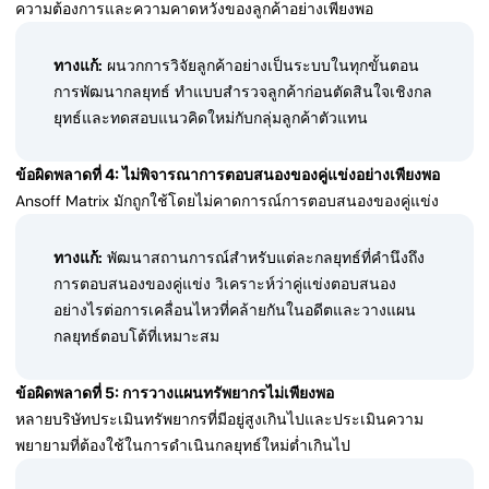
ความต้องการและความคาดหวังของลูกค้าอย่างเพียงพอ
ทางแก้:
ผนวกการวิจัยลูกค้าอย่างเป็นระบบในทุกขั้นตอน
การพัฒนากลยุทธ์ ทำแบบสำรวจลูกค้าก่อนตัดสินใจเชิงกล
ยุทธ์และทดสอบแนวคิดใหม่กับกลุ่มลูกค้าตัวแทน
ข้อผิดพลาดที่ 4: ไม่พิจารณาการตอบสนองของคู่แข่งอย่างเพียงพอ
Ansoff Matrix มักถูกใช้โดยไม่คาดการณ์การตอบสนองของคู่แข่ง
ทางแก้:
พัฒนาสถานการณ์สำหรับแต่ละกลยุทธ์ที่คำนึงถึง
การตอบสนองของคู่แข่ง วิเคราะห์ว่าคู่แข่งตอบสนอง
อย่างไรต่อการเคลื่อนไหวที่คล้ายกันในอดีตและวางแผน
กลยุทธ์ตอบโต้ที่เหมาะสม
ข้อผิดพลาดที่ 5: การวางแผนทรัพยากรไม่เพียงพอ
หลายบริษัทประเมินทรัพยากรที่มีอยู่สูงเกินไปและประเมินความ
พยายามที่ต้องใช้ในการดำเนินกลยุทธ์ใหม่ต่ำเกินไป