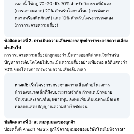
เหล่านี้ ใช้กฎ 70-20-10: 70% สำหรับกิจกรรมที่มั่นคง
(การเจาะตลาด) 20% สำหรับโอกาสใหม่ (การพัฒนา
ตลาดหรือผลิตภัณฑ์) และ 10% สำหรับโครงการทดลอง
(การกระจายความเสี่ยง)
ข้อผิดพลาดที่ 2: ประเมินความเสี่ยงของกลยุทธ์การกระจายความเสี่ยง
ต่ำเกินไป
การกระจายความเสี่ยงมักถูกมองว่าเป็นทางออกที่น่าสนใจสำหรับ
ปัญหาการเติบโตโดยไม่ประเมินความเสี่ยงอย่างเพียงพอ สถิติแสดงว่า
70% ของโครงการกระจายความเสี่ยงล้มเหลว
ทางแก้:
เริ่มโครงการกระจายความเสี่ยงด้วยโครงการ
นำร่องขนาดเล็กที่มีงบประมาณจำกัด กำหนดเป้าหมาย
ชัดเจนและเกณฑ์หยุดขาดทุน ลงทุนเพิ่มเติมเฉพาะเมื่อเฟส
ทดลองแสดงสัญญาณความสำเร็จชัดเจน
ข้อผิดพลาดที่ 3: ละเลยมุมมองของลูกค้า
บ่อยครั้งที่ Ansoff Matrix ถูกใช้จากมุมมองของบริษัทโดยไม่พิจารณา