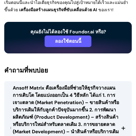
เริ่มตอนนี้และนำไอเดียธุรกิจของคุณไปสู่เป้าหมายได้เร็วและแม่นยำ
ขึ้นด้วย
เครื่องมือสร้างแผนธุรกิจที่ขับเคลื่อนด้วย AI
ของเรา!
คุณยังไม่ได้ลองใช้ Foundor.ai หรือ?
ลองใช้ตอนนี้
คำถามที่พบบ่อย
Ansoff Matrix คือเครื่องมือที่ช่วยให้ธุรกิจวางแผน
การเติบโต โดยแบ่งออกเป็น 4 วิธีหลัก ได้แก่ 1. การ
เจาะตลาด (Market Penetration) – ขายสินค้าหรือ
บริการเดิมให้กับลูกค้าปัจจุบันมากขึ้น 2. การพัฒนา
ผลิตภัณฑ์ (Product Development) – สร้างสินค้า
หรือบริการใหม่สำหรับตลาดเดิม 3. การขยายตลาด
+
(Market Development) – นำสินค้าหรือบริการเดิม