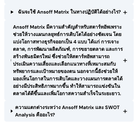
+
ฉันจะใช้ Ansoff Matrix ในทางปฏิบัติได้อย่างไร?
Ansoff Matrix มีความสำคัญสำหรับสตาร์ทอัพเพราะ
ช่วยให้วางแผนกลยุทธ์การเติบโตได้อย่างชัดเจน โดย
แบ่งโอกาสทางธุรกิจออกเป็น 4 แบบ ได้แก่ การเจาะ
ตลาด, การพัฒนาผลิตภัณฑ์, การขยายตลาด และการ
สร้างพันธมิตรใหม่ ซึ่งช่วยให้สตาร์ทอัพสามารถ
+
ประเมินความเสี่ยงและเลือกแนวทางที่เหมาะสมกับ
ทรัพยากรและเป้าหมายของตน นอกจากนี้ยังช่วยให้
มองเห็นโอกาสในการเติบโตและวางแผนการตลาดได้
อย่างมีประสิทธิภาพมากขึ้น ทำให้สามารถแข่งขันใน
ตลาดได้ดีขึ้นและเพิ่มโอกาสความสำเร็จในระยะยาว.
ความแตกต่างระหว่าง Ansoff Matrix และ SWOT
+
Analysis คืออะไร?