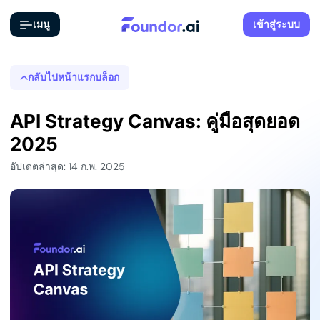
เมนู
เข้าสู่ระบบ
กลับไปหน้าแรกบล็อก
API Strategy Canvas: คู่มือสุดยอด
2025
อัปเดตล่าสุด: 14 ก.พ. 2025