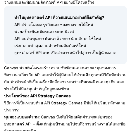
วางแผนและพัฒนาผลิตภัณฑ์ API อย่างมีโครงสร้าง
ทำไมยุทธศาสตร์ API ที่วางแผนมาอย่างดีจึงสำคัญ?
API สร้างโมเดลธุรกิจและช่องทางรายได้ใหม่
ช่วยสร้างพันธมิตรและระบบนิเวศ
API ลดต้นทุนการพัฒนาด้วยการนำกลับมาใช้ใหม่
เร่งเวลาเข้าสู่ตลาดสำหรับผลิตภัณฑ์ใหม่
ยุทธศาสตร์ API แบบเปิดสามารถนำไปสู่การเป็นผู้นำตลาด
Canvas ช่วยจัดโครงสร้างความซับซ้อนและหลายแง่มุมของการ
พิจารณาเกี่ยวกับ API และทำให้ผู้มีส่วนได้ส่วนเสียทุกคนมีวิสัยทัศน์ร่วม
กัน มันทำหน้าที่เป็นเครื่องมือสื่อสารระหว่างทีมเทคนิคและธุรกิจ และ
ช่วยให้ไม่มีแง่มุมสำคัญใดถูกมองข้าม
ประโยชน์ของ API Strategy Canvas
วิธีการที่เป็นระบบด้วย API Strategy Canvas มีข้อได้เปรียบหลักหลาย
ประการ:
มุมมองแบบองค์รวม:
Canvas บังคับให้คุณคิดผ่านทุกแง่มุมของ
ยุทธศาสตร์ API – ตั้งแต่กลุ่มเป้าหมายไปจนถึงการสร้างรายได้และข้อ