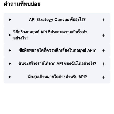
คำถามที่พบบ่อย
+
API Strategy Canvas คืออะไร?
วิธีสร้างกลยุทธ์ API ที่ประสบความสำเร็จทำ
+
อย่างไร?
+
ข้อผิดพลาดใดที่ควรหลีกเลี่ยงในกลยุทธ์ API?
+
ฉันจะสร้างรายได้จาก API ของฉันได้อย่างไร?
+
มีกลุ่มเป้าหมายใดบ้างสำหรับ API?