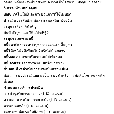
ก่อนจะหลีกเลี่ยงหนี้ทางเทคนิค ต้องเข้าใจสถานะปัจจุบันของคุณ:
วิเคราะห์ระบบปัจจุบัน
บัญชีเทคโนโลยีและกระบวนการที่ใช้ทั้งหมด
ประเมินประสิทธิภาพและความเสถียรปัจจุบัน
ระบุการพึ่งพาที่สำคัญ
บันทึกปัญหาและวิธีแก้ไขที่รู้จัก
ระบุประเภทของหนี้
หนี้สถาปัตยกรรม:
ปัญหาการออกแบบพื้นฐาน
หนี้โค้ด:
โค้ดที่เขียนไม่ดีหรือไม่มีเอกสาร
หนี้ทดสอบ:
ขาดหรือทดสอบไม่เพียงพอ
หนี้เอกสาร:
เอกสารล้าสมัยหรือขาดหาย
ขั้นตอนที่ 2: ดำเนินการประเมินความเสี่ยง
พัฒนาระบบประเมินอย่างเป็นระบบสำหรับการตัดสินใจทางเทคนิค
ทั้งหมด:
กำหนดเกณฑ์การประเมิน
การบำรุงรักษาระยะยาว (1-10 คะแนน)
ความสามารถในการขยายตัว (1-10 คะแนน)
ความปลอดภัย (1-10 คะแนน)
ผลกระทบต่อประสิทธิภาพ (1-10 คะแนน)