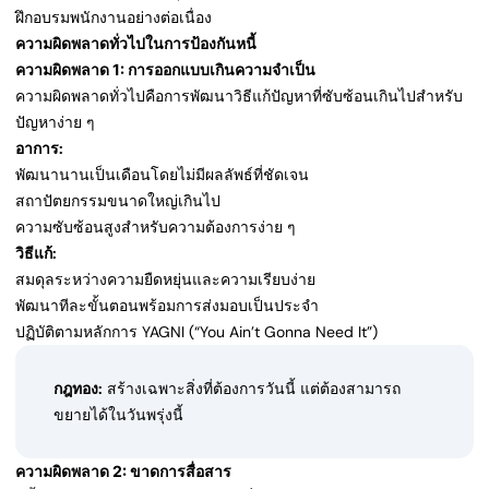
ฝึกอบรมพนักงานอย่างต่อเนื่อง
ความผิดพลาดทั่วไปในการป้องกันหนี้
ความผิดพลาด 1: การออกแบบเกินความจำเป็น
ความผิดพลาดทั่วไปคือการพัฒนาวิธีแก้ปัญหาที่ซับซ้อนเกินไปสำหรับ
ปัญหาง่าย ๆ
อาการ:
พัฒนานานเป็นเดือนโดยไม่มีผลลัพธ์ที่ชัดเจน
สถาปัตยกรรมขนาดใหญ่เกินไป
ความซับซ้อนสูงสำหรับความต้องการง่าย ๆ
วิธีแก้:
สมดุลระหว่างความยืดหยุ่นและความเรียบง่าย
พัฒนาทีละขั้นตอนพร้อมการส่งมอบเป็นประจำ
ปฏิบัติตามหลักการ YAGNI (“You Ain’t Gonna Need It”)
กฎทอง:
สร้างเฉพาะสิ่งที่ต้องการวันนี้ แต่ต้องสามารถ
ขยายได้ในวันพรุ่งนี้
ความผิดพลาด 2: ขาดการสื่อสาร