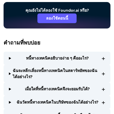
คุณยังไม่ได้ลองใช้ Foundor.ai หรือ?
ลองใช้ตอนนี้
คำถามที่พบบ่อย
+
หนี้ทางเทคนิคอธิบายง่าย ๆ คืออะไร?
ฉันจะหลีกเลี่ยงหนี้ทางเทคนิคในสตาร์ทอัพของฉัน
+
ได้อย่างไร?
+
เมื่อใดที่หนี้ทางเทคนิคจึงจะยอมรับได้?
+
ฉันวัดหนี้ทางเทคนิคในบริษัทของฉันได้อย่างไร?