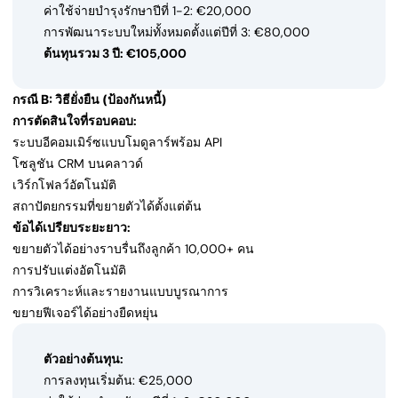
ค่าใช้จ่ายบำรุงรักษาปีที่ 1-2: €20,000
การพัฒนาระบบใหม่ทั้งหมดตั้งแต่ปีที่ 3: €80,000
ต้นทุนรวม 3 ปี: €105,000
กรณี B: วิธียั่งยืน (ป้องกันหนี้)
การตัดสินใจที่รอบคอบ:
ระบบอีคอมเมิร์ซแบบโมดูลาร์พร้อม API
โซลูชัน CRM บนคลาวด์
เวิร์กโฟลว์อัตโนมัติ
สถาปัตยกรรมที่ขยายตัวได้ตั้งแต่ต้น
ข้อได้เปรียบระยะยาว:
ขยายตัวได้อย่างราบรื่นถึงลูกค้า 10,000+ คน
การปรับแต่งอัตโนมัติ
การวิเคราะห์และรายงานแบบบูรณาการ
ขยายฟีเจอร์ได้อย่างยืดหยุ่น
ตัวอย่างต้นทุน:
การลงทุนเริ่มต้น: €25,000