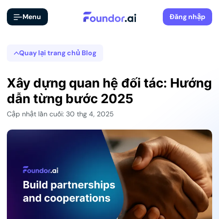
Menu
Đăng nhập
Quay lại trang chủ Blog
Xây dựng quan hệ đối tác: Hướng
dẫn từng bước 2025
Cập nhật lần cuối: 30 thg 4, 2025