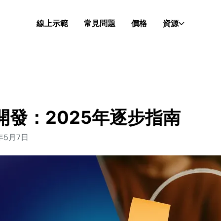
線上示範
常見問題
價格
資源
開發：2025年逐步指南
年5月7日