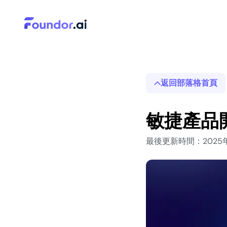
返回部落格首頁
敏捷產品
最後更新時間：2025