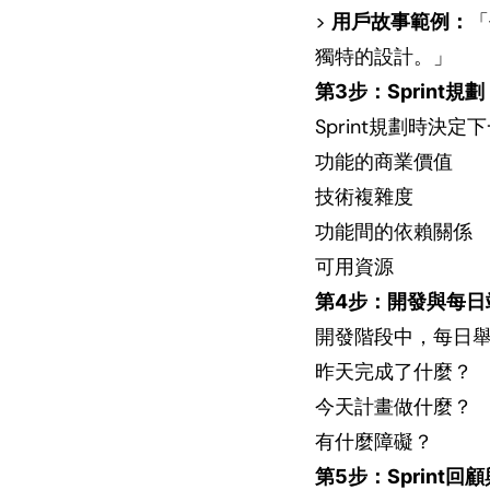
>
用戶故事範例：
「
獨特的設計。」
第3步：Sprint規劃
Sprint規劃時決
功能的商業價值
技術複雜度
功能間的依賴關係
可用資源
第4步：開發與每日
開發階段中，每日
昨天完成了什麼？
今天計畫做什麼？
有什麼障礙？
第5步：Sprint回