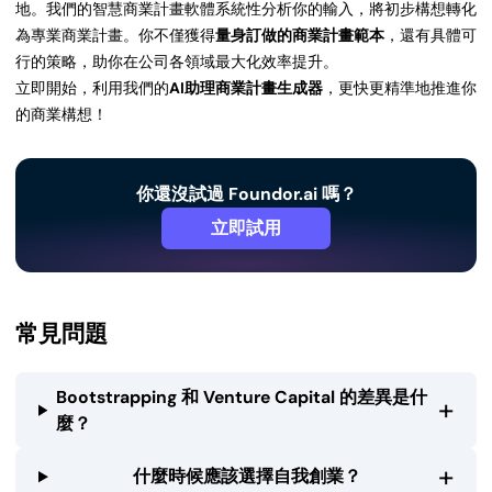
地。我們的智慧商業計畫軟體系統性分析你的輸入，將初步構想轉化
為專業商業計畫。你不僅獲得
量身訂做的商業計畫範本
，還有具體可
行的策略，助你在公司各領域最大化效率提升。
立即開始，利用我們的
AI助理商業計畫生成器
，更快更精準地推進你
的商業構想！
你還沒試過 Foundor.ai 嗎？
立即試用
常見問題
Bootstrapping 和 Venture Capital 的差異是什
+
麼？
+
什麼時候應該選擇自我創業？