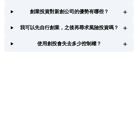
+
創業投資對新創公司的優勢有哪些？
+
我可以先自行創業，之後再尋求風險投資嗎？
+
使用創投會失去多少控制權？