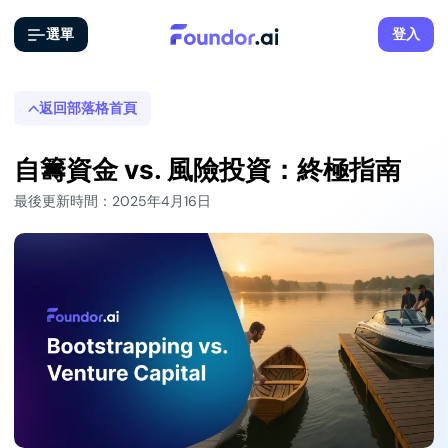
選單
登入
返回部落格首頁
自籌資金 vs. 風險投資：終極指南
最後更新時間：2025年4月16日