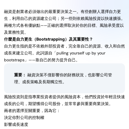
融資是創業者必須做出的最重要決策之一。有些創辦人選擇自力更
生，利用自己的資源建立公司；另一些則依賴風險投資以快速擴張。
兩種方式各有優缺點——正確的選擇取決於你的目標、風險承受度以
及業務性質。
什麼是自力更生（Bootstrapping）及其重要性？
自力更生指的是不依賴外部投資者，完全靠自己的資源、收入和自然
成長來建立公司。此詞源自「pulling yourself up by your
bootstraps」——靠自己的努力提升自己。
重要：
融資決策不僅影響你的財務狀況，也影響公司管
理、成長策略及長期獨立性。
風險投資則是指專業投資者提供的風險資本，他們投資於年輕且快速
成長的公司，期望獲得公司股份，並常常參與重要商業決策。
兩者的選擇至關重要，因為它：
決定你對公司的控制權
影響成長速度