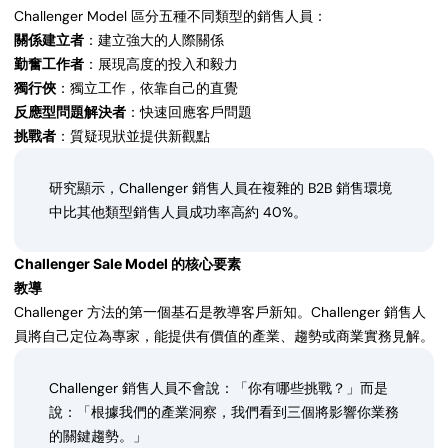
Challenger Model 區分五種不同類型的銷售人員：
關係建立者
：建立強大的人際關係
勤奮工作者
：展現高度的投入和毅力
獨行俠
：獨立工作，依靠自己的直覺
反應型問題解決者
：快速回應客戶問題
挑戰者
：質疑現狀並提供新觀點
研究顯示，Challenger 銷售人員在複雜的 B2B 銷售環境
中比其他類型銷售人員成功率高約 40%。
Challenger Sale Model 的核心要素
教導
Challenger 方法的第一個基石是教導客戶新知。Challenger 銷售人
員將自己定位為專家，能提供有價值的產業、趨勢或商業實務見解。
Challenger 銷售人員不會說：「你有哪些挑戰？」而是
說：「根據我們的產業洞察，我們看到三個將影響你業務
的關鍵趨勢。」