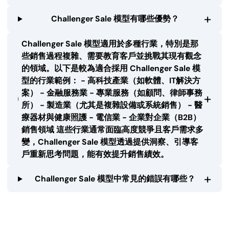
+
Challenger Sale 模型有哪些優勢？
Challenger Sale 模型適用於多種行業，特別是那
些銷售過程複雜、需要教育客戶並挑戰其現有觀念
的領域。以下是較為適合採用 Challenger Sale 模
型的行業範例： - 高科技產業（如軟體、IT解決方
案） - 金融服務業 - 專業服務（如顧問、律師事務
+
所） - 製造業（尤其是複雜設備或系統銷售） - 醫
療器材與健康照護 - 電信業 - 企業對企業（B2B）
銷售領域 這些行業通常面臨高度競爭且客戶需求多
變，Challenger Sale 模型透過提供洞察、引導客
戶重新思考問題，能有效提升銷售績效。
+
Challenger Sale 模型中常見的錯誤有哪些？