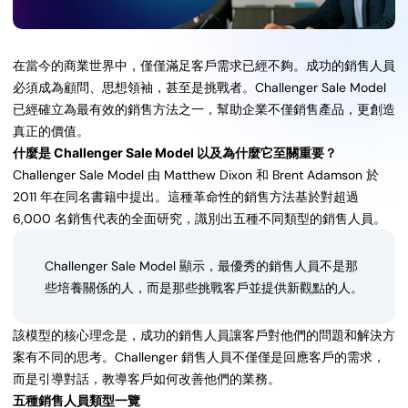
在當今的商業世界中，僅僅滿足客戶需求已經不夠。成功的銷售人員
必須成為顧問、思想領袖，甚至是挑戰者。Challenger Sale Model
已經確立為最有效的銷售方法之一，幫助企業不僅銷售產品，更創造
真正的價值。
什麼是 Challenger Sale Model 以及為什麼它至關重要？
Challenger Sale Model 由 Matthew Dixon 和 Brent Adamson 於
2011 年在同名書籍中提出。這種革命性的銷售方法基於對超過
6,000 名銷售代表的全面研究，識別出五種不同類型的銷售人員。
Challenger Sale Model 顯示，最優秀的銷售人員不是那
些培養關係的人，而是那些挑戰客戶並提供新觀點的人。
該模型的核心理念是，成功的銷售人員讓客戶對他們的問題和解決方
案有不同的思考。Challenger 銷售人員不僅僅是回應客戶的需求，
而是引導對話，教導客戶如何改善他們的業務。
五種銷售人員類型一覽