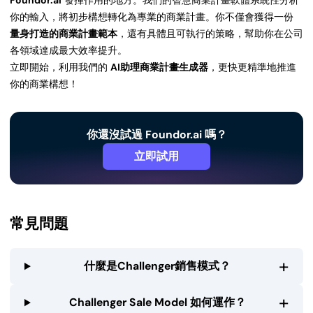
Foundor.ai
發揮作用的地方。我們的智慧商業計畫軟體系統性分析
你的輸入，將初步構想轉化為專業的商業計畫。你不僅會獲得一份
量身打造的商業計畫範本
，還有具體且可執行的策略，幫助你在公司
各領域達成最大效率提升。
立即開始，利用我們的
AI助理商業計畫生成器
，更快更精準地推進
你的商業構想！
你還沒試過 Foundor.ai 嗎？
立即試用
常見問題
+
什麼是Challenger銷售模式？
+
Challenger Sale Model 如何運作？