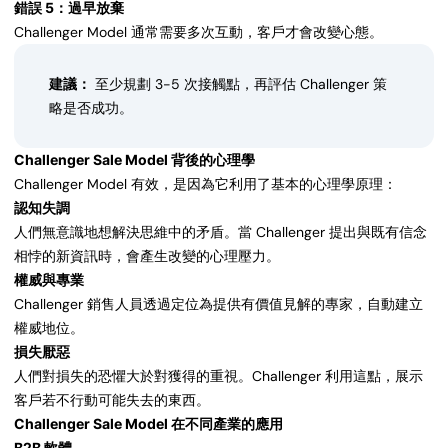
錯誤 5：過早放棄
Challenger Model 通常需要多次互動，客戶才會改變心態。
建議：
至少規劃 3-5 次接觸點，再評估 Challenger 策
略是否成功。
Challenger Sale Model 背後的心理學
Challenger Model 有效，是因為它利用了基本的心理學原理：
認知失調
人們無意識地想解決思維中的矛盾。當 Challenger 提出與既有信念
相悖的新資訊時，會產生改變的心理壓力。
權威與專業
Challenger 銷售人員透過定位為提供有價值見解的專家，自動建立
權威地位。
損失厭惡
人們對損失的恐懼大於對獲得的重視。Challenger 利用這點，展示
客戶若不行動可能失去的東西。
Challenger Sale Model 在不同產業的應用
B2B 軟體