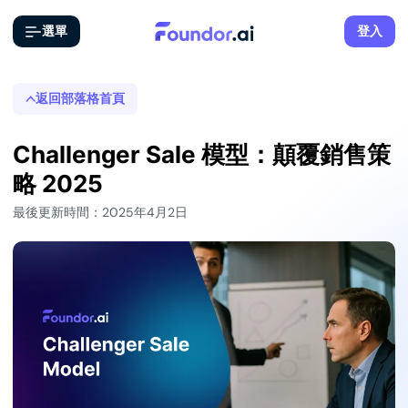
選單
登入
返回部落格首頁
Challenger Sale 模型：顛覆銷售策
略 2025
最後更新時間：2025年4月2日