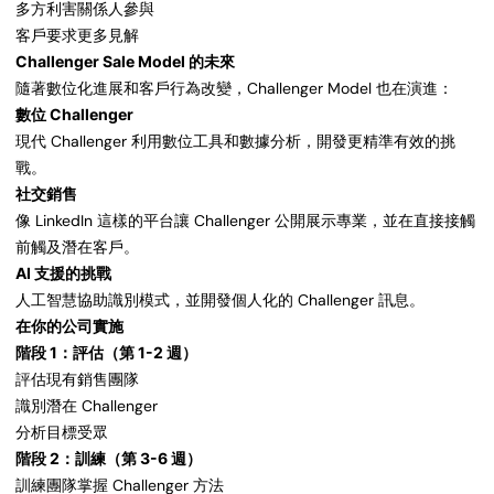
多方利害關係人參與
客戶要求更多見解
Challenger Sale Model 的未來
隨著數位化進展和客戶行為改變，Challenger Model 也在演進：
數位 Challenger
現代 Challenger 利用數位工具和數據分析，開發更精準有效的挑
戰。
社交銷售
像 LinkedIn 這樣的平台讓 Challenger 公開展示專業，並在直接接觸
前觸及潛在客戶。
AI 支援的挑戰
人工智慧協助識別模式，並開發個人化的 Challenger 訊息。
在你的公司實施
階段 1：評估（第 1-2 週）
評估現有銷售團隊
識別潛在 Challenger
分析目標受眾
階段 2：訓練（第 3-6 週）
訓練團隊掌握 Challenger 方法