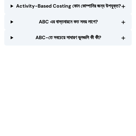
+
Activity-Based Costing কোন কোম্পানির জন্য উপযুক্ত?
+
ABC এর বাস্তবায়নে কত সময় লাগে?
+
ABC-তে সবচেয়ে সাধারণ ভুলগুলি কী কী?