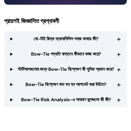
প্রায়শই জিজ্ঞাসিত প্রশ্নাবলী
+
বো-টাই রিস্ক অ্যানালিসিস সহজ ভাষায় কী?
+
Bow-Tie পদ্ধতি বাস্তবে কীভাবে কাজ করে?
+
স্টার্টআপগুলোর জন্য Bow-Tie বিশ্লেষণ কী সুবিধা প্রদান করে?
+
Bow-Tie বিশ্লেষণ কত ঘন ঘন আপডেট করা উচিত?
+
Bow-Tie Risk Analysis-এ সাধারণ ভুলগুলো কী কী?