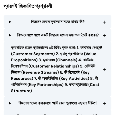
প্রায়শই জিজ্ঞাসিত প্রশ্নাবলী
+
বিজনেস মডেল ক্যানভাস সহজ ভাষায় কী?
+
কিভাবে ধাপে ধাপে একটি বিজনেস মডেল ক্যানভাস তৈরি করবেন?
ব্যবসায়িক মডেল ক্যানভাসের ৯টি বিল্ডিং ব্লক হলো: 1. কাস্টমার সেগমেন্ট
(Customer Segments) 2. ভ্যালু প্রপোজিশন (Value
Propositions) 3. চ্যানেলস (Channels) 4. কাস্টমার
রিলেশনশিপস (Customer Relationships) 5. রেভিনিউ
+
স্ট্রিমস (Revenue Streams) 6. কী রিসোর্সেস (Key
Resources) 7. কী অ্যাক্টিভিটিজ (Key Activities) 8. কী
পার্টনারশিপস (Key Partnerships) 9. কস্ট স্ট্রাকচার (Cost
Structure)
+
বিজনেস মডেল ক্যানভাসে আমি কোন ভুলগুলো এড়ানো উচিত?