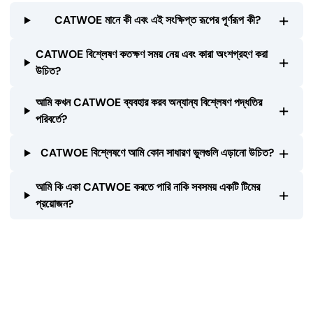
+
CATWOE মানে কী এবং এই সংক্ষিপ্ত রূপের পূর্ণরূপ কী?
CATWOE বিশ্লেষণ কতক্ষণ সময় নেয় এবং কারা অংশগ্রহণ করা
+
উচিত?
আমি কখন CATWOE ব্যবহার করব অন্যান্য বিশ্লেষণ পদ্ধতির
+
পরিবর্তে?
+
CATWOE বিশ্লেষণে আমি কোন সাধারণ ভুলগুলি এড়ানো উচিত?
আমি কি একা CATWOE করতে পারি নাকি সবসময় একটি টিমের
+
প্রয়োজন?