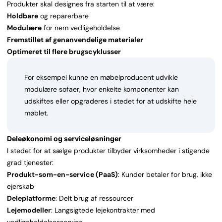
Produkter skal designes fra starten til at være:
Holdbare
og reparerbare
Modulære
for nem vedligeholdelse
Fremstillet af genanvendelige materialer
Optimeret til flere brugscyklusser
For eksempel kunne en møbelproducent udvikle
modulære sofaer, hvor enkelte komponenter kan
udskiftes eller opgraderes i stedet for at udskifte hele
møblet.
Deleøkonomi og serviceløsninger
I stedet for at sælge produkter tilbyder virksomheder i stigende
grad tjenester:
Produkt-som-en-service (PaaS)
: Kunder betaler for brug, ikke
ejerskab
Deleplatforme
: Delt brug af ressourcer
Lejemodeller
: Langsigtede lejekontrakter med