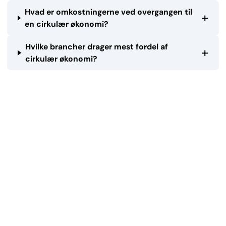
Hvad er omkostningerne ved overgangen til
+
en cirkulær økonomi?
Hvilke brancher drager mest fordel af
+
cirkulær økonomi?