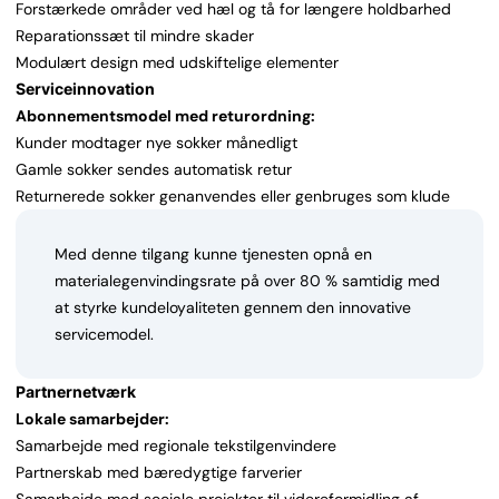
Forstærkede områder ved hæl og tå for længere holdbarhed
Reparationssæt til mindre skader
Modulært design med udskiftelige elementer
Serviceinnovation
Abonnementsmodel med returordning:
Kunder modtager nye sokker månedligt
Gamle sokker sendes automatisk retur
Returnerede sokker genanvendes eller genbruges som klude
Med denne tilgang kunne tjenesten opnå en
materialegenvindingsrate på over 80 % samtidig med
at styrke kundeloyaliteten gennem den innovative
servicemodel.
Partnernetværk
Lokale samarbejder:
Samarbejde med regionale tekstilgenvindere
Partnerskab med bæredygtige farverier