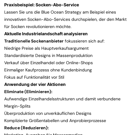
Praxisbeispiel: Socken-Abo-Service
Lassen Sie uns die Blue Ocean Strategy am Beispiel eines
innovativen Socken-Abo-Services durchspielen, der den Markt
für Socken revolutionieren möchte.
Aktuelle Industrielandschaft analysieren
Traditionelle Sockenanbieter
fokussieren sich auf:
Niedrige Preise als Hauptverkaufsargument
Standardisierte Designs in Massenproduktion
Verkauf über Einzelhandel oder Online-Shops
Einmaliger Kaufprozess ohne Kundenbindung
Fokus auf Funktionalität vor Stil
Anwendung der vier Aktionen
Eliminate (Eliminieren):
Aufwendige Einzelhandelsstrukturen und damit verbundene
Margin-Splits
Überproduktion von unverkäuflichen Designs
Komplizierte Größentabellen und Anprobierprozesse
Reduce (Reduzieren):