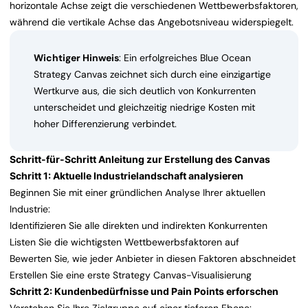
horizontale Achse zeigt die verschiedenen Wettbewerbsfaktoren,
während die vertikale Achse das Angebotsniveau widerspiegelt.
Wichtiger Hinweis
: Ein erfolgreiches Blue Ocean
Strategy Canvas zeichnet sich durch eine einzigartige
Wertkurve aus, die sich deutlich von Konkurrenten
unterscheidet und gleichzeitig niedrige Kosten mit
hoher Differenzierung verbindet.
Schritt-für-Schritt Anleitung zur Erstellung des Canvas
Schritt 1: Aktuelle Industrielandschaft analysieren
Beginnen Sie mit einer gründlichen Analyse Ihrer aktuellen
Industrie:
Identifizieren Sie alle direkten und indirekten Konkurrenten
Listen Sie die wichtigsten Wettbewerbsfaktoren auf
Bewerten Sie, wie jeder Anbieter in diesen Faktoren abschneidet
Erstellen Sie eine erste Strategy Canvas-Visualisierung
Schritt 2: Kundenbedürfnisse und Pain Points erforschen