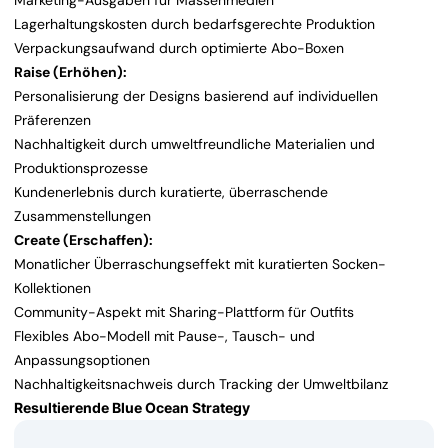
Marketing-Ausgaben für Massenmedien
Lagerhaltungskosten durch bedarfsgerechte Produktion
Verpackungsaufwand durch optimierte Abo-Boxen
Raise (Erhöhen):
Personalisierung der Designs basierend auf individuellen
Präferenzen
Nachhaltigkeit durch umweltfreundliche Materialien und
Produktionsprozesse
Kundenerlebnis durch kuratierte, überraschende
Zusammenstellungen
Create (Erschaffen):
Monatlicher Überraschungseffekt mit kuratierten Socken-
Kollektionen
Community-Aspekt mit Sharing-Plattform für Outfits
Flexibles Abo-Modell mit Pause-, Tausch- und
Anpassungsoptionen
Nachhaltigkeitsnachweis durch Tracking der Umweltbilanz
Resultierende Blue Ocean Strategy