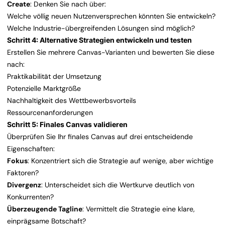
Create
: Denken Sie nach über:
Welche völlig neuen Nutzenversprechen könnten Sie entwickeln?
Welche Industrie-übergreifenden Lösungen sind möglich?
Schritt 4: Alternative Strategien entwickeln und testen
Erstellen Sie mehrere Canvas-Varianten und bewerten Sie diese
nach:
Praktikabilität der Umsetzung
Potenzielle Marktgröße
Nachhaltigkeit des Wettbewerbsvorteils
Ressourcenanforderungen
Schritt 5: Finales Canvas validieren
Überprüfen Sie Ihr finales Canvas auf drei entscheidende
Eigenschaften:
Fokus
: Konzentriert sich die Strategie auf wenige, aber wichtige
Faktoren?
Divergenz
: Unterscheidet sich die Wertkurve deutlich von
Konkurrenten?
Überzeugende Tagline
: Vermittelt die Strategie eine klare,
einprägsame Botschaft?