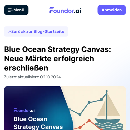
Menü
Anmelden
Zurück zur Blog-Startseite
Blue Ocean Strategy Canvas:
Neue Märkte erfolgreich
erschließen
Zuletzt aktualisiert: 02.10.2024