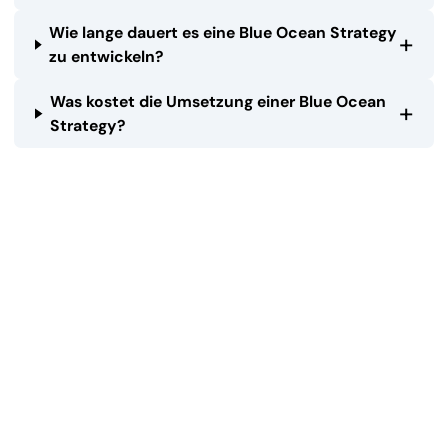
Wie lange dauert es eine Blue Ocean Strategy
+
zu entwickeln?
Was kostet die Umsetzung einer Blue Ocean
+
Strategy?