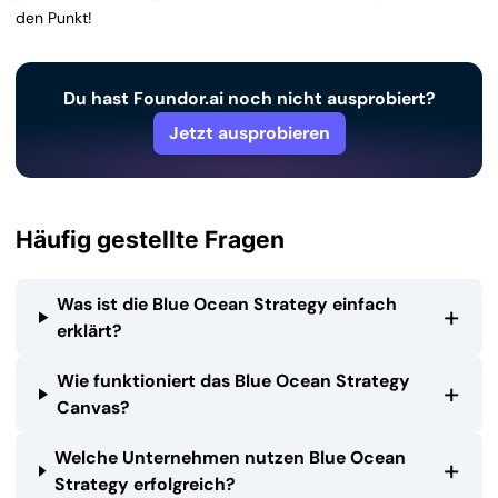
den Punkt!
Du hast Foundor.ai noch nicht ausprobiert?
Jetzt ausprobieren
Häufig gestellte Fragen
Was ist die Blue Ocean Strategy einfach
+
erklärt?
Wie funktioniert das Blue Ocean Strategy
+
Canvas?
Welche Unternehmen nutzen Blue Ocean
+
Strategy erfolgreich?