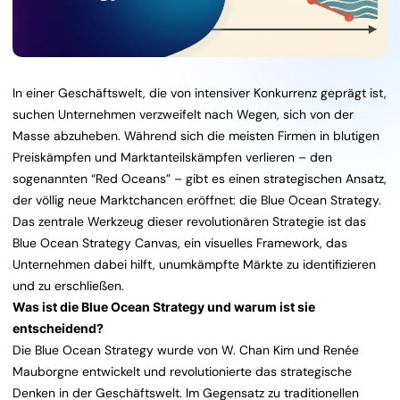
In einer Geschäftswelt, die von intensiver Konkurrenz geprägt ist,
suchen Unternehmen verzweifelt nach Wegen, sich von der
Masse abzuheben. Während sich die meisten Firmen in blutigen
Preiskämpfen und Marktanteilskämpfen verlieren – den
sogenannten “Red Oceans” – gibt es einen strategischen Ansatz,
der völlig neue Marktchancen eröffnet: die Blue Ocean Strategy.
Das zentrale Werkzeug dieser revolutionären Strategie ist das
Blue Ocean Strategy Canvas, ein visuelles Framework, das
Unternehmen dabei hilft, unumkämpfte Märkte zu identifizieren
und zu erschließen.
Was ist die Blue Ocean Strategy und warum ist sie
entscheidend?
Die Blue Ocean Strategy wurde von W. Chan Kim und Renée
Mauborgne entwickelt und revolutionierte das strategische
Denken in der Geschäftswelt. Im Gegensatz zu traditionellen