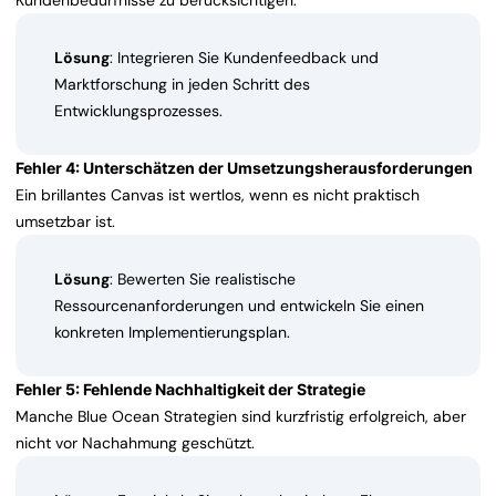
Kundenbedürfnisse zu berücksichtigen.
Lösung
: Integrieren Sie Kundenfeedback und
Marktforschung in jeden Schritt des
Entwicklungsprozesses.
Fehler 4: Unterschätzen der Umsetzungsherausforderungen
Ein brillantes Canvas ist wertlos, wenn es nicht praktisch
umsetzbar ist.
Lösung
: Bewerten Sie realistische
Ressourcenanforderungen und entwickeln Sie einen
konkreten Implementierungsplan.
Fehler 5: Fehlende Nachhaltigkeit der Strategie
Manche Blue Ocean Strategien sind kurzfristig erfolgreich, aber
nicht vor Nachahmung geschützt.