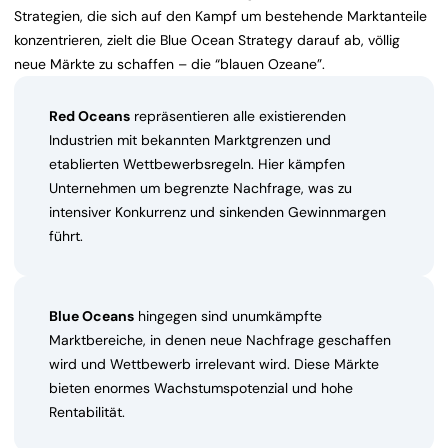
Strategien, die sich auf den Kampf um bestehende Marktanteile
konzentrieren, zielt die Blue Ocean Strategy darauf ab, völlig
neue Märkte zu schaffen – die “blauen Ozeane”.
Red Oceans
repräsentieren alle existierenden
Industrien mit bekannten Marktgrenzen und
etablierten Wettbewerbsregeln. Hier kämpfen
Unternehmen um begrenzte Nachfrage, was zu
intensiver Konkurrenz und sinkenden Gewinnmargen
führt.
Blue Oceans
hingegen sind unumkämpfte
Marktbereiche, in denen neue Nachfrage geschaffen
wird und Wettbewerb irrelevant wird. Diese Märkte
bieten enormes Wachstumspotenzial und hohe
Rentabilität.