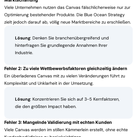
Viele Unternehmen nutzen das Canvas fälschlicherweise nur zur
Optimierung bestehender Produkte. Die Blue Ocean Strategy
zielt jedoch darauf ab, völlig neue Marktbereiche zu erschließen.
Lösung
: Denken Sie branchenübergreifend und
hinterfragen Sie grundlegende Annahmen Ihrer
Industrie.
Fehler 2: Zu viele Wettbewerbsfaktoren gleichzeitig ändern
Ein überladenes Canvas mit zu vielen Veränderungen führt zu
Komplexität und Unklarheit in der Umsetzung.
Lösung
: Konzentrieren Sie sich auf 3-5 Kernfaktoren,
die den größten Impact haben.
Fehler 3: Mangelnde Validierung mit echten Kunden
Viele Canvas werden im stillen Kämmerlein erstellt, ohne echte