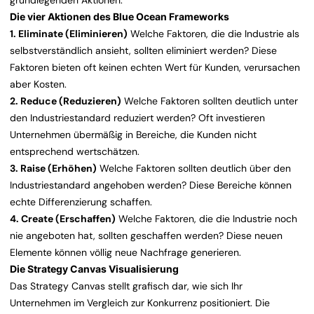
grundlegenden Aktionen:
Die vier Aktionen des Blue Ocean Frameworks
1. Eliminate (Eliminieren)
Welche Faktoren, die die Industrie als
selbstverständlich ansieht, sollten eliminiert werden? Diese
Faktoren bieten oft keinen echten Wert für Kunden, verursachen
aber Kosten.
2. Reduce (Reduzieren)
Welche Faktoren sollten deutlich unter
den Industriestandard reduziert werden? Oft investieren
Unternehmen übermäßig in Bereiche, die Kunden nicht
entsprechend wertschätzen.
3. Raise (Erhöhen)
Welche Faktoren sollten deutlich über den
Industriestandard angehoben werden? Diese Bereiche können
echte Differenzierung schaffen.
4. Create (Erschaffen)
Welche Faktoren, die die Industrie noch
nie angeboten hat, sollten geschaffen werden? Diese neuen
Elemente können völlig neue Nachfrage generieren.
Die Strategy Canvas Visualisierung
Das Strategy Canvas stellt grafisch dar, wie sich Ihr
Unternehmen im Vergleich zur Konkurrenz positioniert. Die