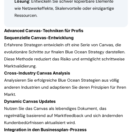
Lösung
: Entwickeln Sie schwer kopierbare Elemente
wie Netzwerkeffekte, Skalenvorteile oder einzigartige
Ressourcen.
Advanced Canvas-Techniken für Profis
Sequenzielle Canvas-Entwicklung
Erfahrene Strategen entwickeln oft eine Serie von Canvas, die
evolutionäre Schritte zur finalen Blue Ocean Strategy darstellen.
Diese Methode reduziert das Risiko und ermöglicht schrittweise
Marktvalidierung.
Cross-Industry Canvas Analysis
Analysieren Sie erfolgreiche Blue Ocean Strategien aus völlig
anderen Industrien und adaptieren Sie deren Prinzipien für Ihren
Markt.
Dynamic Canvas Updates
Nutzen Sie das Canvas als lebendiges Dokument, das
regelmäßig basierend auf Marktfeedback und sich ändernden
Kundenbedürfnissen aktualisiert wird.
Integration in den Businessplan-Prozess