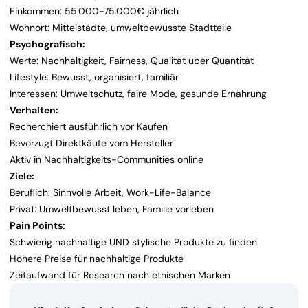
Einkommen: 55.000-75.000€ jährlich
Wohnort: Mittelstädte, umweltbewusste Stadtteile
Psychografisch:
Werte: Nachhaltigkeit, Fairness, Qualität über Quantität
Lifestyle: Bewusst, organisiert, familiär
Interessen: Umweltschutz, faire Mode, gesunde Ernährung
Verhalten:
Recherchiert ausführlich vor Käufen
Bevorzugt Direktkäufe vom Hersteller
Aktiv in Nachhaltigkeits-Communities online
Ziele:
Beruflich: Sinnvolle Arbeit, Work-Life-Balance
Privat: Umweltbewusst leben, Familie vorleben
Pain Points:
Schwierig nachhaltige UND stylische Produkte zu finden
Höhere Preise für nachhaltige Produkte
Zeitaufwand für Research nach ethischen Marken