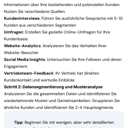
Informationen über Ihre bestehenden und potenziellen Kunden.
Nutzen Sie verschiedene Quellen:
Kundeninterviews
: Führen Sie ausführliche Gespräche mit 5-10
Kunden aus verschiedenen Segmenten
Umfragen
: Erstellen Sie gezielte Online-Umfragen für Ihre
Kundenbasis
Website-Analytics
: Analysieren Sie das Verhalten Ihrer
Website-Besucher
Social Media Insights
: Untersuchen Sie Ihre Follower und deren
Engagement
Vertriebsteam-Feedback
: Ihr Vertrieb hat direkten
Kundenkontakt und wertvolle Einblicke
Schritt 2: Datensegmentierung und Musteranalyse
Analysieren Sie die gesammelten Daten und identifizieren Sie
wiederkehrende Muster und Gemeinsamkeiten. Gruppieren Sie
ähnliche Kunden und identifizieren Sie 2-4 Hauptsegmente.
Tipp
: Beginnen Sie mit wenigen, aber sehr detaillierten