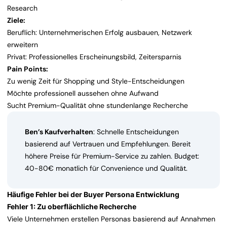
Research
Ziele:
Beruflich: Unternehmerischen Erfolg ausbauen, Netzwerk
erweitern
Privat: Professionelles Erscheinungsbild, Zeitersparnis
Pain Points:
Zu wenig Zeit für Shopping und Style-Entscheidungen
Möchte professionell aussehen ohne Aufwand
Sucht Premium-Qualität ohne stundenlange Recherche
Ben’s Kaufverhalten
: Schnelle Entscheidungen
basierend auf Vertrauen und Empfehlungen. Bereit
höhere Preise für Premium-Service zu zahlen. Budget:
40-80€ monatlich für Convenience und Qualität.
Häufige Fehler bei der Buyer Persona Entwicklung
Fehler 1: Zu oberflächliche Recherche
Viele Unternehmen erstellen Personas basierend auf Annahmen