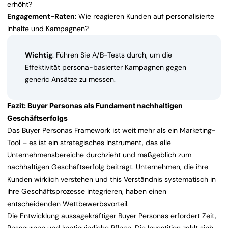
erhöht?
Engagement-Raten
: Wie reagieren Kunden auf personalisierte
Inhalte und Kampagnen?
Wichtig
: Führen Sie A/B-Tests durch, um die
Effektivität persona-basierter Kampagnen gegen
generic Ansätze zu messen.
Fazit: Buyer Personas als Fundament nachhaltigen
Geschäftserfolgs
Das Buyer Personas Framework ist weit mehr als ein Marketing-
Tool – es ist ein strategisches Instrument, das alle
Unternehmensbereiche durchzieht und maßgeblich zum
nachhaltigen Geschäftserfolg beiträgt. Unternehmen, die ihre
Kunden wirklich verstehen und this Verständnis systematisch in
ihre Geschäftsprozesse integrieren, haben einen
entscheidenden Wettbewerbsvorteil.
Die Entwicklung aussagekräftiger Buyer Personas erfordert Zeit,