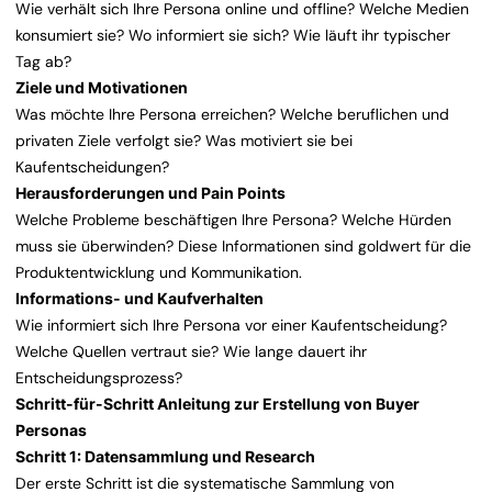
Wie verhält sich Ihre Persona online und offline? Welche Medien
konsumiert sie? Wo informiert sie sich? Wie läuft ihr typischer
Tag ab?
Ziele und Motivationen
Was möchte Ihre Persona erreichen? Welche beruflichen und
privaten Ziele verfolgt sie? Was motiviert sie bei
Kaufentscheidungen?
Herausforderungen und Pain Points
Welche Probleme beschäftigen Ihre Persona? Welche Hürden
muss sie überwinden? Diese Informationen sind goldwert für die
Produktentwicklung und Kommunikation.
Informations- und Kaufverhalten
Wie informiert sich Ihre Persona vor einer Kaufentscheidung?
Welche Quellen vertraut sie? Wie lange dauert ihr
Entscheidungsprozess?
Schritt-für-Schritt Anleitung zur Erstellung von Buyer
Personas
Schritt 1: Datensammlung und Research
Der erste Schritt ist die systematische Sammlung von