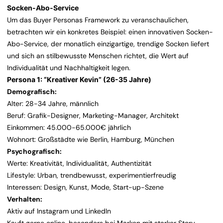
Socken-Abo-Service
Um das Buyer Personas Framework zu veranschaulichen,
betrachten wir ein konkretes Beispiel: einen innovativen Socken-
Abo-Service, der monatlich einzigartige, trendige Socken liefert
und sich an stilbewusste Menschen richtet, die Wert auf
Individualität und Nachhaltigkeit legen.
Persona 1: “Kreativer Kevin” (26-35 Jahre)
Demografisch:
Alter: 28-34 Jahre, männlich
Beruf: Grafik-Designer, Marketing-Manager, Architekt
Einkommen: 45.000-65.000€ jährlich
Wohnort: Großstädte wie Berlin, Hamburg, München
Psychografisch:
Werte: Kreativität, Individualität, Authentizität
Lifestyle: Urban, trendbewusst, experimentierfreudig
Interessen: Design, Kunst, Mode, Start-up-Szene
Verhalten:
Aktiv auf Instagram und LinkedIn