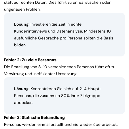
statt auf echten Daten. Dies führt zu unrealistischen oder
ungenauen Profilen.
Lösung
: Investieren Sie Zeit in echte
Kundeninterviews und Datenanalyse. Mindestens 10
ausführliche Gespräche pro Persona sollten die Basis
bilden.
Fehler 2: Zu viele Personas
Die Erstellung von 8-10 verschiedenen Personas führt oft zu
Verwirrung und ineffizienter Umsetzung.
Lösung
: Konzentrieren Sie sich auf 2-4 Haupt-
Personas, die zusammen 80% Ihrer Zielgruppe
abdecken.
Fehler 3: Statische Behandlung
Personas werden einmal erstellt und nie wieder überarbeitet,