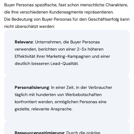
Buyer Personas spezifische, fast schon menschliche Charaktere,
die Ihre verschiedenen Kundensegmente repräsentieren.
Die Bedeutung von Buyer Personas für den Geschäftserfolg kann
nicht überschätzt werden:
Relevanz
: Unternehmen, die Buyer Personas
verwenden, berichten von einer 2-5x höheren
Effektivität ihrer Marketing-Kampagnen und einer
deutlich besseren Lead-Qualität.
Personalisierung
: In einer Zeit, in der Verbraucher
täglich mit hunderten von Werbebotschaften
konfrontiert werden, ermöglichen Personas eine
gezielte, relevante Ansprache.
Ressourcenoptimierung
: Durch die präzise