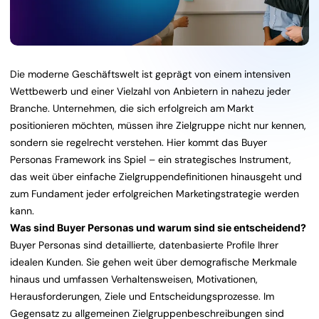
Die moderne Geschäftswelt ist geprägt von einem intensiven
Wettbewerb und einer Vielzahl von Anbietern in nahezu jeder
Branche. Unternehmen, die sich erfolgreich am Markt
positionieren möchten, müssen ihre Zielgruppe nicht nur kennen,
sondern sie regelrecht verstehen. Hier kommt das Buyer
Personas Framework ins Spiel – ein strategisches Instrument,
das weit über einfache Zielgruppendefinitionen hinausgeht und
zum Fundament jeder erfolgreichen Marketingstrategie werden
kann.
Was sind Buyer Personas und warum sind sie entscheidend?
Buyer Personas sind detaillierte, datenbasierte Profile Ihrer
idealen Kunden. Sie gehen weit über demografische Merkmale
hinaus und umfassen Verhaltensweisen, Motivationen,
Herausforderungen, Ziele und Entscheidungsprozesse. Im
Gegensatz zu allgemeinen Zielgruppenbeschreibungen sind