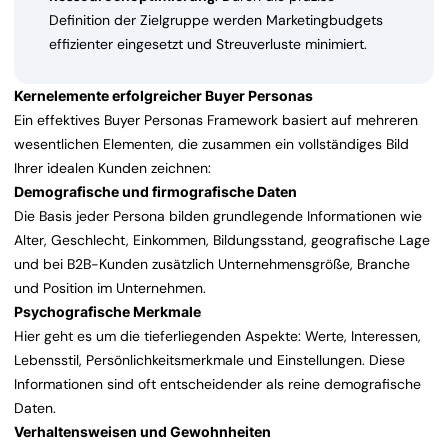
Definition der Zielgruppe werden Marketingbudgets
effizienter eingesetzt und Streuverluste minimiert.
Kernelemente erfolgreicher Buyer Personas
Ein effektives Buyer Personas Framework basiert auf mehreren
wesentlichen Elementen, die zusammen ein vollständiges Bild
Ihrer idealen Kunden zeichnen:
Demografische und firmografische Daten
Die Basis jeder Persona bilden grundlegende Informationen wie
Alter, Geschlecht, Einkommen, Bildungsstand, geografische Lage
und bei B2B-Kunden zusätzlich Unternehmensgröße, Branche
und Position im Unternehmen.
Psychografische Merkmale
Hier geht es um die tieferliegenden Aspekte: Werte, Interessen,
Lebensstil, Persönlichkeitsmerkmale und Einstellungen. Diese
Informationen sind oft entscheidender als reine demografische
Daten.
Verhaltensweisen und Gewohnheiten