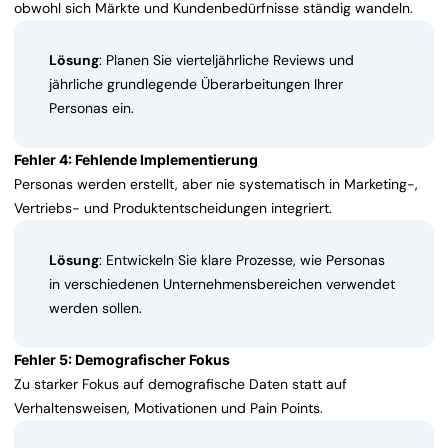
obwohl sich Märkte und Kundenbedürfnisse ständig wandeln.
Lösung
: Planen Sie vierteljährliche Reviews und
jährliche grundlegende Überarbeitungen Ihrer
Personas ein.
Fehler 4: Fehlende Implementierung
Personas werden erstellt, aber nie systematisch in Marketing-,
Vertriebs- und Produktentscheidungen integriert.
Lösung
: Entwickeln Sie klare Prozesse, wie Personas
in verschiedenen Unternehmensbereichen verwendet
werden sollen.
Fehler 5: Demografischer Fokus
Zu starker Fokus auf demografische Daten statt auf
Verhaltensweisen, Motivationen und Pain Points.