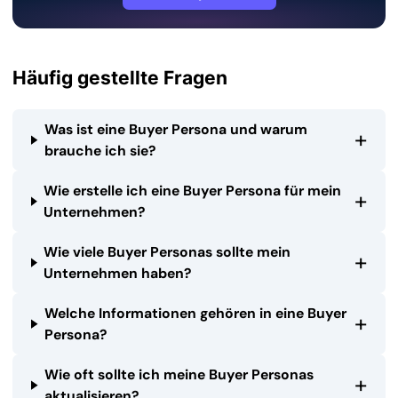
Häufig gestellte Fragen
Was ist eine Buyer Persona und warum
+
brauche ich sie?
Wie erstelle ich eine Buyer Persona für mein
+
Unternehmen?
Wie viele Buyer Personas sollte mein
+
Unternehmen haben?
Welche Informationen gehören in eine Buyer
+
Persona?
Wie oft sollte ich meine Buyer Personas
+
aktualisieren?