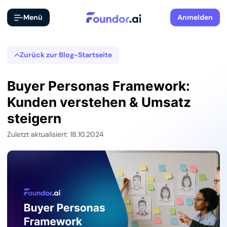
Menü
Anmelden
Zurück zur Blog-Startseite
Buyer Personas Framework:
Kunden verstehen & Umsatz
steigern
Zuletzt aktualisiert: 18.10.2024