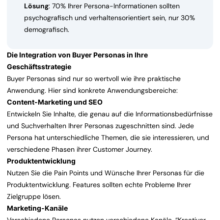
Lösung
: 70% Ihrer Persona-Informationen sollten
psychografisch und verhaltensorientiert sein, nur 30%
demografisch.
Die Integration von Buyer Personas in Ihre
Geschäftsstrategie
Buyer Personas sind nur so wertvoll wie ihre praktische
Anwendung. Hier sind konkrete Anwendungsbereiche:
Content-Marketing und SEO
Entwickeln Sie Inhalte, die genau auf die Informationsbedürfnisse
und Suchverhalten Ihrer Personas zugeschnitten sind. Jede
Persona hat unterschiedliche Themen, die sie interessieren, und
verschiedene Phasen ihrer Customer Journey.
Produktentwicklung
Nutzen Sie die Pain Points und Wünsche Ihrer Personas für die
Produktentwicklung. Features sollten echte Probleme Ihrer
Zielgruppe lösen.
Marketing-Kanäle