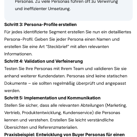
Personas. Zu viele Personas führen oft zu Verwirrung
und ineffizienter Umsetzung.
Schritt 3: Persona-Profile erstellen
Für jedes identifizierte Segment erstellen Sie nun ein detailliertes
Persona-Profil. Geben Sie jeder Persona einen Namen und
erstellen Sie eine Art “Steckbrief” mit allen relevanten
Informationen.
Schritt 4: Validation und Verfeinerung
Testen Sie Ihre Personas mit Ihrem Team und validieren Sie sie
anhand weiterer Kundendaten. Personas sind keine statischen
Dokumente – sie sollten regelmäßig überprüft und angepasst
werden.
Schritt 5: Implementation und Kommunikation
Stellen Sie sicher, dass alle relevanten Abteilungen (Marketing,
Vertrieb, Produktentwicklung, Kundenservice) die Personas
kennen und verstehen. Erstellen Sie leicht verständliche
Übersichten und Referenzmaterialien.
Praxisbeispiel: Entwicklung von Buyer Personas für einen