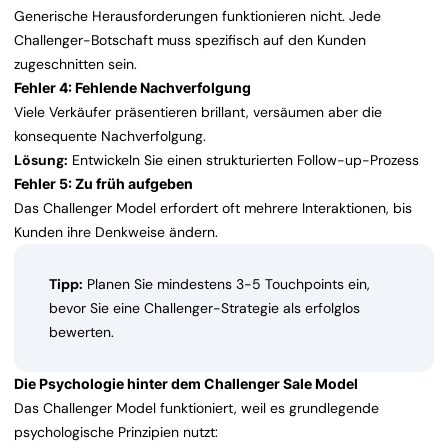
Generische Herausforderungen funktionieren nicht. Jede
Challenger-Botschaft muss spezifisch auf den Kunden
zugeschnitten sein.
Fehler 4: Fehlende Nachverfolgung
Viele Verkäufer präsentieren brillant, versäumen aber die
konsequente Nachverfolgung.
Lösung:
Entwickeln Sie einen strukturierten Follow-up-Prozess
Fehler 5: Zu früh aufgeben
Das Challenger Model erfordert oft mehrere Interaktionen, bis
Kunden ihre Denkweise ändern.
Tipp:
Planen Sie mindestens 3-5 Touchpoints ein,
bevor Sie eine Challenger-Strategie als erfolglos
bewerten.
Die Psychologie hinter dem Challenger Sale Model
Das Challenger Model funktioniert, weil es grundlegende
psychologische Prinzipien nutzt: