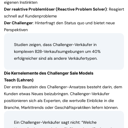
eigenen Instinkten
Der reaktive Problemlöser (Reactive Problem Solver)
: Reagiert
schnell auf Kundenprobleme
Der Challenger
: Hinterfragt den Status quo und bietet neue
Perspektiven
Studien zeigen, dass Challenger-Verkäufer in
komplexen B2B-Verkaufsumgebungen um 40%
erfolgreicher sind als andere Verkäufertypen.
Die Kernelemente des Challenger Sale Models
Teach (Lehren)
Der erste Baustein des Challenger-Ansatzes besteht darin, dem
Kunden etwas Neues beizubringen. Challenger-Verkäufer
positionieren sich als Experten, die wertvolle Einblicke in die
Branche, Markttrends oder Geschäftspraktiken liefern können.
Ein Challenger-Verkäufer sagt nicht: “Welche