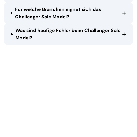
Für welche Branchen eignet sich das
+
Challenger Sale Model?
Was sind häufige Fehler beim Challenger Sale
+
Model?