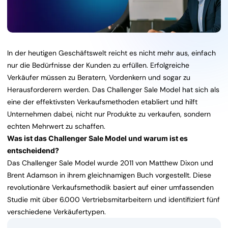
In der heutigen Geschäftswelt reicht es nicht mehr aus, einfach
nur die Bedürfnisse der Kunden zu erfüllen. Erfolgreiche
Verkäufer müssen zu Beratern, Vordenkern und sogar zu
Herausforderern werden. Das Challenger Sale Model hat sich als
eine der effektivsten Verkaufsmethoden etabliert und hilft
Unternehmen dabei, nicht nur Produkte zu verkaufen, sondern
echten Mehrwert zu schaffen.
Was ist das Challenger Sale Model und warum ist es
entscheidend?
Das Challenger Sale Model wurde 2011 von Matthew Dixon und
Brent Adamson in ihrem gleichnamigen Buch vorgestellt. Diese
revolutionäre Verkaufsmethodik basiert auf einer umfassenden
Studie mit über 6.000 Vertriebsmitarbeitern und identifiziert fünf
verschiedene Verkäufertypen.