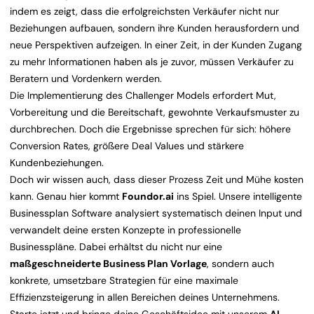
indem es zeigt, dass die erfolgreichsten Verkäufer nicht nur
Beziehungen aufbauen, sondern ihre Kunden herausfordern und
neue Perspektiven aufzeigen. In einer Zeit, in der Kunden Zugang
zu mehr Informationen haben als je zuvor, müssen Verkäufer zu
Beratern und Vordenkern werden.
Die Implementierung des Challenger Models erfordert Mut,
Vorbereitung und die Bereitschaft, gewohnte Verkaufsmuster zu
durchbrechen. Doch die Ergebnisse sprechen für sich: höhere
Conversion Rates, größere Deal Values und stärkere
Kundenbeziehungen.
Doch wir wissen auch, dass dieser Prozess Zeit und Mühe kosten
kann. Genau hier kommt
Foundor.ai
ins Spiel. Unsere intelligente
Businessplan Software analysiert systematisch deinen Input und
verwandelt deine ersten Konzepte in professionelle
Businesspläne. Dabei erhältst du nicht nur eine
maßgeschneiderte Business Plan Vorlage
, sondern auch
konkrete, umsetzbare Strategien für eine maximale
Effizienzsteigerung in allen Bereichen deines Unternehmens.