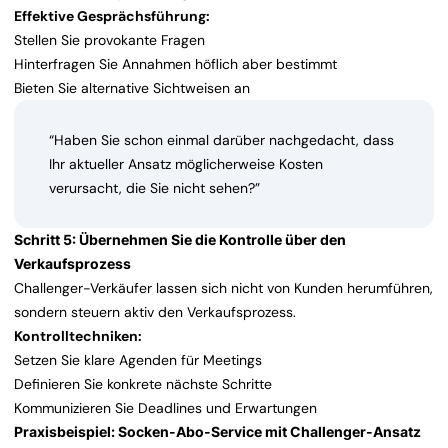
Effektive Gesprächsführung:
Stellen Sie provokante Fragen
Hinterfragen Sie Annahmen höflich aber bestimmt
Bieten Sie alternative Sichtweisen an
“Haben Sie schon einmal darüber nachgedacht, dass
Ihr aktueller Ansatz möglicherweise Kosten
verursacht, die Sie nicht sehen?”
Schritt 5: Übernehmen Sie die Kontrolle über den
Verkaufsprozess
Challenger-Verkäufer lassen sich nicht von Kunden herumführen,
sondern steuern aktiv den Verkaufsprozess.
Kontrolltechniken:
Setzen Sie klare Agenden für Meetings
Definieren Sie konkrete nächste Schritte
Kommunizieren Sie Deadlines und Erwartungen
Praxisbeispiel: Socken-Abo-Service mit Challenger-Ansatz