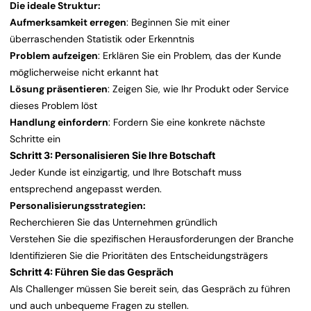
Die ideale Struktur:
Aufmerksamkeit erregen
: Beginnen Sie mit einer
überraschenden Statistik oder Erkenntnis
Problem aufzeigen
: Erklären Sie ein Problem, das der Kunde
möglicherweise nicht erkannt hat
Lösung präsentieren
: Zeigen Sie, wie Ihr Produkt oder Service
dieses Problem löst
Handlung einfordern
: Fordern Sie eine konkrete nächste
Schritte ein
Schritt 3: Personalisieren Sie Ihre Botschaft
Jeder Kunde ist einzigartig, und Ihre Botschaft muss
entsprechend angepasst werden.
Personalisierungsstrategien:
Recherchieren Sie das Unternehmen gründlich
Verstehen Sie die spezifischen Herausforderungen der Branche
Identifizieren Sie die Prioritäten des Entscheidungsträgers
Schritt 4: Führen Sie das Gespräch
Als Challenger müssen Sie bereit sein, das Gespräch zu führen
und auch unbequeme Fragen zu stellen.