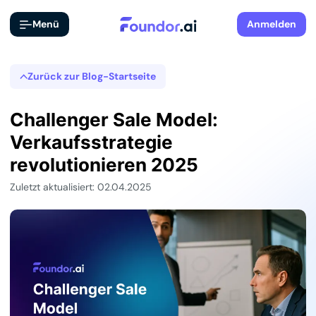
Menü
Anmelden
Zurück zur Blog-Startseite
Challenger Sale Model:
Verkaufsstrategie
revolutionieren 2025
Zuletzt aktualisiert: 02.04.2025