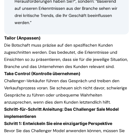
Herausforderungen haben Sie?”, sondern: “Basierend
auf unseren Erkenntnissen aus der Branche sehen wir
drei kritische Trends, die Ihr Geschäft beeinflussen
werden.”
Tailor (Anpassen)
Die Botschaft muss präzise auf den spezifischen Kunden
zugeschnitten werden. Das bedeutet, die Erkenntnisse und
Einsichten so zu präsentieren, dass sie für die jeweilige Situation,
Branche und das Unternehmen des Kunden relevant sind.
Take Control (Kontrolle übernehmen)
Challenger-Verkäufer führen das Gespräch und treiben den
Verkaufsprozess voran. Sie scheuen sich nicht davor, schwierige
Gespräche zu führen oder unbequeme Wahrheiten
anzusprechen, wenn dies dem Kunden letztendlich hilft.
Schritt-für-Schritt Anleitung: Das Challenger Sale Model
implementieren
Schritt 1: Entwickeln Sie eine einzigartige Perspektive
Bevor Sie das Challenger Model anwenden können, müssen Sie