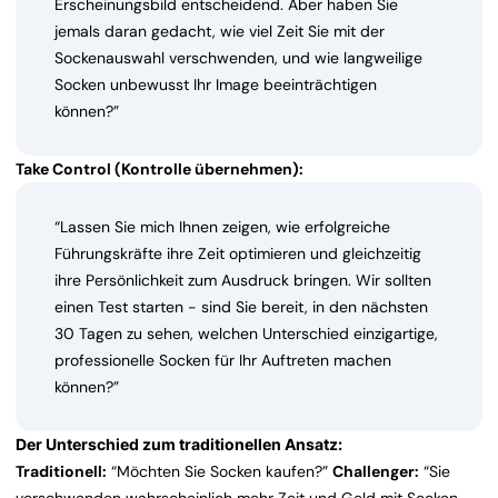
Erscheinungsbild entscheidend. Aber haben Sie
jemals daran gedacht, wie viel Zeit Sie mit der
Sockenauswahl verschwenden, und wie langweilige
Socken unbewusst Ihr Image beeinträchtigen
können?”
Take Control (Kontrolle übernehmen):
“Lassen Sie mich Ihnen zeigen, wie erfolgreiche
Führungskräfte ihre Zeit optimieren und gleichzeitig
ihre Persönlichkeit zum Ausdruck bringen. Wir sollten
einen Test starten - sind Sie bereit, in den nächsten
30 Tagen zu sehen, welchen Unterschied einzigartige,
professionelle Socken für Ihr Auftreten machen
können?”
Der Unterschied zum traditionellen Ansatz:
Traditionell:
“Möchten Sie Socken kaufen?”
Challenger:
“Sie