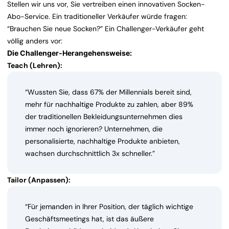
Stellen wir uns vor, Sie vertreiben einen innovativen Socken-
Abo-Service. Ein traditioneller Verkäufer würde fragen:
“Brauchen Sie neue Socken?” Ein Challenger-Verkäufer geht
völlig anders vor:
Die Challenger-Herangehensweise:
Teach (Lehren):
“Wussten Sie, dass 67% der Millennials bereit sind,
mehr für nachhaltige Produkte zu zahlen, aber 89%
der traditionellen Bekleidungsunternehmen dies
immer noch ignorieren? Unternehmen, die
personalisierte, nachhaltige Produkte anbieten,
wachsen durchschnittlich 3x schneller.”
Tailor (Anpassen):
“Für jemanden in Ihrer Position, der täglich wichtige
Geschäftsmeetings hat, ist das äußere