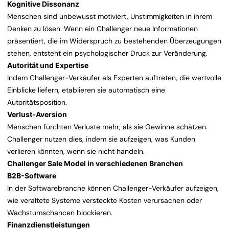
Kognitive Dissonanz
Menschen sind unbewusst motiviert, Unstimmigkeiten in ihrem
Denken zu lösen. Wenn ein Challenger neue Informationen
präsentiert, die im Widerspruch zu bestehenden Überzeugungen
stehen, entsteht ein psychologischer Druck zur Veränderung.
Autorität und Expertise
Indem Challenger-Verkäufer als Experten auftreten, die wertvolle
Einblicke liefern, etablieren sie automatisch eine
Autoritätsposition.
Verlust-Aversion
Menschen fürchten Verluste mehr, als sie Gewinne schätzen.
Challenger nutzen dies, indem sie aufzeigen, was Kunden
verlieren könnten, wenn sie nicht handeln.
Challenger Sale Model in verschiedenen Branchen
B2B-Software
In der Softwarebranche können Challenger-Verkäufer aufzeigen,
wie veraltete Systeme versteckte Kosten verursachen oder
Wachstumschancen blockieren.
Finanzdienstleistungen