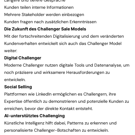
Längere und tiefere Gespräche
Kunden teilen interne Informationen
Mehrere Stakeholder werden einbezogen
Kunden fragen nach zusätzlichen Erkenntnissen
Die Zukunft des Challenger Sale Models
Mit der fortschreitenden Digitalisierung und dem veränderten
Kundenverhalten entwickelt sich auch das Challenger Model
weiter:
Digital Challenger
Moderne Challenger nutzen digitale Tools und Datenanalyse, um
noch präzisere und wirksamere Herausforderungen zu
entwickeln.
Social Selling
Plattformen wie LinkedIn ermöglichen es Challengern, ihre
Expertise öffentlich zu demonstrieren und potenzielle Kunden zu
erreichen, bevor der direkte Kontakt entsteht.
AI-unterstütztes Challenging
Künstliche Intelligenz hilft dabei, Patterns zu erkennen und
personalisierte Challenger-Botschaften zu entwickeln.