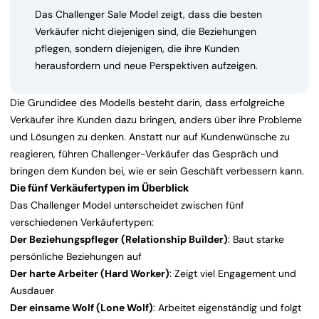
Das Challenger Sale Model zeigt, dass die besten
Verkäufer nicht diejenigen sind, die Beziehungen
pflegen, sondern diejenigen, die ihre Kunden
herausfordern und neue Perspektiven aufzeigen.
Die Grundidee des Modells besteht darin, dass erfolgreiche
Verkäufer ihre Kunden dazu bringen, anders über ihre Probleme
und Lösungen zu denken. Anstatt nur auf Kundenwünsche zu
reagieren, führen Challenger-Verkäufer das Gespräch und
bringen dem Kunden bei, wie er sein Geschäft verbessern kann.
Die fünf Verkäufertypen im Überblick
Das Challenger Model unterscheidet zwischen fünf
verschiedenen Verkäufertypen:
Der Beziehungspfleger (Relationship Builder)
: Baut starke
persönliche Beziehungen auf
Der harte Arbeiter (Hard Worker)
: Zeigt viel Engagement und
Ausdauer
Der einsame Wolf (Lone Wolf)
: Arbeitet eigenständig und folgt