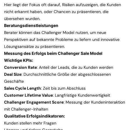
Hier liegt der Fokus oft darauf, Risiken aufzuzeigen, die Kunden
nicht erkannt haben, oder Chancen zu präsentieren, die
übersehen wurden.
Beratungsdienstleistungen
Berater können das Challenger Model nutzen, um neue
Perspektiven auf bekannte Probleme zu liefern und innovative
Lösungsansätze zu präsentieren.
Messung des Erfolgs beim Challenger Sale Model
Wichtige KPIs:
Conversion Rate
: Anteil der Leads, die zu Kunden werden
Deal Size
: Durchschnittliche Größe der abgeschlossenen
Geschäfte
Sales Cycle Length
: Zeit bis zum Abschluss
Customer Lifetime Value
: Langfristige Kundenwertigkeit
Challenger Engagement Score
: Messung der Kundeninteraktion
mit Challenger-Inhalten
Qualitative Erfolgsindikatoren:
Kunden stellen mehr Fragen