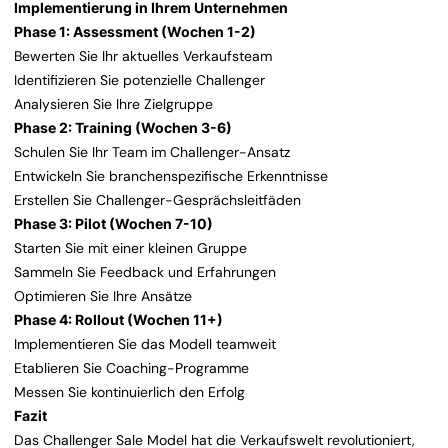
Implementierung in Ihrem Unternehmen
Phase 1: Assessment (Wochen 1-2)
Bewerten Sie Ihr aktuelles Verkaufsteam
Identifizieren Sie potenzielle Challenger
Analysieren Sie Ihre Zielgruppe
Phase 2: Training (Wochen 3-6)
Schulen Sie Ihr Team im Challenger-Ansatz
Entwickeln Sie branchenspezifische Erkenntnisse
Erstellen Sie Challenger-Gesprächsleitfäden
Phase 3: Pilot (Wochen 7-10)
Starten Sie mit einer kleinen Gruppe
Sammeln Sie Feedback und Erfahrungen
Optimieren Sie Ihre Ansätze
Phase 4: Rollout (Wochen 11+)
Implementieren Sie das Modell teamweit
Etablieren Sie Coaching-Programme
Messen Sie kontinuierlich den Erfolg
Fazit
Das Challenger Sale Model hat die Verkaufswelt revolutioniert,