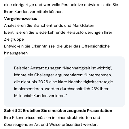
eine einzigartige und wertvolle Perspektive entwickeln, die Sie
Ihren Kunden vermitteln können.
Vorgehensweise:
Analysieren Sie Branchentrends und Marktdaten
Identifizieren Sie wiederkehrende Herausforderungen Ihrer
Zielgruppe
Entwickeln Sie Erkenntnisse, die über das Offensichtliche
hinausgehen
Beispiel: Anstatt zu sagen “Nachhaltigkeit ist wichtig”,
könnte ein Challenger argumentieren: “Unternehmen,
die nicht bis 2025 eine klare Nachhaltigkeitsstrategie
implementieren, werden durchschnittlich 23% ihrer
Millennial-Kunden verlieren.”
Schritt 2: Erstellen Sie eine überzeugende Präsentation
Ihre Erkenntnisse müssen in einer strukturierten und
überzeugenden Art und Weise präsentiert werden.