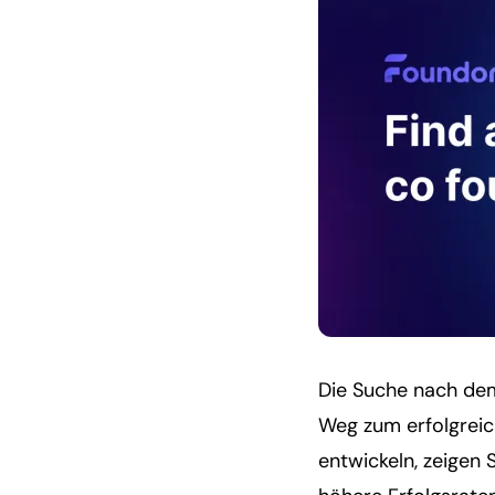
Die Suche nach dem
Weg zum erfolgreic
entwickeln, zeigen 