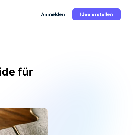
Anmelden
Idee erstellen
ide für