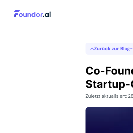
Zurück zur Blog-
Co-Found
Startup-
Zuletzt aktualisiert: 