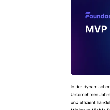
In der dynamischen 
Unternehmen Jahre
und effizient hand