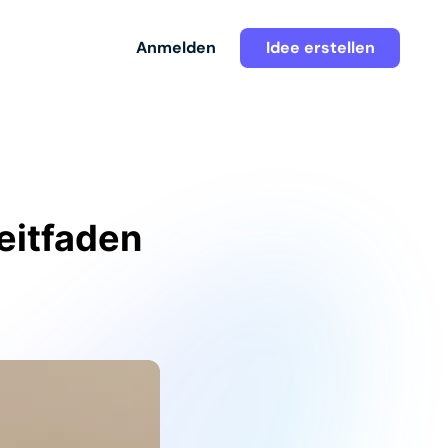
Anmelden
Idee erstellen
eitfaden