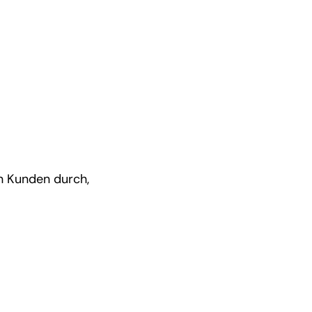
en Kunden durch,