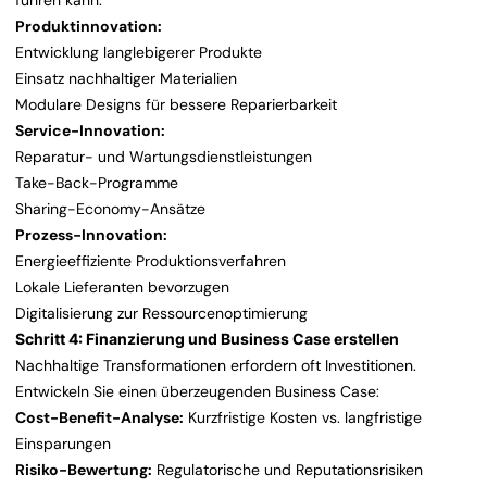
führen kann:
Produktinnovation:
Entwicklung langlebigerer Produkte
Einsatz nachhaltiger Materialien
Modulare Designs für bessere Reparierbarkeit
Service-Innovation:
Reparatur- und Wartungsdienstleistungen
Take-Back-Programme
Sharing-Economy-Ansätze
Prozess-Innovation:
Energieeffiziente Produktionsverfahren
Lokale Lieferanten bevorzugen
Digitalisierung zur Ressourcenoptimierung
Schritt 4: Finanzierung und Business Case erstellen
Nachhaltige Transformationen erfordern oft Investitionen.
Entwickeln Sie einen überzeugenden Business Case:
Cost-Benefit-Analyse:
Kurzfristige Kosten vs. langfristige
Einsparungen
Risiko-Bewertung:
Regulatorische und Reputationsrisiken