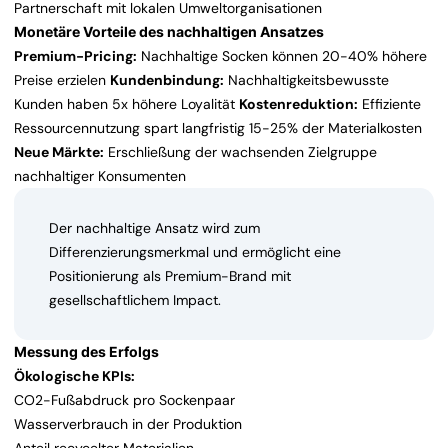
Partnerschaft mit lokalen Umweltorganisationen
Monetäre Vorteile des nachhaltigen Ansatzes
Premium-Pricing:
Nachhaltige Socken können 20-40% höhere
Preise erzielen
Kundenbindung:
Nachhaltigkeitsbewusste
Kunden haben 5x höhere Loyalität
Kostenreduktion:
Effiziente
Ressourcennutzung spart langfristig 15-25% der Materialkosten
Neue Märkte:
Erschließung der wachsenden Zielgruppe
nachhaltiger Konsumenten
Der nachhaltige Ansatz wird zum
Differenzierungsmerkmal und ermöglicht eine
Positionierung als Premium-Brand mit
gesellschaftlichem Impact.
Messung des Erfolgs
Ökologische KPIs:
CO2-Fußabdruck pro Sockenpaar
Wasserverbrauch in der Produktion