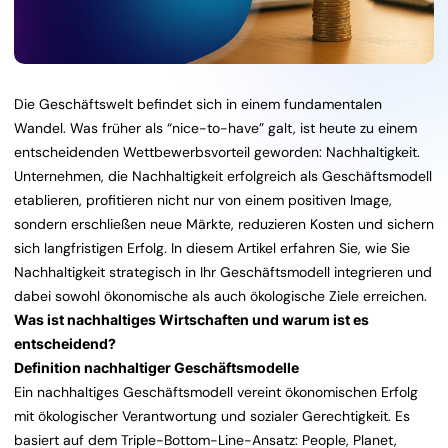
Die Geschäftswelt befindet sich in einem fundamentalen
Wandel. Was früher als “nice-to-have” galt, ist heute zu einem
entscheidenden Wettbewerbsvorteil geworden: Nachhaltigkeit.
Unternehmen, die Nachhaltigkeit erfolgreich als Geschäftsmodell
etablieren, profitieren nicht nur von einem positiven Image,
sondern erschließen neue Märkte, reduzieren Kosten und sichern
sich langfristigen Erfolg. In diesem Artikel erfahren Sie, wie Sie
Nachhaltigkeit strategisch in Ihr Geschäftsmodell integrieren und
dabei sowohl ökonomische als auch ökologische Ziele erreichen.
Was ist nachhaltiges Wirtschaften und warum ist es
entscheidend?
Definition nachhaltiger Geschäftsmodelle
Ein nachhaltiges Geschäftsmodell vereint ökonomischen Erfolg
mit ökologischer Verantwortung und sozialer Gerechtigkeit. Es
basiert auf dem Triple-Bottom-Line-Ansatz: People, Planet,