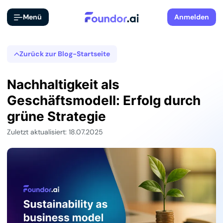
Menü
Anmelden
Zurück zur Blog-Startseite
Nachhaltigkeit als
Geschäftsmodell: Erfolg durch
grüne Strategie
Zuletzt aktualisiert: 18.07.2025