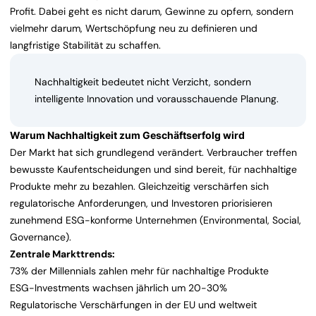
Profit. Dabei geht es nicht darum, Gewinne zu opfern, sondern
vielmehr darum, Wertschöpfung neu zu definieren und
langfristige Stabilität zu schaffen.
Nachhaltigkeit bedeutet nicht Verzicht, sondern
intelligente Innovation und vorausschauende Planung.
Warum Nachhaltigkeit zum Geschäftserfolg wird
Der Markt hat sich grundlegend verändert. Verbraucher treffen
bewusste Kaufentscheidungen und sind bereit, für nachhaltige
Produkte mehr zu bezahlen. Gleichzeitig verschärfen sich
regulatorische Anforderungen, und Investoren priorisieren
zunehmend ESG-konforme Unternehmen (Environmental, Social,
Governance).
Zentrale Markttrends:
73% der Millennials zahlen mehr für nachhaltige Produkte
ESG-Investments wachsen jährlich um 20-30%
Regulatorische Verschärfungen in der EU und weltweit