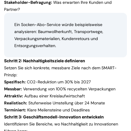
Stakeholder-Befragung:
Was erwarten Ihre Kunden und
Partner?
Ein Socken-Abo-Service würde beispielsweise
analysieren: Baumwollherkunft, Transportwege,
Verpackungsmaterialien, Kundenretours und
Entsorgungsverhalten.
Schritt 2: Nachhaltigkeitsziele definieren
Setzen Sie sich konkrete, messbare Ziele nach dem SMART-
Prinzip:
Spezifisch:
CO2-Reduktion um 30% bis 2027
Messbar:
Verwendung von 100% recycelten Verpackungen
Attraktiv:
Aufbau einer Kreislaufwirtschaft
Realistisch:
Stufenweise Umstellung über 24 Monate
Terminiert:
Klare Meilensteine und Deadlines
Schritt 3: Geschäftsmodell-Innovation entwickeln
Identifizieren Sie Bereiche, wo Nachhaltigkeit zu Innovationen