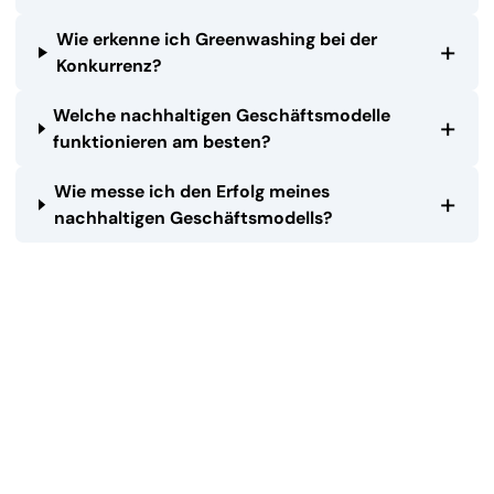
Wie erkenne ich Greenwashing bei der
+
Konkurrenz?
Welche nachhaltigen Geschäftsmodelle
+
funktionieren am besten?
Wie messe ich den Erfolg meines
+
nachhaltigen Geschäftsmodells?