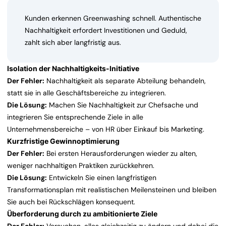
Kunden erkennen Greenwashing schnell. Authentische
Nachhaltigkeit erfordert Investitionen und Geduld,
zahlt sich aber langfristig aus.
Isolation der Nachhaltigkeits-Initiative
Der Fehler:
Nachhaltigkeit als separate Abteilung behandeln,
statt sie in alle Geschäftsbereiche zu integrieren.
Die Lösung:
Machen Sie Nachhaltigkeit zur Chefsache und
integrieren Sie entsprechende Ziele in alle
Unternehmensbereiche – von HR über Einkauf bis Marketing.
Kurzfristige Gewinnoptimierung
Der Fehler:
Bei ersten Herausforderungen wieder zu alten,
weniger nachhaltigen Praktiken zurückkehren.
Die Lösung:
Entwickeln Sie einen langfristigen
Transformationsplan mit realistischen Meilensteinen und bleiben
Sie auch bei Rückschlägen konsequent.
Überforderung durch zu ambitionierte Ziele