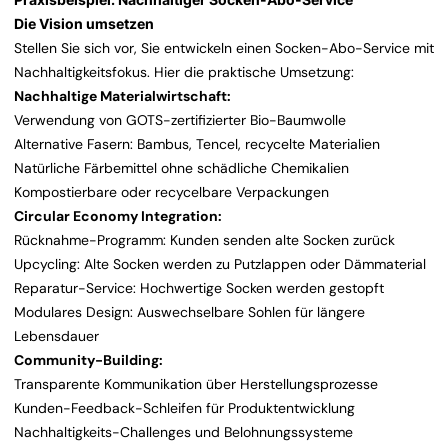
Die Vision umsetzen
Stellen Sie sich vor, Sie entwickeln einen Socken-Abo-Service mit
Nachhaltigkeitsfokus. Hier die praktische Umsetzung:
Nachhaltige Materialwirtschaft:
Verwendung von GOTS-zertifizierter Bio-Baumwolle
Alternative Fasern: Bambus, Tencel, recycelte Materialien
Natürliche Färbemittel ohne schädliche Chemikalien
Kompostierbare oder recycelbare Verpackungen
Circular Economy Integration:
Rücknahme-Programm: Kunden senden alte Socken zurück
Upcycling: Alte Socken werden zu Putzlappen oder Dämmaterial
Reparatur-Service: Hochwertige Socken werden gestopft
Modulares Design: Auswechselbare Sohlen für längere
Lebensdauer
Community-Building:
Transparente Kommunikation über Herstellungsprozesse
Kunden-Feedback-Schleifen für Produktentwicklung
Nachhaltigkeits-Challenges und Belohnungssysteme