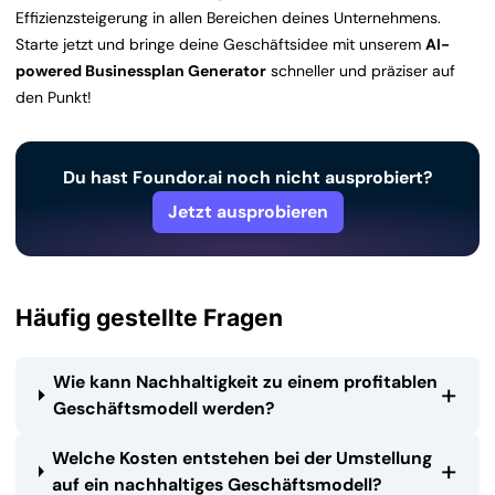
Effizienzsteigerung in allen Bereichen deines Unternehmens.
Starte jetzt und bringe deine Geschäftsidee mit unserem
AI-
powered Businessplan Generator
schneller und präziser auf
den Punkt!
Du hast Foundor.ai noch nicht ausprobiert?
Jetzt ausprobieren
Häufig gestellte Fragen
Wie kann Nachhaltigkeit zu einem profitablen
+
Geschäftsmodell werden?
Welche Kosten entstehen bei der Umstellung
+
auf ein nachhaltiges Geschäftsmodell?