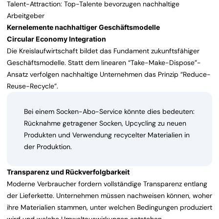
Talent-Attraction: Top-Talente bevorzugen nachhaltige
Arbeitgeber
Kernelemente nachhaltiger Geschäftsmodelle
Circular Economy Integration
Die Kreislaufwirtschaft bildet das Fundament zukunftsfähiger
Geschäftsmodelle. Statt dem linearen “Take-Make-Dispose”-
Ansatz verfolgen nachhaltige Unternehmen das Prinzip “Reduce-
Reuse-Recycle”.
Bei einem Socken-Abo-Service könnte dies bedeuten:
Rücknahme getragener Socken, Upcycling zu neuen
Produkten und Verwendung recycelter Materialien in
der Produktion.
Transparenz und Rückverfolgbarkeit
Moderne Verbraucher fordern vollständige Transparenz entlang
der Lieferkette. Unternehmen müssen nachweisen können, woher
ihre Materialien stammen, unter welchen Bedingungen produziert