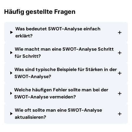
Häufig gestellte Fragen
Was bedeutet SWOT-Analyse einfach
+
erklärt?
Wie macht man eine SWOT-Analyse Schritt
+
für Schritt?
Was sind typische Beispiele für Stärken in der
+
SWOT-Analyse?
Welche häufigen Fehler sollte man bei der
+
SWOT-Analyse vermeiden?
Wie oft sollte man eine SWOT-Analyse
+
aktualisieren?