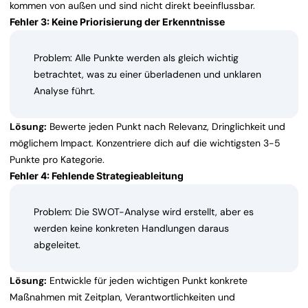
kommen von außen und sind nicht direkt beeinflussbar.
Fehler 3: Keine Priorisierung der Erkenntnisse
Problem: Alle Punkte werden als gleich wichtig
betrachtet, was zu einer überladenen und unklaren
Analyse führt.
Lösung:
Bewerte jeden Punkt nach Relevanz, Dringlichkeit und
möglichem Impact. Konzentriere dich auf die wichtigsten 3-5
Punkte pro Kategorie.
Fehler 4: Fehlende Strategieableitung
Problem: Die SWOT-Analyse wird erstellt, aber es
werden keine konkreten Handlungen daraus
abgeleitet.
Lösung:
Entwickle für jeden wichtigen Punkt konkrete
Maßnahmen mit Zeitplan, Verantwortlichkeiten und