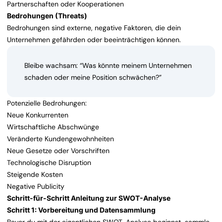
Partnerschaften oder Kooperationen
Bedrohungen (Threats)
Bedrohungen sind externe, negative Faktoren, die dein
Unternehmen gefährden oder beeinträchtigen können.
Bleibe wachsam: “Was könnte meinem Unternehmen
schaden oder meine Position schwächen?”
Potenzielle Bedrohungen:
Neue Konkurrenten
Wirtschaftliche Abschwünge
Veränderte Kundengewohnheiten
Neue Gesetze oder Vorschriften
Technologische Disruption
Steigende Kosten
Negative Publicity
Schritt-für-Schritt Anleitung zur SWOT-Analyse
Schritt 1: Vorbereitung und Datensammlung