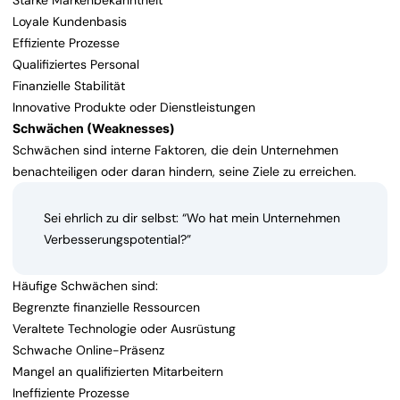
Starke Markenbekanntheit
Loyale Kundenbasis
Effiziente Prozesse
Qualifiziertes Personal
Finanzielle Stabilität
Innovative Produkte oder Dienstleistungen
Schwächen (Weaknesses)
Schwächen sind interne Faktoren, die dein Unternehmen
benachteiligen oder daran hindern, seine Ziele zu erreichen.
Sei ehrlich zu dir selbst: “Wo hat mein Unternehmen
Verbesserungspotential?”
Häufige Schwächen sind:
Begrenzte finanzielle Ressourcen
Veraltete Technologie oder Ausrüstung
Schwache Online-Präsenz
Mangel an qualifizierten Mitarbeitern
Ineffiziente Prozesse