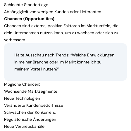
Schlechte Standortlage
Abhängigkeit von wenigen Kunden oder Lieferanten
Chancen (Opportunities)
Chancen sind externe, positive Faktoren im Marktumfeld, die
dein Unternehmen nutzen kann, um zu wachsen oder sich zu
verbessern.
Halte Ausschau nach Trends: “Welche Entwicklungen
in meiner Branche oder im Markt könnte ich zu
meinem Vorteil nutzen?”
Mögliche Chancen:
Wachsende Marktsegmente
Neue Technologien
Veränderte Kundenbedürfnisse
Schwächen der Konkurrenz
Regulatorische Änderungen
Neue Vertriebskanäle