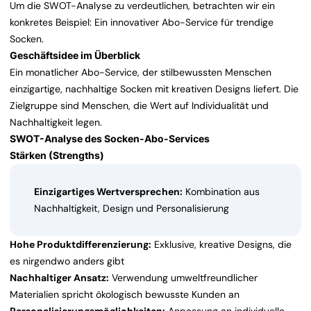
Um die SWOT-Analyse zu verdeutlichen, betrachten wir ein
konkretes Beispiel: Ein innovativer Abo-Service für trendige
Socken.
Geschäftsidee im Überblick
Ein monatlicher Abo-Service, der stilbewussten Menschen
einzigartige, nachhaltige Socken mit kreativen Designs liefert. Die
Zielgruppe sind Menschen, die Wert auf Individualität und
Nachhaltigkeit legen.
SWOT-Analyse des Socken-Abo-Services
Stärken (Strengths)
Einzigartiges Wertversprechen:
Kombination aus
Nachhaltigkeit, Design und Personalisierung
Hohe Produktdifferenzierung:
Exklusive, kreative Designs, die
es nirgendwo anders gibt
Nachhaltiger Ansatz:
Verwendung umweltfreundlicher
Materialien spricht ökologisch bewusste Kunden an