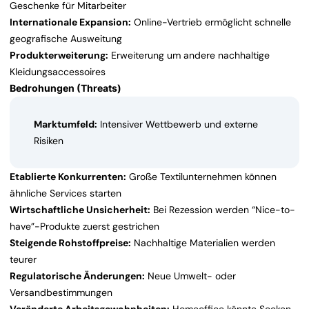
Geschenke für Mitarbeiter
Internationale Expansion:
Online-Vertrieb ermöglicht schnelle
geografische Ausweitung
Produkterweiterung:
Erweiterung um andere nachhaltige
Kleidungsaccessoires
Bedrohungen (Threats)
Marktumfeld:
Intensiver Wettbewerb und externe
Risiken
Etablierte Konkurrenten:
Große Textilunternehmen können
ähnliche Services starten
Wirtschaftliche Unsicherheit:
Bei Rezession werden “Nice-to-
have”-Produkte zuerst gestrichen
Steigende Rohstoffpreise:
Nachhaltige Materialien werden
teurer
Regulatorische Änderungen:
Neue Umwelt- oder
Versandbestimmungen