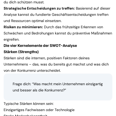
du dich schützen musst.
Strategische Entscheidungen zu treffen:
Basierend auf dieser
Analyse kannst du fundierte Geschäftsentscheidungen treffen
und Ressourcen optimal einsetzen.
Risiken zu minimieren:
Durch das frühzeitige Erkennen von
Schwächen und Bedrohungen kannst du präventive Maßnahmen
ergreifen.
Die vier Kernelemente der SWOT-Analyse
Stärken (Strengths)
Stärken sind die internen, positiven Faktoren deines
Unternehmens – das, was du bereits gut machst und was dich
von der Konkurrenz unterscheidet.
Frage dich: “Was macht mein Unternehmen einzigartig
und besser als die Konkurrenz?”
Typische Stärken können sein:
Einzigartiges Fachwissen oder Technologie