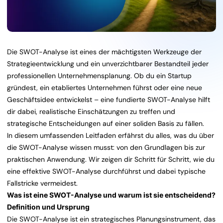
Die SWOT-Analyse ist eines der mächtigsten Werkzeuge der
Strategieentwicklung und ein unverzichtbarer Bestandteil jeder
professionellen Unternehmensplanung. Ob du ein Startup
gründest, ein etabliertes Unternehmen führst oder eine neue
Geschäftsidee entwickelst – eine fundierte SWOT-Analyse hilft
dir dabei, realistische Einschätzungen zu treffen und
strategische Entscheidungen auf einer soliden Basis zu fällen.
In diesem umfassenden Leitfaden erfährst du alles, was du über
die SWOT-Analyse wissen musst: von den Grundlagen bis zur
praktischen Anwendung. Wir zeigen dir Schritt für Schritt, wie du
eine effektive SWOT-Analyse durchführst und dabei typische
Fallstricke vermeidest.
Was ist eine SWOT-Analyse und warum ist sie entscheidend?
Definition und Ursprung
Die SWOT-Analyse ist ein strategisches Planungsinstrument, das