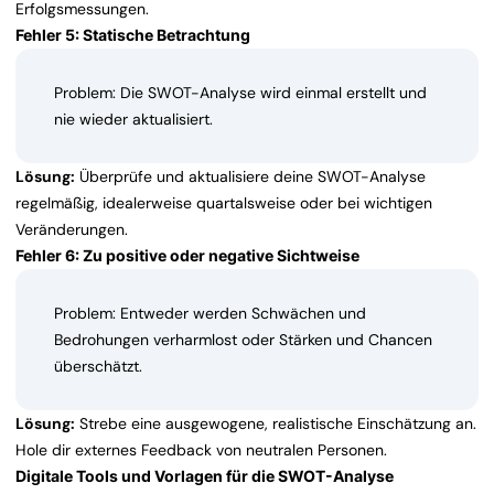
Erfolgsmessungen.
Fehler 5: Statische Betrachtung
Problem: Die SWOT-Analyse wird einmal erstellt und
nie wieder aktualisiert.
Lösung:
Überprüfe und aktualisiere deine SWOT-Analyse
regelmäßig, idealerweise quartalsweise oder bei wichtigen
Veränderungen.
Fehler 6: Zu positive oder negative Sichtweise
Problem: Entweder werden Schwächen und
Bedrohungen verharmlost oder Stärken und Chancen
überschätzt.
Lösung:
Strebe eine ausgewogene, realistische Einschätzung an.
Hole dir externes Feedback von neutralen Personen.
Digitale Tools und Vorlagen für die SWOT-Analyse