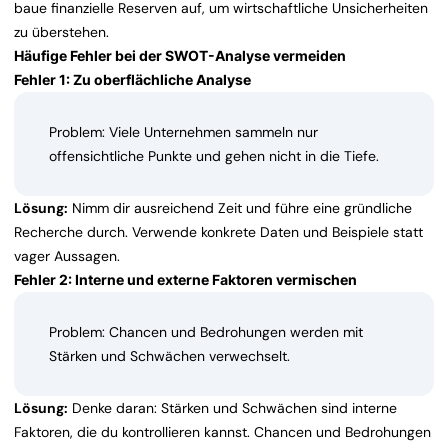
baue finanzielle Reserven auf, um wirtschaftliche Unsicherheiten
zu überstehen.
Häufige Fehler bei der SWOT-Analyse vermeiden
Fehler 1: Zu oberflächliche Analyse
Problem: Viele Unternehmen sammeln nur
offensichtliche Punkte und gehen nicht in die Tiefe.
Lösung:
Nimm dir ausreichend Zeit und führe eine gründliche
Recherche durch. Verwende konkrete Daten und Beispiele statt
vager Aussagen.
Fehler 2: Interne und externe Faktoren vermischen
Problem: Chancen und Bedrohungen werden mit
Stärken und Schwächen verwechselt.
Lösung:
Denke daran: Stärken und Schwächen sind interne
Faktoren, die du kontrollieren kannst. Chancen und Bedrohungen