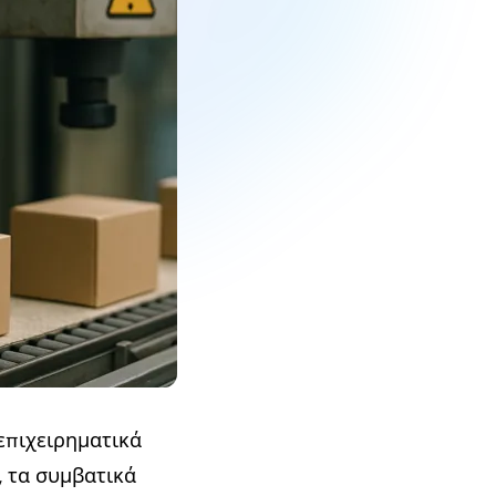
επιχειρηματικά
 τα συμβατικά