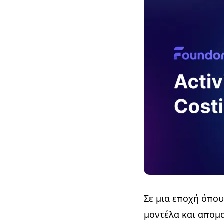
Σε μια εποχή όπου
μοντέλα και απομ