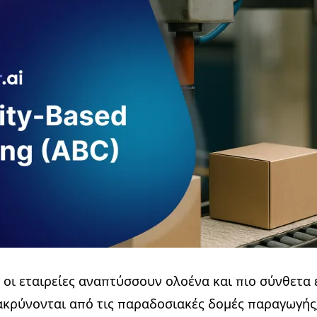
 οι εταιρείες αναπτύσσουν ολοένα και πιο σύνθετα 
ακρύνονται από τις παραδοσιακές δομές παραγωγής,