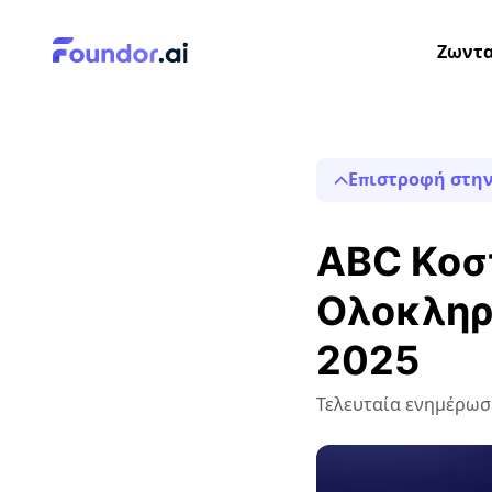
Ζωντα
Επιστροφή στην
ABC Κοσ
Ολοκληρ
2025
Τελευταία ενημέρωση