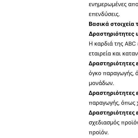
ενημερωμένες αποφ
επενδύσεις.
Βασικά στοιχεία 
Δραστηριότητες 
Η καρδιά της ABC 
εταιρεία και κατα
Δραστηριότητες 
όγκο παραγωγής, ό
μονάδων.
Δραστηριότητες 
παραγωγής, όπως 
Δραστηριότητες ε
σχεδιασμός προϊόν
προϊόν.