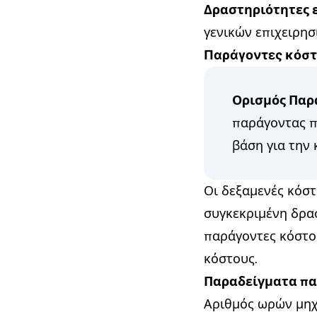
Δραστηριότητες 
γενικών επιχειρησ
Παράγοντες κόστ
Ορισμός Παρ
παράγοντας π
βάση για την
Οι δεξαμενές κόστ
συγκεκριμένη δρασ
παράγοντες κόστο
κόστους.
Παραδείγματα πα
Αριθμός ωρών μηχ