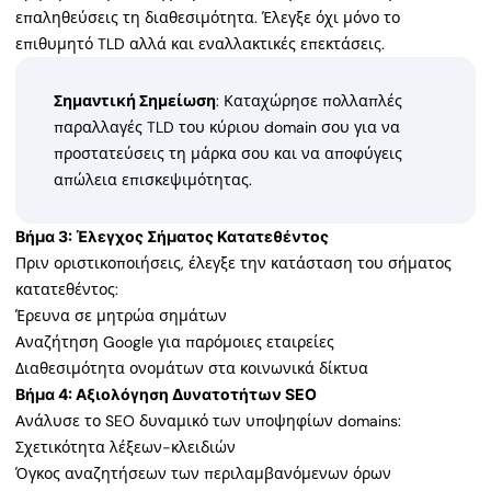
επαληθεύσεις τη διαθεσιμότητα. Έλεγξε όχι μόνο το
επιθυμητό TLD αλλά και εναλλακτικές επεκτάσεις.
Σημαντική Σημείωση
: Καταχώρησε πολλαπλές
παραλλαγές TLD του κύριου domain σου για να
προστατεύσεις τη μάρκα σου και να αποφύγεις
απώλεια επισκεψιμότητας.
Βήμα 3: Έλεγχος Σήματος Κατατεθέντος
Πριν οριστικοποιήσεις, έλεγξε την κατάσταση του σήματος
κατατεθέντος:
Έρευνα σε μητρώα σημάτων
Αναζήτηση Google για παρόμοιες εταιρείες
Διαθεσιμότητα ονομάτων στα κοινωνικά δίκτυα
Βήμα 4: Αξιολόγηση Δυνατοτήτων SEO
Ανάλυσε το SEO δυναμικό των υποψηφίων domains:
Σχετικότητα λέξεων-κλειδιών
Όγκος αναζητήσεων των περιλαμβανόμενων όρων