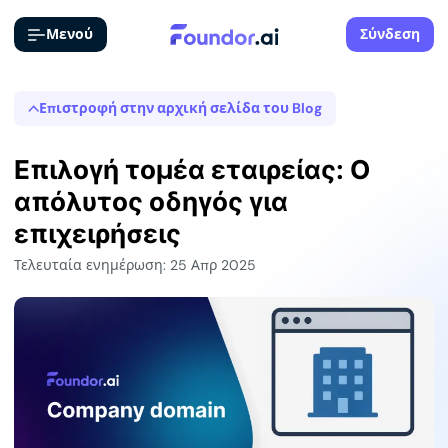
Μενού
Σύνδεση
Επιστροφή στην αρχική σελίδα του Blog
Επιλογή τομέα εταιρείας: Ο
απόλυτος οδηγός για
επιχειρήσεις
Τελευταία ενημέρωση: 25 Απρ 2025