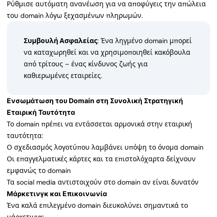
Ρύθμισε αυτόματη ανανέωση για να αποφύγεις την απώλεια
του domain λόγω ξεχασμένων πληρωμών.
Συμβουλή Ασφαλείας
: Ένα ληγμένο domain μπορεί
να καταχωρηθεί και να χρησιμοποιηθεί κακόβουλα
από τρίτους – ένας κίνδυνος ζωής για
καθιερωμένες εταιρείες.
Ενσωμάτωση του Domain στη Συνολική Στρατηγική
Εταιρική Ταυτότητα
Το domain πρέπει να εντάσσεται αρμονικά στην εταιρική
ταυτότητα:
Ο σχεδιασμός λογοτύπου λαμβάνει υπόψη το όνομα domain
Οι επαγγελματικές κάρτες και τα επιστολόχαρτα δείχνουν
εμφανώς το domain
Τα social media αντιστοιχούν στο domain αν είναι δυνατόν
Μάρκετινγκ και Επικοινωνία
Ένα καλά επιλεγμένο domain διευκολύνει σημαντικά το