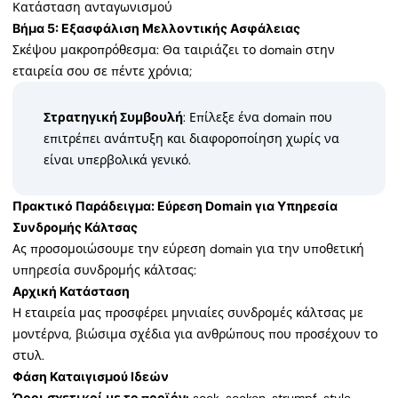
Κατάσταση ανταγωνισμού
Βήμα 5: Εξασφάλιση Μελλοντικής Ασφάλειας
Σκέψου μακροπρόθεσμα: Θα ταιριάζει το domain στην
εταιρεία σου σε πέντε χρόνια;
Στρατηγική Συμβουλή
: Επίλεξε ένα domain που
επιτρέπει ανάπτυξη και διαφοροποίηση χωρίς να
είναι υπερβολικά γενικό.
Πρακτικό Παράδειγμα: Εύρεση Domain για Υπηρεσία
Συνδρομής Κάλτσας
Ας προσομοιώσουμε την εύρεση domain για την υποθετική
υπηρεσία συνδρομής κάλτσας:
Αρχική Κατάσταση
Η εταιρεία μας προσφέρει μηνιαίες συνδρομές κάλτσας με
μοντέρνα, βιώσιμα σχέδια για ανθρώπους που προσέχουν το
στυλ.
Φάση Καταιγισμού Ιδεών