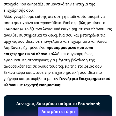
στοιχείο που επηρεάζει σημαντικά την επιτυχία της
επιχείρησής σου.
Αλλά γνωρίζουμε επίσης ότι αυτή η διαδικασία μπορεί να
απαιτήσει χρόνο και προσπάθεια. Εκεί ακριβώς μπαίνει το
Foundor.ai
. Το έξυπνο λογισμικό επιχειρηματικού πλάνου μας
αναλύει συστηματικά τα δεδομένα σου και μετατρέπει τις
αρχικές σου ιδέες σε επαγγελματικά επιχειρηματικά πλάνα.
Λαμβάνεις όχι μόνο ένα
προσαρμοσμένο πρότυπο
επιχειρηματικού πλάνου
αλλά και συγκεκριμένες,
εφαρμόσιμες στρατηγικές για μέγιστη βελτίωση της
αποδοτικότητας σε όλους τους τομείς της εταιρείας σου.
Ξεκίνα τώρα και φτάσε την επιχειρηματική σου ιδέα πιο
γρήγορα και με ακρίβεια με τον
Γεννήτρια Επιχειρηματικού
Πλάνου με Τεχνητή Νοημοσύνη
!
Δεν έχεις δοκιμάσει ακόμα το Foundor.ai;
Δοκιμάστε τώρα