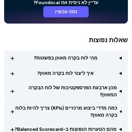
עדיין לא ניסית את Foundor.ai?
נסה עכשיו
שאלות נפוצות
+
מהי לוח בקרה מאוזן בפשטות?
+
איך ליצור לוח בקרה מאוזן?
מהן ארבעת הפרספקטיבות של לוח הבקרה
+
המאוזן?
כמה מדדי ביצוע מרכזיים (KPIs) צריך להיות בלוח
+
בקרה מאוזן?
+
מהם הטעויות הנפוצות ב-Balanced Scorecard?