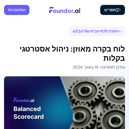
תפריט
התחברות
חזרה לדף הבית של הבלוג
לוח בקרה מאוזן: ניהול אסטרטגי
בקלות
עודכן לאחרונה: 14 באוק׳ 2024