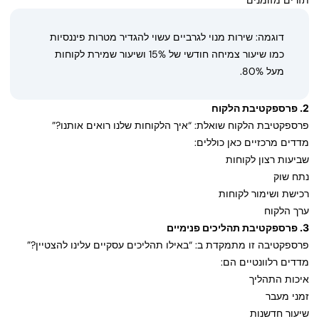
תזרים מזומנים
דוגמה: שירות מנוי לגרביים עשוי להגדיר מטרות פיננסיות
כמו שיעור צמיחה חודשי של 15% ושיעור שמירת לקוחות
מעל 80%.
2. פרספקטיבת הלקוח
פרספקטיבת הלקוח שואלת: “איך הלקוחות שלנו רואים אותנו?”
מדדים מרכזיים כאן כוללים:
שביעות רצון לקוחות
נתח שוק
רכישת ושימור לקוחות
ערך הלקוח
3. פרספקטיבת תהליכים פנימיים
פרספקטיבה זו מתמקדת ב: “באילו תהליכים עסקיים עלינו להצטיין?”
מדדים רלוונטיים הם:
איכות התהליך
זמני מעבר
שיעור חדשנות