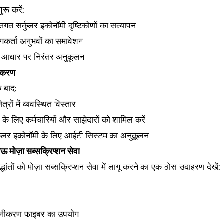
ुरू करें:
्तिगत सर्कुलर इकोनॉमी दृष्टिकोणों का सत्यापन
गकर्ता अनुभवों का समावेशन
े आधार पर निरंतर अनुकूलन
कीकरण
 बाद:
षेत्रों में व्यवस्थित विस्तार
न के लिए कर्मचारियों और साझेदारों को शामिल करें
्कुलर इकोनॉमी के लिए आईटी सिस्टम का अनुकूलन
ऊ मोज़ा सब्सक्रिप्शन सेवा
ांतों को मोज़ा सब्सक्रिप्शन सेवा में लागू करने का एक ठोस उदाहरण देखें:
ीनीकरण फाइबर का उपयोग