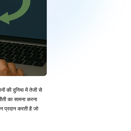
ं की दुनिया में तेजी से
नौती का सामना करना
धान प्रदान करती है जो