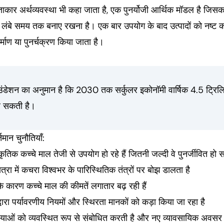
्ताकार अर्थव्यवस्था भी कहा जाता है, एक पुनर्योजी आर्थिक मॉडल है जिसका 
 लंबे समय तक बनाए रखना है। एक बार उपयोग के बाद उत्पादों को नष्ट करन
िर्माण या पुनर्चक्रण किया जाता है।
ंडेशन का अनुमान है कि 2030 तक सर्कुलर इकोनॉमी वार्षिक 4.5 ट्रि
कर सकती है।
तमान चुनौतियाँ:
कृतिक कच्चे माल तेजी से उपयोग हो रहे हैं जितनी जल्दी वे पुनर्जीवित हो स
ात्रा में कचरा विश्वभर के पारिस्थितिक तंत्रों पर बोझ डालता है
के कारण कच्चे माल की कीमतें लगातार बढ़ रही हैं
द्वारा पर्यावरणीय नियमों और स्थिरता मानकों को कड़ा किया जा रहा है
्याओं को व्यवस्थित रूप से संबोधित करती है और नए व्यावसायिक अवसर