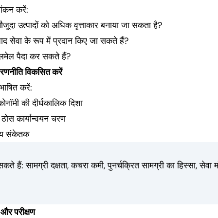
यांकन करें:
 मौजूदा उत्पादों को अधिक वृत्ताकार बनाया जा सकता है?
पाद सेवा के रूप में प्रदान किए जा सकते हैं?
लमेल पैदा कर सकते हैं?
 रणनीति विकसित करें
भाषित करें:
इकोनॉमी की दीर्घकालिक दिशा
 ठोस कार्यान्वयन चरण
य संकेतक
सकते हैं: सामग्री दक्षता, कचरा कमी, पुनर्चक्रित सामग्री का हिस्सा, सेवा
 और परीक्षण