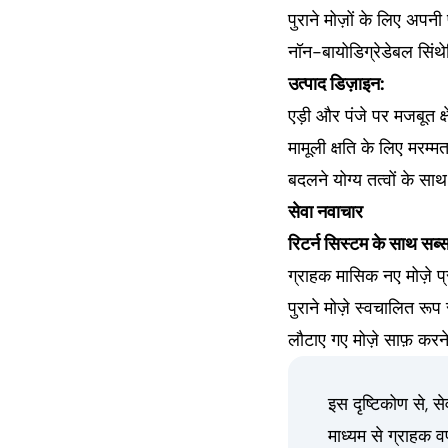
पुराने मोज़ों के लिए अप
नॉन-बायोडिग्रेडेबल सिंथ
उत्पाद डिज़ाइन:
एड़ी और पंजे पर मजबूत क्
मामूली क्षति के लिए मरम्
बदलने योग्य तत्वों के सा
सेवा नवाचार
रिटर्न सिस्टम के साथ सब्
ग्राहक मासिक नए मोज़े प्र
पुराने मोज़े स्वचालित रूप 
लौटाए गए मोज़े साफ़ करने 
इस दृष्टिकोण से, स
माध्यम से ग्राहक 