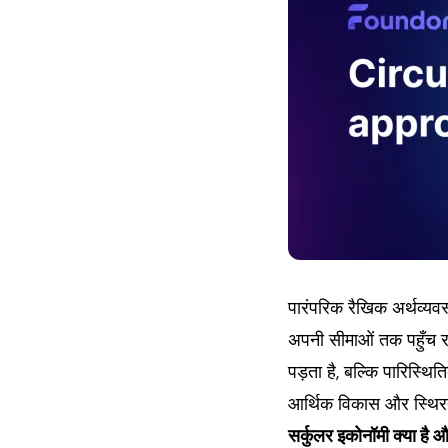
पारंपरिक रैखिक अर्थव्यवस्
अपनी सीमाओं तक पहुँच र
पड़ता है, बल्कि पारिस्थि
आर्थिक विकास और स्थिरत
सर्कुलर इकोनॉमी क्या है और