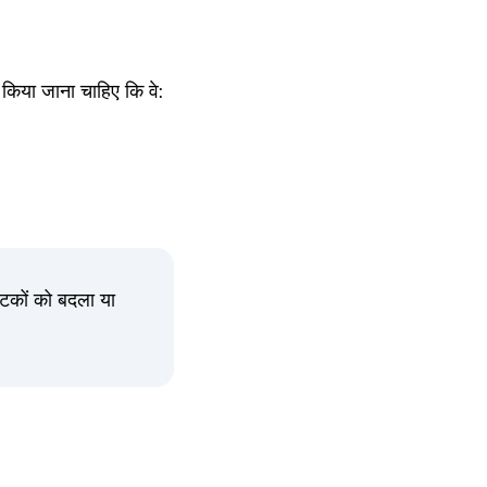
न किया जाना चाहिए कि वे:
घटकों को बदला या