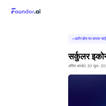
ब्लॉग होम पर वापस जाएँ
सर्कुलर इको
अंतिम अपडेट: 30 जुल॰ 2