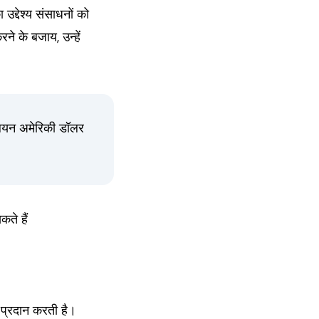
उद्देश्य संसाधनों को
े के बजाय, उन्हें
लियन अमेरिकी डॉलर
कते हैं
 प्रदान करती है।