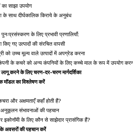
ों का साझा उपयोग
 के साथ दीर्घकालिक किराये के अनुबंध
और पुनःप्रसंस्करण के लिए प्रभावी प्रणालियाँ:
ग किए गए उत्पादों की संरचित वापसी
्री को उच्च मूल्य वाले उत्पादों में अपग्रेड करना
ंपनी के कचरे को अन्य कंपनियों के लिए कच्चे माल के रूप में उपयोग कर
ण लागू करने के लिए चरण-दर-चरण मार्गदर्शिका
क मॉडल का विश्लेषण करें
कचरा और अक्षमताएँ कहाँ होती हैं?
 अनुकूलन संभावनाओं की पहचान
ुलर इकोनॉमी के लिए कौन से साझेदार प्रासंगिक हैं?
के अवसरों की पहचान करें