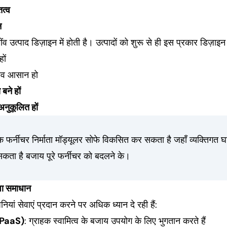
तत्व
न
ंव उत्पाद डिज़ाइन में होती है। उत्पादों को शुरू से ही इस प्रकार डिज़ाइ
ों
ाव आसान हो
 बने हों
अनुकूलित हों
 फर्नीचर निर्माता मॉड्यूलर सोफे विकसित कर सकता है जहाँ व्यक्तिगत 
कता है बजाय पूरे फर्नीचर को बदलने के।
वा समाधान
नियां सेवाएं प्रदान करने पर अधिक ध्यान दे रही हैं:
 (PaaS)
: ग्राहक स्वामित्व के बजाय उपयोग के लिए भुगतान करते हैं