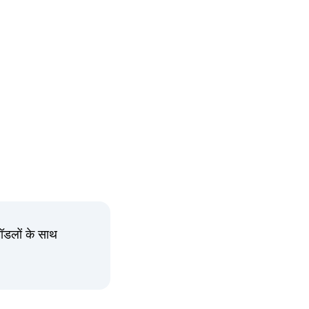
 मॉडलों के साथ