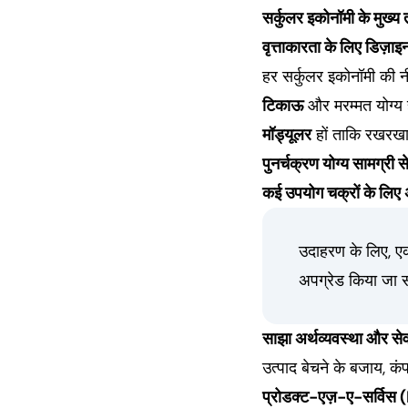
सर्कुलर इकोनॉमी के मुख्य 
वृत्ताकारता के लिए डिज़ाइ
हर सर्कुलर इकोनॉमी की नी
टिकाऊ
और मरम्मत योग्य ह
मॉड्यूलर
हों ताकि रखरख
पुनर्चक्रण योग्य सामग्री से
कई उपयोग चक्रों के लिए 
उदाहरण के लिए, एक
अपग्रेड किया जा स
साझा अर्थव्यवस्था और से
उत्पाद बेचने के बजाय, कंप
प्रोडक्ट-एज़-ए-सर्विस