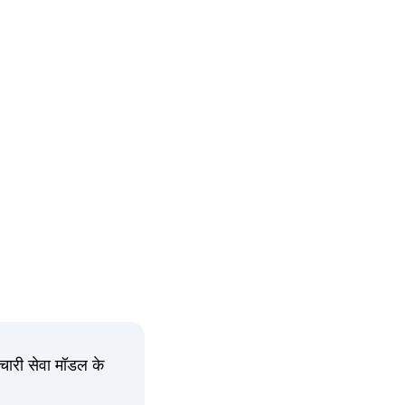
ाचारी सेवा मॉडल के