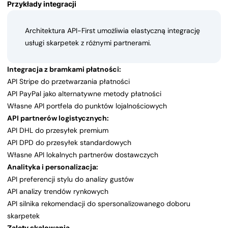
Przykłady integracji
Architektura API-First umożliwia elastyczną integrację
usługi skarpetek z różnymi partnerami.
Integracja z bramkami płatności:
API Stripe do przetwarzania płatności
API PayPal jako alternatywne metody płatności
Własne API portfela do punktów lojalnościowych
API partnerów logistycznych:
API DHL do przesyłek premium
API DPD do przesyłek standardowych
Własne API lokalnych partnerów dostawczych
Analityka i personalizacja:
API preferencji stylu do analizy gustów
API analizy trendów rynkowych
API silnika rekomendacji do spersonalizowanego doboru
skarpetek
Zalety skalowania