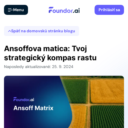
Menu
Prihlásiť sa
Späť na domovskú stránku blogu
Ansoffova matica: Tvoj
strategický kompas rastu
Naposledy aktualizované: 25. 9. 2024