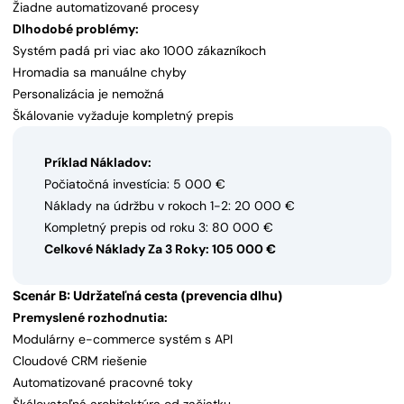
Žiadne automatizované procesy
Dlhodobé problémy:
Systém padá pri viac ako 1000 zákazníkoch
Hromadia sa manuálne chyby
Personalizácia je nemožná
Škálovanie vyžaduje kompletný prepis
Príklad Nákladov:
Počiatočná investícia: 5 000 €
Náklady na údržbu v rokoch 1-2: 20 000 €
Kompletný prepis od roku 3: 80 000 €
Celkové Náklady Za 3 Roky: 105 000 €
Scenár B: Udržateľná cesta (prevencia dlhu)
Premyslené rozhodnutia:
Modulárny e-commerce systém s API
Cloudové CRM riešenie
Automatizované pracovné toky