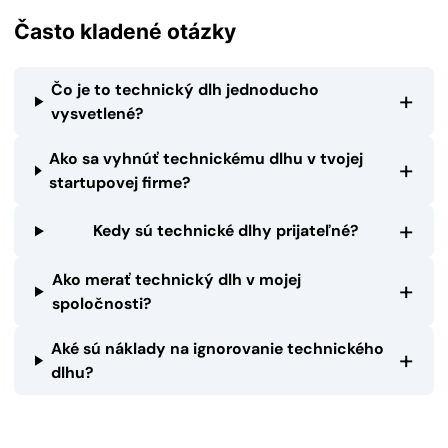
Často kladené otázky
Čo je to technický dlh jednoducho
+
vysvetlené?
Ako sa vyhnúť technickému dlhu v tvojej
+
startupovej firme?
+
Kedy sú technické dlhy prijateľné?
Ako merať technický dlh v mojej
+
spoločnosti?
Aké sú náklady na ignorovanie technického
+
dlhu?