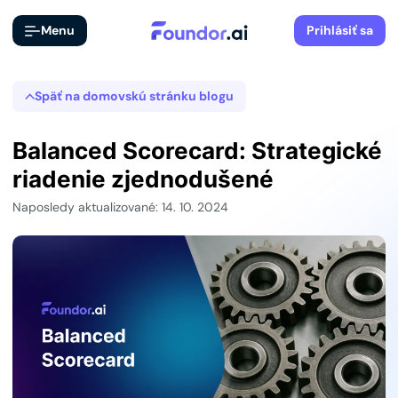
Menu
Prihlásiť sa
Späť na domovskú stránku blogu
Balanced Scorecard: Strategické
riadenie zjednodušené
Naposledy aktualizované: 14. 10. 2024