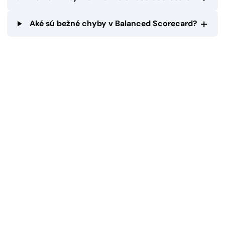
+
Aké sú bežné chyby v Balanced Scorecard?