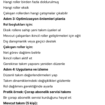
Hangi roller birden fazla doldurulmuş
Hangi roller eksik
Çakışan rollerden hangi çatışmalar çıkabilir
Adım 3: Optimizasyon önlemleri planla
Rol boşlukları için:
Eksik rollere sahip yeni takım üyeleri al
Mevcut çalışanları ikincil roller geliştirmeleri için eğit
Dış danışmanlık veya geçici destek
Çakışan roller için:
Net görev dağılımı belirle
İkincil rolleri aktif et
Gerekirse takım yapısını yeniden düzenle
Adım 4: Uygulama ve izleme
Düzenli takım değerlendirmeleri yap
Takım dinamiklerindeki değişiklikleri gözlemle
Rol dağılımını gerektiğinde ayarla
Pratik örnek: Çorap abonelik servisi takımı
Bir çorap abonelik servisi kurduğunu hayal et:
Mevcut takım (5 kişi):