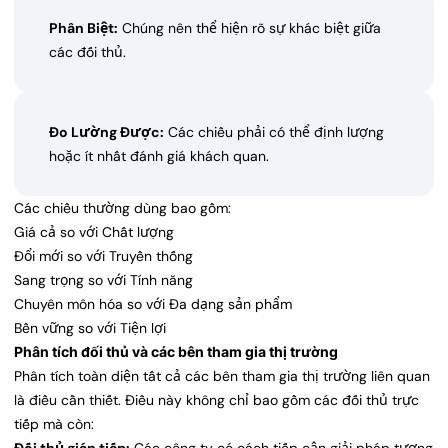
Phân Biệt:
Chúng nên thể hiện rõ sự khác biệt giữa
các đối thủ.
Đo Lường Được:
Các chiều phải có thể định lượng
hoặc ít nhất đánh giá khách quan.
Các chiều thường dùng bao gồm:
Giá cả so với Chất lượng
Đổi mới so với Truyền thống
Sang trọng so với Tính năng
Chuyên môn hóa so với Đa dạng sản phẩm
Bền vững so với Tiện lợi
Phân tích đối thủ và các bên tham gia thị trường
Phân tích toàn diện tất cả các bên tham gia thị trường liên quan
là điều cần thiết. Điều này không chỉ bao gồm các đối thủ trực
tiếp mà còn: