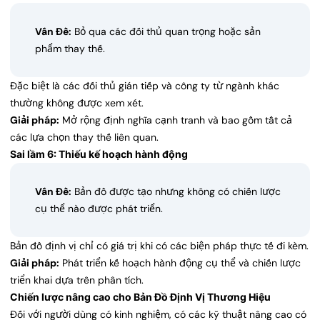
Vấn Đề:
Bỏ qua các đối thủ quan trọng hoặc sản
phẩm thay thế.
Đặc biệt là các đối thủ gián tiếp và công ty từ ngành khác
thường không được xem xét.
Giải pháp:
Mở rộng định nghĩa cạnh tranh và bao gồm tất cả
các lựa chọn thay thế liên quan.
Sai lầm 6: Thiếu kế hoạch hành động
Vấn Đề:
Bản đồ được tạo nhưng không có chiến lược
cụ thể nào được phát triển.
Bản đồ định vị chỉ có giá trị khi có các biện pháp thực tế đi kèm.
Giải pháp:
Phát triển kế hoạch hành động cụ thể và chiến lược
triển khai dựa trên phân tích.
Chiến lược nâng cao cho Bản Đồ Định Vị Thương Hiệu
Đối với người dùng có kinh nghiệm, có các kỹ thuật nâng cao có