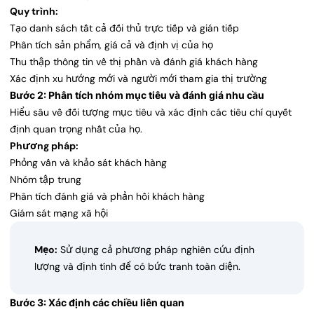
Quy trình:
Tạo danh sách tất cả đối thủ trực tiếp và gián tiếp
Phân tích sản phẩm, giá cả và định vị của họ
Thu thập thông tin về thị phần và đánh giá khách hàng
Xác định xu hướng mới và người mới tham gia thị trường
Bước 2: Phân tích nhóm mục tiêu và đánh giá nhu cầu
Hiểu sâu về đối tượng mục tiêu và xác định các tiêu chí quyết
định quan trọng nhất của họ.
Phương pháp:
Phỏng vấn và khảo sát khách hàng
Nhóm tập trung
Phân tích đánh giá và phản hồi khách hàng
Giám sát mạng xã hội
Mẹo:
Sử dụng cả phương pháp nghiên cứu định
lượng và định tính để có bức tranh toàn diện.
Bước 3: Xác định các chiều liên quan