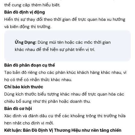
thể cung cấp thêm hiểu biết.
Bản đồ định vị động
Hiển thị sự thay đổi theo thời gian để trực quan hóa xu hướng
và biến động thị trường.
Ứng Dụng:
Dùng mũi tên hoặc các mốc thời gian
khác nhau để thể hiện sự phát triển vị trí.
Bản đồ phân đoạn cụ thể
Tạo bản đồ riêng cho các phân khúc khách hàng khác nhau, vì
họ có thể có nhận thức khác nhau.
Chỉ báo kích thước
Dùng kích thước biểu tượng khác nhau để trực quan hóa các
chiều bổ sung như thị phần hoặc doanh thu.
Bản đồ cơ hội
Xác định và đánh dấu cụ thể các khoảng trống thị trường hứa
hẹn nhất cho định vị mới.
Kết luận: Bản Đồ Định Vị Thương Hiệu như nền tảng chiến