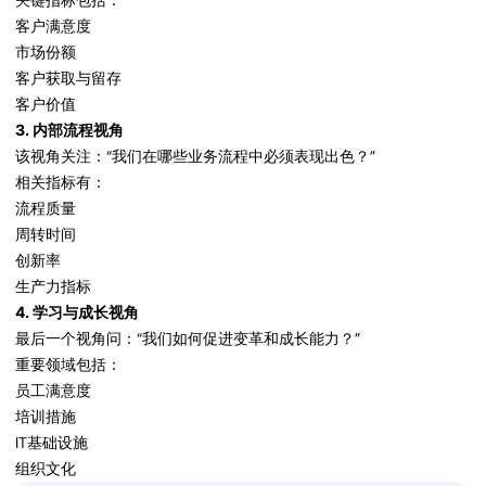
关键指标包括：
客户满意度
市场份额
客户获取与留存
客户价值
3. 内部流程视角
该视角关注：“我们在哪些业务流程中必须表现出色？”
相关指标有：
流程质量
周转时间
创新率
生产力指标
4. 学习与成长视角
最后一个视角问：“我们如何促进变革和成长能力？”
重要领域包括：
员工满意度
培训措施
IT基础设施
组织文化