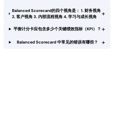
Balanced Scorecard的四个视角是： 1. 财务视角
+
2. 客户视角 3. 内部流程视角 4. 学习与成长视角
+
平衡计分卡应包含多少个关键绩效指标（KPI）？
+
Balanced Scorecard 中常见的错误有哪些？