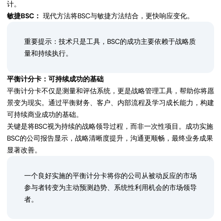
计。
敏捷BSC：
现代方法将BSC与敏捷方法结合，更快响应变化。
重要提示：技术只是工具，BSC的成功主要依赖于战略质
量和持续执行。
平衡计分卡：可持续成功的基础
平衡计分卡不仅是测量和评估系统，更是战略管理工具，帮助你将愿
景变为现实。通过平衡财务、客户、内部流程及学习成长能力，构建
可持续商业成功的基础。
关键是将BSC视为持续的战略领导过程，而非一次性项目。成功实施
BSC的公司报告显示，战略清晰度提升，沟通更顺畅，最终业务成果
显著改善。
一个良好实施的平衡计分卡将你的公司从被动反应的市场
参与者转变为主动预测趋势、系统性利用机会的市场领导
者。