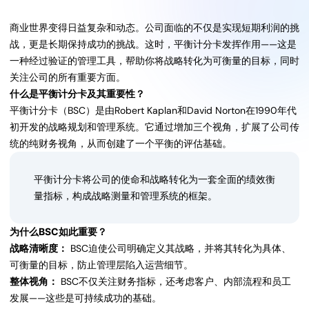
商业世界变得日益复杂和动态。公司面临的不仅是实现短期利润的挑
战，更是长期保持成功的挑战。这时，平衡计分卡发挥作用——这是
一种经过验证的管理工具，帮助你将战略转化为可衡量的目标，同时
关注公司的所有重要方面。
什么是平衡计分卡及其重要性？
平衡计分卡（BSC）是由Robert Kaplan和David Norton在1990年代
初开发的战略规划和管理系统。它通过增加三个视角，扩展了公司传
统的纯财务视角，从而创建了一个平衡的评估基础。
平衡计分卡将公司的使命和战略转化为一套全面的绩效衡
量指标，构成战略测量和管理系统的框架。
为什么BSC如此重要？
战略清晰度：
BSC迫使公司明确定义其战略，并将其转化为具体、
可衡量的目标，防止管理层陷入运营细节。
整体视角：
BSC不仅关注财务指标，还考虑客户、内部流程和员工
发展——这些是可持续成功的基础。