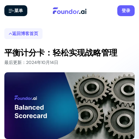
菜单
登录
返回博客首页
平衡计分卡：轻松实现战略管理
最后更新：2024年10月14日