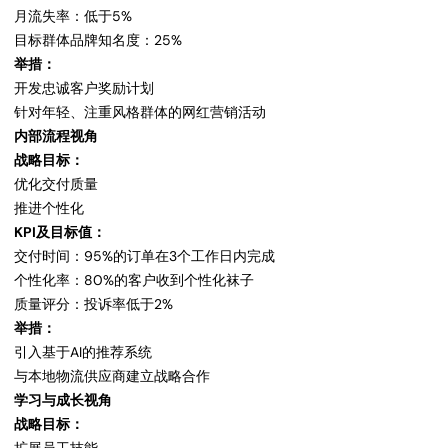
月流失率：低于5%
目标群体品牌知名度：25%
举措：
开发忠诚客户奖励计划
针对年轻、注重风格群体的网红营销活动
内部流程视角
战略目标：
优化交付质量
推进个性化
KPI及目标值：
交付时间：95%的订单在3个工作日内完成
个性化率：80%的客户收到个性化袜子
质量评分：投诉率低于2%
举措：
引入基于AI的推荐系统
与本地物流供应商建立战略合作
学习与成长视角
战略目标：