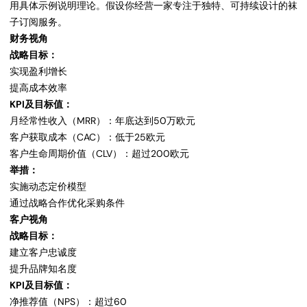
用具体示例说明理论。假设你经营一家专注于独特、可持续设计的袜
子订阅服务。
财务视角
战略目标：
实现盈利增长
提高成本效率
KPI及目标值：
月经常性收入（MRR）：年底达到50万欧元
客户获取成本（CAC）：低于25欧元
客户生命周期价值（CLV）：超过200欧元
举措：
实施动态定价模型
通过战略合作优化采购条件
客户视角
战略目标：
建立客户忠诚度
提升品牌知名度
KPI及目标值：
净推荐值（NPS）：超过60