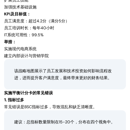
扩展员工技能
加强技术基础设施
KPI及目标值：
员工满意度：超过4.2分（满分5分）
员工培训时长：每年40小时
IT系统可用性：99.5%
举措：
实施现代电商系统
建立内部设计与营销学院
该战略地图展示了员工发展和技术投资如何影响流程改
进，进而提升客户满意度，最终带来更好的财务结果。
实施平衡计分卡的常见错误
1. 指标过多
常见错误是BSC指标过多，导致混乱和缺乏清晰度。
建议：总指标数量限制在15-20个，分布在四个视角中。