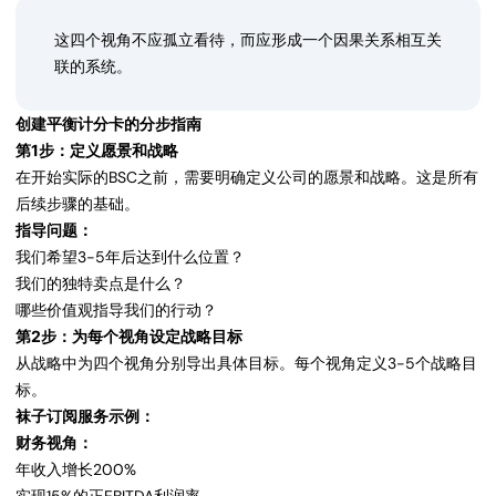
这四个视角不应孤立看待，而应形成一个因果关系相互关
联的系统。
创建平衡计分卡的分步指南
第1步：定义愿景和战略
在开始实际的BSC之前，需要明确定义公司的愿景和战略。这是所有
后续步骤的基础。
指导问题：
我们希望3-5年后达到什么位置？
我们的独特卖点是什么？
哪些价值观指导我们的行动？
第2步：为每个视角设定战略目标
从战略中为四个视角分别导出具体目标。每个视角定义3-5个战略目
标。
袜子订阅服务示例：
财务视角：
年收入增长200%