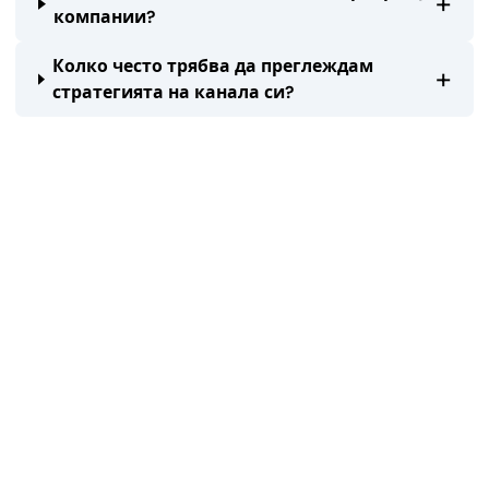
+
компании?
Колко често трябва да преглеждам
+
стратегията на канала си?