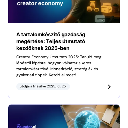
A tartalomkészítő gazdaság
megértése: Teljes útmutató
kezdőknek 2025-ben
Creator Economy Útmutató 2025: Tanuld meg
lépésről lépésre, hogyan válhatsz sikeres
tartalomkészítővé. Monetizáció, stratégiák és
gyakorlati tippek. Kezdd el most!
utoljára frissítve 2025. júl. 25.