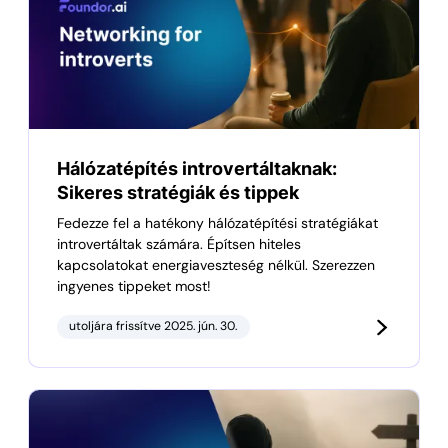
Hálózatépítés introvertáltaknak:
Sikeres stratégiák és tippek
Fedezze fel a hatékony hálózatépítési stratégiákat
introvertáltak számára. Építsen hiteles
kapcsolatokat energiaveszteség nélkül. Szerezzen
ingyenes tippeket most!
utoljára frissítve 2025. jún. 30.