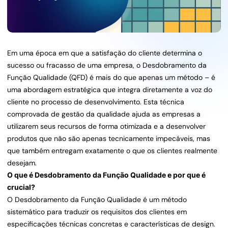
Em uma época em que a satisfação do cliente determina o
sucesso ou fracasso de uma empresa, o Desdobramento da
Função Qualidade (QFD) é mais do que apenas um método – é
uma abordagem estratégica que integra diretamente a voz do
cliente no processo de desenvolvimento. Esta técnica
comprovada de gestão da qualidade ajuda as empresas a
utilizarem seus recursos de forma otimizada e a desenvolver
produtos que não são apenas tecnicamente impecáveis, mas
que também entregam exatamente o que os clientes realmente
desejam.
O que é Desdobramento da Função Qualidade e por que é
crucial?
O Desdobramento da Função Qualidade é um método
sistemático para traduzir os requisitos dos clientes em
especificações técnicas concretas e características de design.