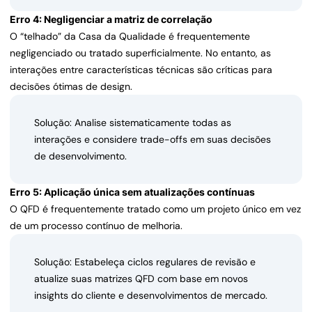
Erro 4: Negligenciar a matriz de correlação
O “telhado” da Casa da Qualidade é frequentemente
negligenciado ou tratado superficialmente. No entanto, as
interações entre características técnicas são críticas para
decisões ótimas de design.
Solução: Analise sistematicamente todas as
interações e considere trade-offs em suas decisões
de desenvolvimento.
Erro 5: Aplicação única sem atualizações contínuas
O QFD é frequentemente tratado como um projeto único em vez
de um processo contínuo de melhoria.
Solução: Estabeleça ciclos regulares de revisão e
atualize suas matrizes QFD com base em novos
insights do cliente e desenvolvimentos de mercado.