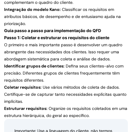
complementam o quadro do cliente.
Integração do modelo Kano:
Classificar os requisitos em
atributos básicos, de desempenho e de entusiasmo ajuda na
priorização.
Guia passo a passo para implementação do QFD
Passo 1: Coletar e estruturar os requisitos do cliente
O primeiro e mais importante passo é desenvolver um quadro
abrangente das necessidades dos clientes. Isso requer uma
abordagem sistemática para coleta e análise de dados.
Identificar grupos de clientes:
Defina seus clientes-alvo com
precisão. Diferentes grupos de clientes frequentemente têm
requisitos diferentes.
Coletar requisitos:
Use vários métodos de coleta de dados.
Certifique-se de capturar tanto necessidades explícitas quanto
implícitas.
Estruturar requisitos:
Organize os requisitos coletados em uma
estrutura hierárquica, do geral ao específico.
Importante: Use a linguagem do cliente, não termos