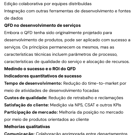
Edição colaborativa por equipes distribuídas
Integração com outras ferramentas de desenvolvimento e fontes
de dados
QFD no desenvolvimento de serviços
Embora o QFD tenha sido originalmente projetado para
desenvolvimento de produtos, pode ser aplicado com sucesso a
serviços. Os princípios permanecem os mesmos, mas as
características técnicas incluem parâmetros de processo,
características de qualidade do serviço e alocação de recursos.
Medindo o sucesso e o ROI do QFD
Indicadores quantitativos de sucesso
Tempo de desenvolvimento:
Redução do time-to-market por
meio de atividades de desenvolvimento focadas
Custos de qualidade:
Redução de retrabalho e reclamações
Satisfação do cliente:
Medição via NPS, CSAT e outros KPIs
Participação de mercado:
Melhoria da posição no mercado
por meio de produtos orientados ao cliente
Melhorias qualitativas
Comunicação:
Colaboração aprimorada entre departamentos