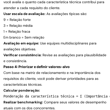
você avalia o quanto cada característica técnica contribui para
atender a cada requisito do cliente.
Usar escala de avaliação:
As avaliações típicas são:
9 = Relação forte
3 = Relação média
1 = Relação fraca
Em branco = Sem relação
Avaliação em equipe:
Use equipes multidisciplinares para
avaliações objetivas.
Verificar consistência:
Revise as avaliações para plausibilidade
e consistência.
Passo 4: Priorizar e definir valores-alvo
Com base na matriz de relacionamento e na importância dos
requisitos do cliente, você pode derivar prioridades para as
características técnicas.
Calcular ponderação:
Ponderação da característica técnica = Σ (Importância 
Realizar benchmarking:
Compare seus valores de desempenho
atuais com os dos concorrentes.