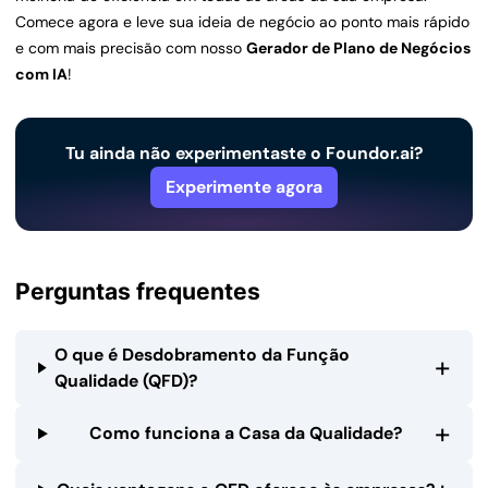
Comece agora e leve sua ideia de negócio ao ponto mais rápido
e com mais precisão com nosso
Gerador de Plano de Negócios
com IA
!
Tu ainda não experimentaste o Foundor.ai?
Experimente agora
Perguntas frequentes
O que é Desdobramento da Função
+
Qualidade (QFD)?
+
Como funciona a Casa da Qualidade?