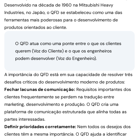
Desenvolvido na década de 1960 na Mitsubishi Heavy
Industries, no Japão, o QFD se estabeleceu como uma das
ferramentas mais poderosas para o desenvolvimento de
produtos orientados ao cliente.
O QFD atua como uma ponte entre o que os clientes
querem (Voz do Cliente) e o que os engenheiros
podem desenvolver (Voz do Engenheiro).
A importância do QFD está em sua capacidade de resolver três
desafios críticos do desenvolvimento moderno de produtos:
Fechar lacunas de comunicação:
Requisitos importantes dos
clientes frequentemente se perdem na tradução entre
marketing, desenvolvimento e produção. O QFD cria uma
plataforma de comunicação estruturada que alinha todas as
partes interessadas.
Definir prioridades corretamente:
Nem todos os desejos dos
clientes têm a mesma importância. O QFD ajuda a identificar