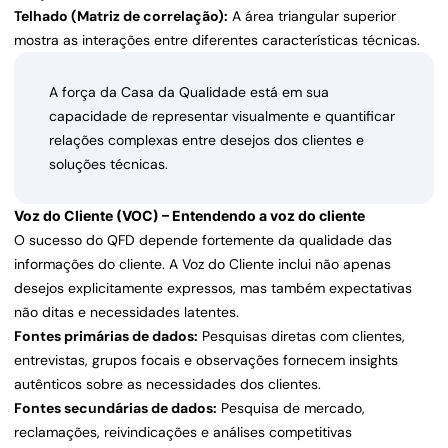
Telhado (Matriz de correlação):
A área triangular superior
mostra as interações entre diferentes características técnicas.
A força da Casa da Qualidade está em sua
capacidade de representar visualmente e quantificar
relações complexas entre desejos dos clientes e
soluções técnicas.
Voz do Cliente (VOC) – Entendendo a voz do cliente
O sucesso do QFD depende fortemente da qualidade das
informações do cliente. A Voz do Cliente inclui não apenas
desejos explicitamente expressos, mas também expectativas
não ditas e necessidades latentes.
Fontes primárias de dados:
Pesquisas diretas com clientes,
entrevistas, grupos focais e observações fornecem insights
autênticos sobre as necessidades dos clientes.
Fontes secundárias de dados:
Pesquisa de mercado,
reclamações, reivindicações e análises competitivas