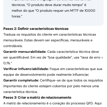
técnicos. “O produto deve durar muito tempo” é
melhor do que “O produto requer um MTTF de 10.000
horas.”
Passo 2: Definir características técnicas
Traduza os requisitos do cliente em características técnicas
mensuráveis. Estas devem ser específicas, mensuráveis e
controláveis.
Garantir mensurabilidade:
Cada característica técnica deve
ser quantificável. Em vez de “boa qualidade”, use “taxa de erro <
0,1%.”
Verificar influenciabilidade:
Foque em características que sua
equipe de desenvolvimento pode realmente influenciar.
Garantir completude:
Certifique-se de que todos os requisitos
importantes do cliente estejam cobertos por pelo menos uma
característica técnica.
Passo 3: Criar a matriz de relacionamento
A matriz de relacionamento é o coração do processo QFD. Aqui