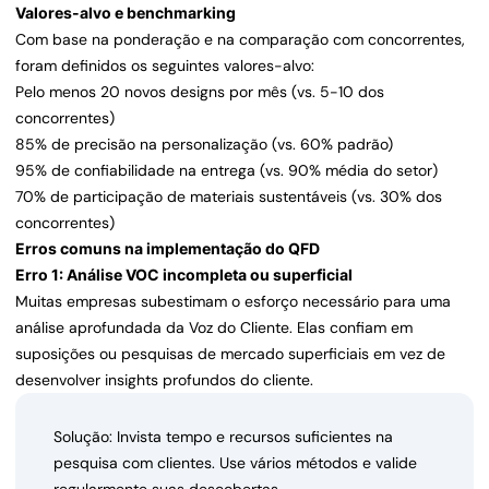
Valores-alvo e benchmarking
Com base na ponderação e na comparação com concorrentes,
foram definidos os seguintes valores-alvo:
Pelo menos 20 novos designs por mês (vs. 5-10 dos
concorrentes)
85% de precisão na personalização (vs. 60% padrão)
95% de confiabilidade na entrega (vs. 90% média do setor)
70% de participação de materiais sustentáveis (vs. 30% dos
concorrentes)
Erros comuns na implementação do QFD
Erro 1: Análise VOC incompleta ou superficial
Muitas empresas subestimam o esforço necessário para uma
análise aprofundada da Voz do Cliente. Elas confiam em
suposições ou pesquisas de mercado superficiais em vez de
desenvolver insights profundos do cliente.
Solução: Invista tempo e recursos suficientes na
pesquisa com clientes. Use vários métodos e valide