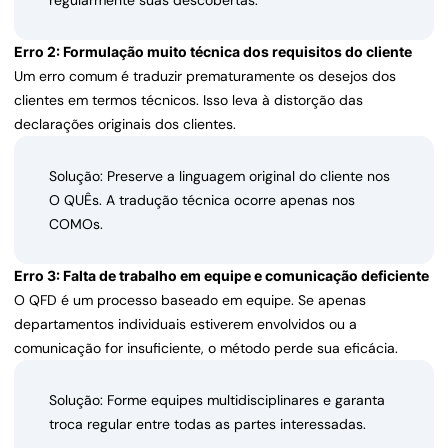
regularmente suas descobertas.
Erro 2: Formulação muito técnica dos requisitos do cliente
Um erro comum é traduzir prematuramente os desejos dos
clientes em termos técnicos. Isso leva à distorção das
declarações originais dos clientes.
Solução: Preserve a linguagem original do cliente nos
O QUÊs. A tradução técnica ocorre apenas nos
COMOs.
Erro 3: Falta de trabalho em equipe e comunicação deficiente
O QFD é um processo baseado em equipe. Se apenas
departamentos individuais estiverem envolvidos ou a
comunicação for insuficiente, o método perde sua eficácia.
Solução: Forme equipes multidisciplinares e garanta
troca regular entre todas as partes interessadas.