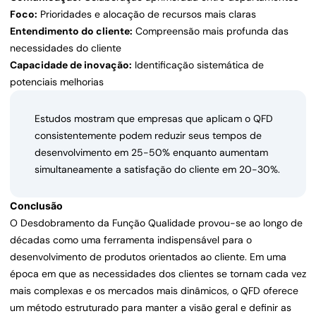
Foco:
Prioridades e alocação de recursos mais claras
Entendimento do cliente:
Compreensão mais profunda das
necessidades do cliente
Capacidade de inovação:
Identificação sistemática de
potenciais melhorias
Estudos mostram que empresas que aplicam o QFD
consistentemente podem reduzir seus tempos de
desenvolvimento em 25-50% enquanto aumentam
simultaneamente a satisfação do cliente em 20-30%.
Conclusão
O Desdobramento da Função Qualidade provou-se ao longo de
décadas como uma ferramenta indispensável para o
desenvolvimento de produtos orientados ao cliente. Em uma
época em que as necessidades dos clientes se tornam cada vez
mais complexas e os mercados mais dinâmicos, o QFD oferece
um método estruturado para manter a visão geral e definir as