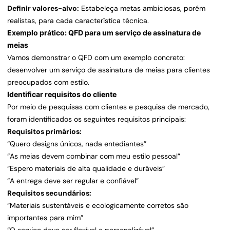
Definir valores-alvo:
Estabeleça metas ambiciosas, porém
realistas, para cada característica técnica.
Exemplo prático: QFD para um serviço de assinatura de
meias
Vamos demonstrar o QFD com um exemplo concreto:
desenvolver um serviço de assinatura de meias para clientes
preocupados com estilo.
Identificar requisitos do cliente
Por meio de pesquisas com clientes e pesquisa de mercado,
foram identificados os seguintes requisitos principais:
Requisitos primários:
“Quero designs únicos, nada entediantes”
“As meias devem combinar com meu estilo pessoal”
“Espero materiais de alta qualidade e duráveis”
“A entrega deve ser regular e confiável”
Requisitos secundários:
“Materiais sustentáveis e ecologicamente corretos são
importantes para mim”