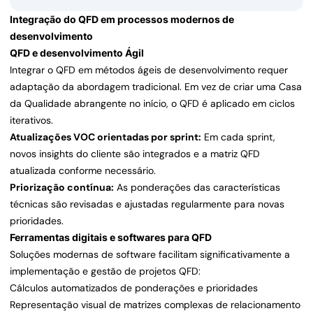
Integração do QFD em processos modernos de
desenvolvimento
QFD e desenvolvimento Ágil
Integrar o QFD em métodos ágeis de desenvolvimento requer
adaptação da abordagem tradicional. Em vez de criar uma Casa
da Qualidade abrangente no início, o QFD é aplicado em ciclos
iterativos.
Atualizações VOC orientadas por sprint:
Em cada sprint,
novos insights do cliente são integrados e a matriz QFD
atualizada conforme necessário.
Priorização contínua:
As ponderações das características
técnicas são revisadas e ajustadas regularmente para novas
prioridades.
Ferramentas digitais e softwares para QFD
Soluções modernas de software facilitam significativamente a
implementação e gestão de projetos QFD:
Cálculos automatizados de ponderações e prioridades
Representação visual de matrizes complexas de relacionamento