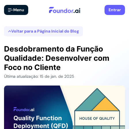
Menu
Entrar
Voltar para a Página Inicial do Blog
Desdobramento da Função
Qualidade: Desenvolver com
Foco no Cliente
Última atualização: 15 de jan. de 2025