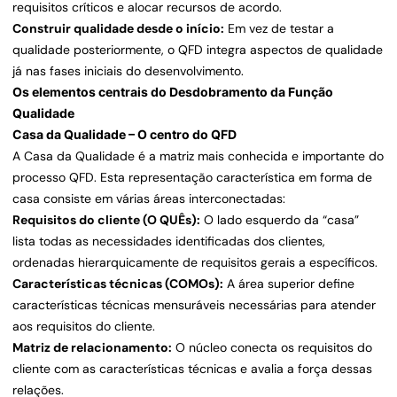
requisitos críticos e alocar recursos de acordo.
Construir qualidade desde o início:
Em vez de testar a
qualidade posteriormente, o QFD integra aspectos de qualidade
já nas fases iniciais do desenvolvimento.
Os elementos centrais do Desdobramento da Função
Qualidade
Casa da Qualidade – O centro do QFD
A Casa da Qualidade é a matriz mais conhecida e importante do
processo QFD. Esta representação característica em forma de
casa consiste em várias áreas interconectadas:
Requisitos do cliente (O QUÊs):
O lado esquerdo da “casa”
lista todas as necessidades identificadas dos clientes,
ordenadas hierarquicamente de requisitos gerais a específicos.
Características técnicas (COMOs):
A área superior define
características técnicas mensuráveis necessárias para atender
aos requisitos do cliente.
Matriz de relacionamento:
O núcleo conecta os requisitos do
cliente com as características técnicas e avalia a força dessas
relações.