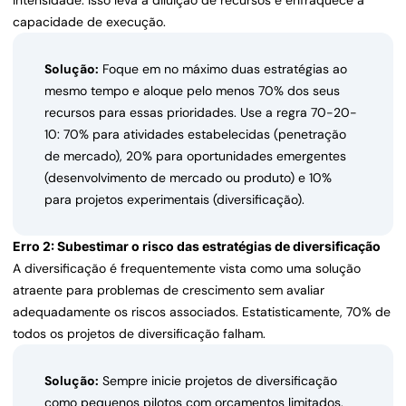
intensidade. Isso leva à diluição de recursos e enfraquece a
capacidade de execução.
Solução:
Foque em no máximo duas estratégias ao
mesmo tempo e aloque pelo menos 70% dos seus
recursos para essas prioridades. Use a regra 70-20-
10: 70% para atividades estabelecidas (penetração
de mercado), 20% para oportunidades emergentes
(desenvolvimento de mercado ou produto) e 10%
para projetos experimentais (diversificação).
Erro 2: Subestimar o risco das estratégias de diversificação
A diversificação é frequentemente vista como uma solução
atraente para problemas de crescimento sem avaliar
adequadamente os riscos associados. Estatisticamente, 70% de
todos os projetos de diversificação falham.
Solução:
Sempre inicie projetos de diversificação
como pequenos pilotos com orçamentos limitados.