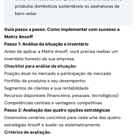
produtos domésticos sustentáveis ou assinaturas de
bem-estar.
Guia passo a passo: Como implementar com sucesso a
Matriz Ansoff
Passo 1: Análise da situação e inventário
Antes de aplicar a Matriz Ansoff, você precisa realizar um
inventário honesto da sua empresa.
Checklist para análise da situação:
Posição atual no mercado e participação de mercado
Portfólio de produtos e seu desempenho
Segmentos de clientes e sua rentabilidade
Recursos disponíveis (financeiros, pessoais, tecnológicos)
Competências centrais e vantagens competitivas
Passo 2: Avaliação das quatro opções estratégicas
Desenvolva cenários concretos para cada uma das quatro
estratégias Ansoff e avalie-os sistematicamente.
Critérios de avaliação: