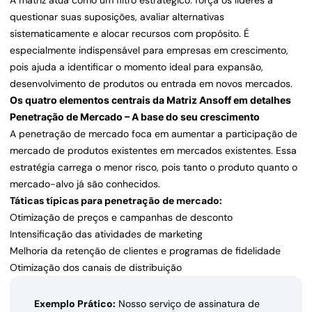
A matriz atua como um filtro estratégico: força os líderes a
questionar suas suposições, avaliar alternativas
sistematicamente e alocar recursos com propósito. É
especialmente indispensável para empresas em crescimento,
pois ajuda a identificar o momento ideal para expansão,
desenvolvimento de produtos ou entrada em novos mercados.
Os quatro elementos centrais da Matriz Ansoff em detalhes
Penetração de Mercado – A base do seu crescimento
A penetração de mercado foca em aumentar a participação de
mercado de produtos existentes em mercados existentes. Essa
estratégia carrega o menor risco, pois tanto o produto quanto o
mercado-alvo já são conhecidos.
Táticas típicas para penetração de mercado:
Otimização de preços e campanhas de desconto
Intensificação das atividades de marketing
Melhoria da retenção de clientes e programas de fidelidade
Otimização dos canais de distribuição
Exemplo Prático:
Nosso serviço de assinatura de