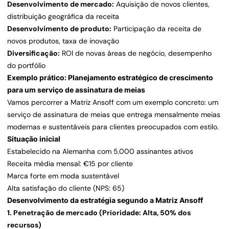
Desenvolvimento de mercado:
Aquisição de novos clientes,
distribuição geográfica da receita
Desenvolvimento de produto:
Participação da receita de
novos produtos, taxa de inovação
Diversificação:
ROI de novas áreas de negócio, desempenho
do portfólio
Exemplo prático: Planejamento estratégico de crescimento
para um serviço de assinatura de meias
Vamos percorrer a Matriz Ansoff com um exemplo concreto: um
serviço de assinatura de meias que entrega mensalmente meias
modernas e sustentáveis para clientes preocupados com estilo.
Situação inicial
Estabelecido na Alemanha com 5.000 assinantes ativos
Receita média mensal: €15 por cliente
Marca forte em moda sustentável
Alta satisfação do cliente (NPS: 65)
Desenvolvimento da estratégia segundo a Matriz Ansoff
1. Penetração de mercado (Prioridade: Alta, 50% dos
recursos)