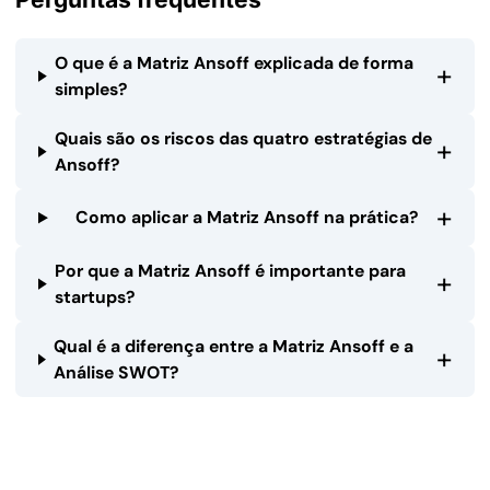
O que é a Matriz Ansoff explicada de forma
+
simples?
Quais são os riscos das quatro estratégias de
+
Ansoff?
+
Como aplicar a Matriz Ansoff na prática?
Por que a Matriz Ansoff é importante para
+
startups?
Qual é a diferença entre a Matriz Ansoff e a
+
Análise SWOT?