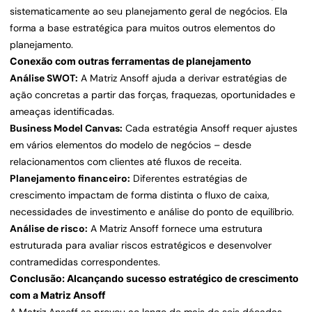
sistematicamente ao seu planejamento geral de negócios. Ela
forma a base estratégica para muitos outros elementos do
planejamento.
Conexão com outras ferramentas de planejamento
Análise SWOT:
A Matriz Ansoff ajuda a derivar estratégias de
ação concretas a partir das forças, fraquezas, oportunidades e
ameaças identificadas.
Business Model Canvas:
Cada estratégia Ansoff requer ajustes
em vários elementos do modelo de negócios – desde
relacionamentos com clientes até fluxos de receita.
Planejamento financeiro:
Diferentes estratégias de
crescimento impactam de forma distinta o fluxo de caixa,
necessidades de investimento e análise do ponto de equilíbrio.
Análise de risco:
A Matriz Ansoff fornece uma estrutura
estruturada para avaliar riscos estratégicos e desenvolver
contramedidas correspondentes.
Conclusão: Alcançando sucesso estratégico de crescimento
com a Matriz Ansoff