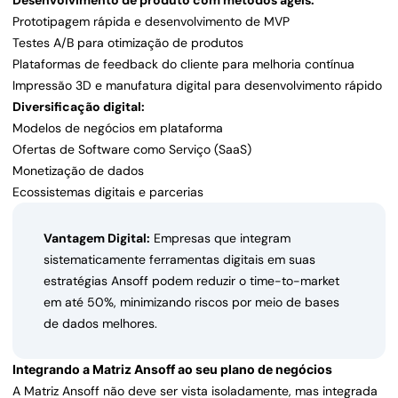
Desenvolvimento de produto com métodos ágeis:
Prototipagem rápida e desenvolvimento de MVP
Testes A/B para otimização de produtos
Plataformas de feedback do cliente para melhoria contínua
Impressão 3D e manufatura digital para desenvolvimento rápido
Diversificação digital:
Modelos de negócios em plataforma
Ofertas de Software como Serviço (SaaS)
Monetização de dados
Ecossistemas digitais e parcerias
Vantagem Digital:
Empresas que integram
sistematicamente ferramentas digitais em suas
estratégias Ansoff podem reduzir o time-to-market
em até 50%, minimizando riscos por meio de bases
de dados melhores.
Integrando a Matriz Ansoff ao seu plano de negócios
A Matriz Ansoff não deve ser vista isoladamente, mas integrada