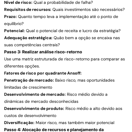
Nível de risco:
Qual a probabilidade de falha?
Requisitos de recursos:
Quais investimentos são necessários?
Prazo:
Quanto tempo leva a implementação até o ponto de
equilíbrio?
Potencial:
Qual o potencial de receita e lucro da estratégia?
Adequação estratégica:
Quão bem a opção se encaixa nas
suas competências centrais?
Passo 3: Realizar análise risco-retorno
Use uma matriz estruturada de risco-retorno para comparar as
diferentes opções.
Fatores de risco por quadrante Ansoff:
Penetração de mercado:
Baixo risco, mas oportunidades
limitadas de crescimento
Desenvolvimento de mercado:
Risco médio devido a
dinâmicas de mercado desconhecidas
Desenvolvimento de produto:
Risco médio a alto devido aos
custos de desenvolvimento
Diversificação:
Maior risco, mas também maior potencial
Passo 4: Alocação de recursos e planejamento da