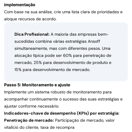
implementação
Com base na sua análise, crie uma lista clara de prioridades e
aloque recursos de acordo.
Dica Profissional:
A maioria das empresas bem-
sucedidas combina várias estratégias Ansoff
simultaneamente, mas com diferentes pesos. Uma
alocação típica pode ser 60% para penetração de
mercado, 25% para desenvolvimento de produto e
15% para desenvolvimento de mercado.
Passo 5: Monitoramento e ajuste
Implemente um sistema robusto de monitoramento para
acompanhar continuamente o sucesso das suas estratégias e
ajustar conforme necessário.
Indicadores-chave de desempenho (KPIs) por estratégia:
Penetração de mercado:
Participação de mercado, valor
vitalício do cliente, taxa de recompra