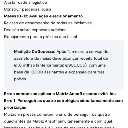
Ajustar cadeia logística
Construir parcerias locais
Meses 10-12: Avaliação e escalonamento
Revisão de desempenho de todas as iniciativas
Decisão sobre expansão adicional
Planejamento para o próximo ano fiscal
Medição Do Sucesso:
Após 12 meses, o serviço de
assinatura de meias deve alcançar receita total de
€1,8 milhão (anteriormente: €900.000), com uma
base de 10.000 assinantes e expansão para três
países.
Erros comuns ao aplicar a Matriz Ansoff e como evitá-los
Erro 1: Perseguir as quatro estratégias simultaneamente sem
priorização
Muitas empresas cometem o erro de perseguir os quatro
quadrantes da Matriz Ansoff simultaneamente e com igual