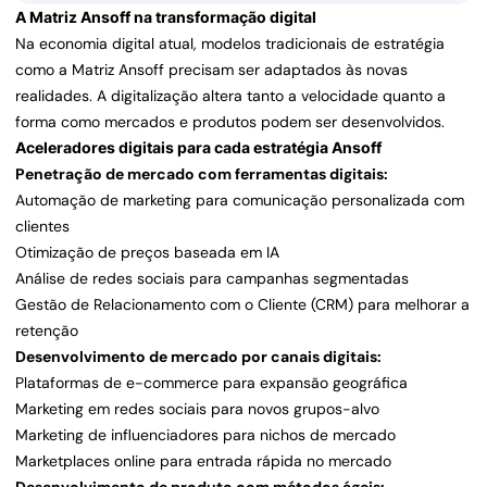
A Matriz Ansoff na transformação digital
Na economia digital atual, modelos tradicionais de estratégia
como a Matriz Ansoff precisam ser adaptados às novas
realidades. A digitalização altera tanto a velocidade quanto a
forma como mercados e produtos podem ser desenvolvidos.
Aceleradores digitais para cada estratégia Ansoff
Penetração de mercado com ferramentas digitais:
Automação de marketing para comunicação personalizada com
clientes
Otimização de preços baseada em IA
Análise de redes sociais para campanhas segmentadas
Gestão de Relacionamento com o Cliente (CRM) para melhorar a
retenção
Desenvolvimento de mercado por canais digitais:
Plataformas de e-commerce para expansão geográfica
Marketing em redes sociais para novos grupos-alvo
Marketing de influenciadores para nichos de mercado
Marketplaces online para entrada rápida no mercado