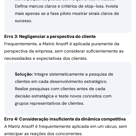
Defina marcos claros e critérios de stop-loss. Invista
mais apenas se a fase piloto mostrar sinais claros de
sucesso.
Erro 3: Negligenciar a perspectiva do cliente
Frequentemente, a Matriz Ansoff é aplicada puramente da
perspectiva da empresa, sem considerar suficientemente as
necessidades e expectativas dos clientes.
Solução:
Integre sistematicamente a pesquisa de
clientes em cada desenvolvimento estratégico.
Realize pesquisas com clientes antes de cada
decisão estratégica e teste novos conceitos com
grupos representativos de clientes.
Erro 4: Consideração insuficiente da dinâmica competitiva
A Matriz Ansoff é frequentemente aplicada em um vácuo, sem
antecipar as reações dos concorrentes.