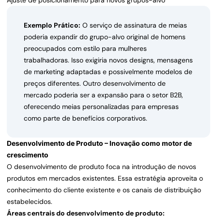
Ajuste de posicionamento para novos grupos-alvo
Exemplo Prático:
O serviço de assinatura de meias
poderia expandir do grupo-alvo original de homens
preocupados com estilo para mulheres
trabalhadoras. Isso exigiria novos designs, mensagens
de marketing adaptadas e possivelmente modelos de
preços diferentes. Outro desenvolvimento de
mercado poderia ser a expansão para o setor B2B,
oferecendo meias personalizadas para empresas
como parte de benefícios corporativos.
Desenvolvimento de Produto – Inovação como motor de
crescimento
O desenvolvimento de produto foca na introdução de novos
produtos em mercados existentes. Essa estratégia aproveita o
conhecimento do cliente existente e os canais de distribuição
estabelecidos.
Áreas centrais do desenvolvimento de produto: