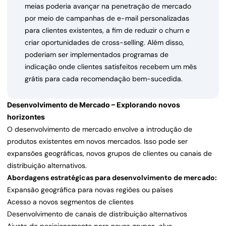
meias poderia avançar na penetração de mercado
por meio de campanhas de e-mail personalizadas
para clientes existentes, a fim de reduzir o churn e
criar oportunidades de cross-selling. Além disso,
poderiam ser implementados programas de
indicação onde clientes satisfeitos recebem um mês
grátis para cada recomendação bem-sucedida.
Desenvolvimento de Mercado – Explorando novos
horizontes
O desenvolvimento de mercado envolve a introdução de
produtos existentes em novos mercados. Isso pode ser
expansões geográficas, novos grupos de clientes ou canais de
distribuição alternativos.
Abordagens estratégicas para desenvolvimento de mercado:
Expansão geográfica para novas regiões ou países
Acesso a novos segmentos de clientes
Desenvolvimento de canais de distribuição alternativos