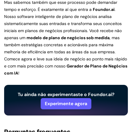
Mas sabemos também que esse processo pode demandar
tempo e esforço. É exatamente aí que entra a
Foundor.ai
.
Nosso software inteligente de plano de negócios analisa
sistematicamente suas entradas e transforma seus conceitos
iniciais em planos de negócios profissionais. Você recebe não
apenas um
modelo de plano de negócios sob medida
, mas
também estratégias concretas e acionáveis para máxima
melhoria de eficiência em todas as áreas da sua empresa.
Comece agora e leve sua ideia de negócio ao ponto mais rápido
e com mais precisão com nosso
Gerador de Plano de Negócios
com IA
!
Tu ainda não experimentaste o Foundor.ai?
Experimente agora
Perguntas frequentes