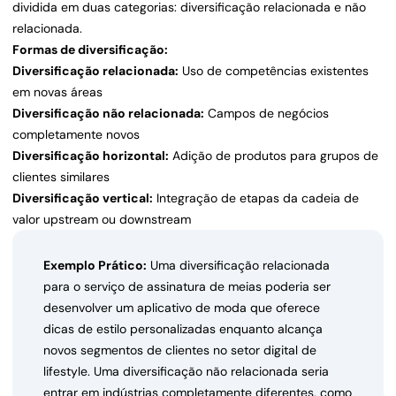
dividida em duas categorias: diversificação relacionada e não
relacionada.
Formas de diversificação:
Diversificação relacionada:
Uso de competências existentes
em novas áreas
Diversificação não relacionada:
Campos de negócios
completamente novos
Diversificação horizontal:
Adição de produtos para grupos de
clientes similares
Diversificação vertical:
Integração de etapas da cadeia de
valor upstream ou downstream
Exemplo Prático:
Uma diversificação relacionada
para o serviço de assinatura de meias poderia ser
desenvolver um aplicativo de moda que oferece
dicas de estilo personalizadas enquanto alcança
novos segmentos de clientes no setor digital de
lifestyle. Uma diversificação não relacionada seria
entrar em indústrias completamente diferentes, como