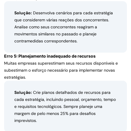
Solução:
Desenvolva cenários para cada estratégia
que considerem várias reações dos concorrentes.
Analise como seus concorrentes reagiram a
movimentos similares no passado e planeje
contramedidas correspondentes.
Erro 5: Planejamento inadequado de recursos
Muitas empresas superestimam seus recursos disponíveis e
subestimam o esforço necessário para implementar novas
estratégias.
Solução:
Crie planos detalhados de recursos para
cada estratégia, incluindo pessoal, orçamento, tempo
e requisitos tecnológicos. Sempre planeje uma
margem de pelo menos 25% para desafios
imprevistos.