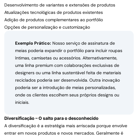
Desenvolvimento de variantes e extensões de produtos
Atualizações tecnológicas de produtos existentes
Adição de produtos complementares ao portfólio
Opções de personalização e customização
Exemplo Prático:
Nosso serviço de assinatura de
meias poderia expandir o portfólio para incluir roupas
íntimas, camisetas ou acessórios. Alternativamente,
uma linha premium com colaborações exclusivas de
designers ou uma linha sustentável feita de materiais
reciclados poderia ser desenvolvida. Outra inovação
poderia ser a introdução de meias personalizadas,
onde os clientes escolhem seus próprios designs ou
iniciais.
Diversificação – O salto para o desconhecido
A diversificação é a estratégia mais arriscada porque envolve
entrar em novos produtos e novos mercados. Geralmente é