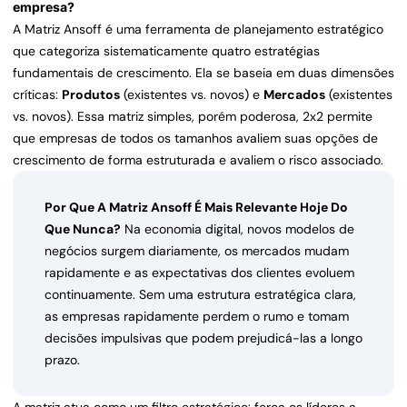
empresa?
A Matriz Ansoff é uma ferramenta de planejamento estratégico
que categoriza sistematicamente quatro estratégias
fundamentais de crescimento. Ela se baseia em duas dimensões
críticas:
Produtos
(existentes vs. novos) e
Mercados
(existentes
vs. novos). Essa matriz simples, porém poderosa, 2x2 permite
que empresas de todos os tamanhos avaliem suas opções de
crescimento de forma estruturada e avaliem o risco associado.
Por Que A Matriz Ansoff É Mais Relevante Hoje Do
Que Nunca?
Na economia digital, novos modelos de
negócios surgem diariamente, os mercados mudam
rapidamente e as expectativas dos clientes evoluem
continuamente. Sem uma estrutura estratégica clara,
as empresas rapidamente perdem o rumo e tomam
decisões impulsivas que podem prejudicá-las a longo
prazo.